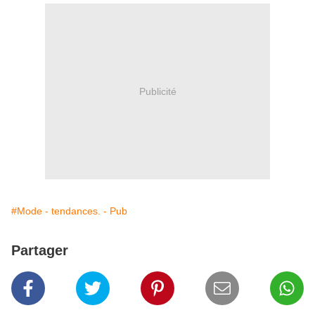
Publicité
#Mode - tendances. - Pub
Partager