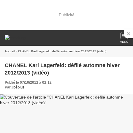
Publicité
MENU
Accueil
» CHANEL Karl Lagerfeld: défilé automne hiver 2012/2013 (vidéo)
CHANEL Karl Lagerfeld: défilé automne hiver
2012/2013 (vidéo)
Publié le 07/10/2012 à 02:12
Par
jibéplus