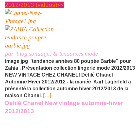
2012/2013 (vidéos)<<
par blog sondages & tendances mode
image jpg "tendance années 80 poupée Barbie" pour
Zahia . Présentation collection lingerie mode 2012/2013
NEW VINTAGE CHEZ CHANEL! Défilé Chanel
Automne Hiver 2012/2012 - la mariée Karl Lagerfeld a
présenté la collection automne hiver 2012/2013 de la
maison Chanel.
[…]
Défilé Chanel New vintage automne-hiver
2012/2013