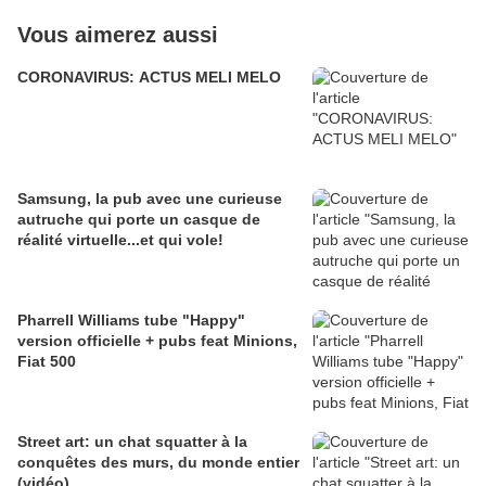
Vous aimerez aussi
CORONAVIRUS: ACTUS MELI MELO
Samsung, la pub avec une curieuse
autruche qui porte un casque de
réalité virtuelle...et qui vole!
Pharrell Williams tube "Happy"
version officielle + pubs feat Minions,
Fiat 500
Street art: un chat squatter à la
conquêtes des murs, du monde entier
(vidéo)