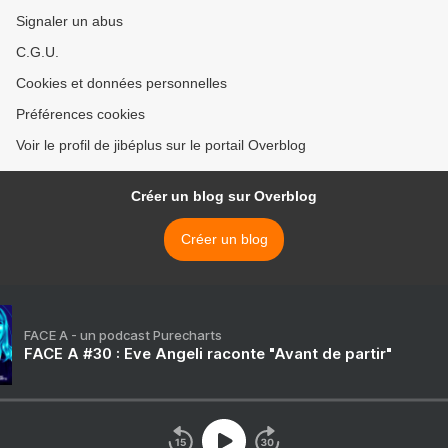
Signaler un abus
C.G.U.
Cookies et données personnelles
Préférences cookies
Voir le profil de jibéplus sur le portail Overblog
Créer un blog sur Overblog
Créer un blog
FACE A - un podcast Purecharts
FACE A #30 : Eve Angeli raconte "Avant de partir"