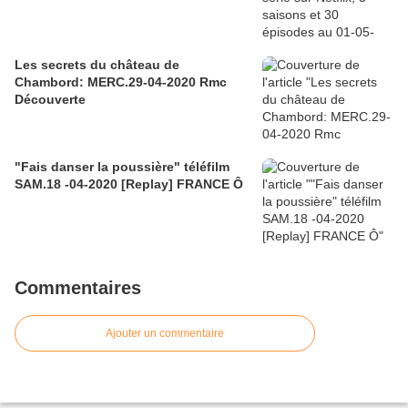
Les secrets du château de
Chambord: MERC.29-04-2020 Rmc
Découverte
"Fais danser la poussière" téléfilm
SAM.18 -04-2020 [Replay] FRANCE Ô
Commentaires
Ajouter un commentaire