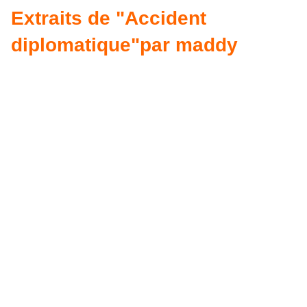
Extraits de "Accident
diplomatique"par maddy