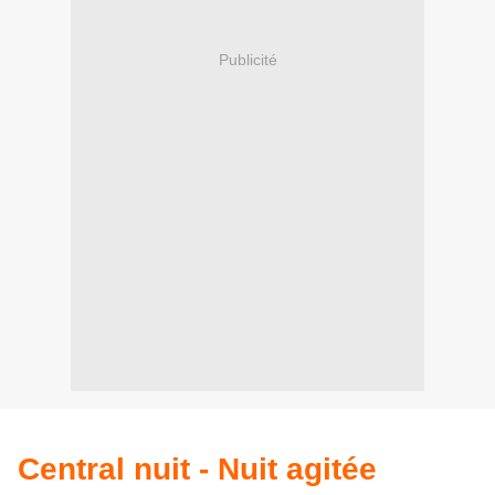
Publicité
Central nuit - Nuit agitée