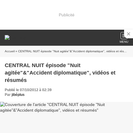
Publicité
MENU
Accueil
» CENTRAL NUIT épisode "Nuit agitée"&"Accident diplomatique", vidéos et résumés
CENTRAL NUIT épisode "Nuit
agitée"&"Accident diplomatique", vidéos et
résumés
Publié le 07/10/2012 à 02:39
Par
jibéplus