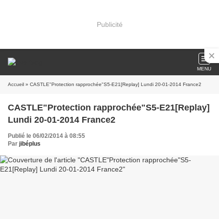
Publicité
MENU
Accueil
» CASTLE"Protection rapprochée"S5-E21[Replay] Lundi 20-01-2014 France2
CASTLE"Protection rapprochée"S5-E21[Replay]
Lundi 20-01-2014 France2
Publié le 06/02/2014 à 08:55
Par
jibéplus