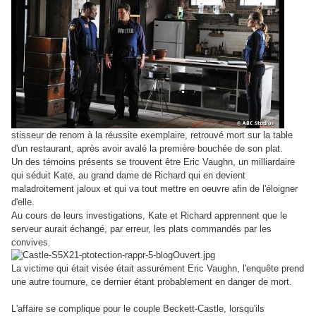
stisseur de renom à la réussite exemplaire, retrouvé mort sur la table
d'un restaurant,
après avoir avalé la première bouchée de son plat.
Un des témoins présents se trouvent être Eric Vaughn, un milliardaire
qui séduit Kate, au
grand dame de Richard qui en devient
maladroitement jaloux et qui va tout mettre en oeuvre afin de l'éloigner
d'elle.
Au cours de leurs investigations, Kate et Richard apprennent que le
serveur aurait échangé, par erreur, les plats commandés par les
convives.
La victime qui était visée était assurément Eric Vaughn, l'enquête prend
une autre tournure, ce dernier étant probablement en danger de mort.
L'affaire se complique pour le couple Beckett-Castle, lorsqu'ils