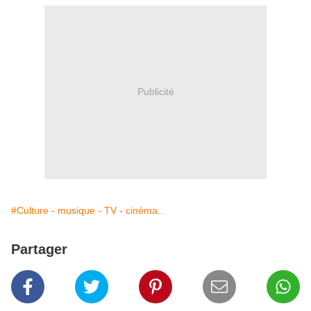
Publicité
#Culture - musique - TV - cinéma..
Partager