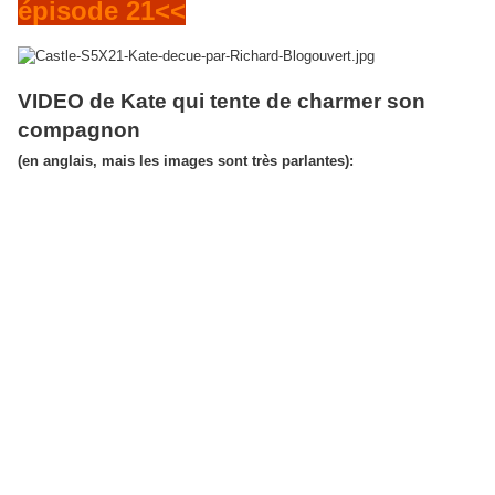
épisode 21<<
VIDEO de Kate qui tente de charmer son
compagnon
(en anglais, mais les images sont très parlantes):