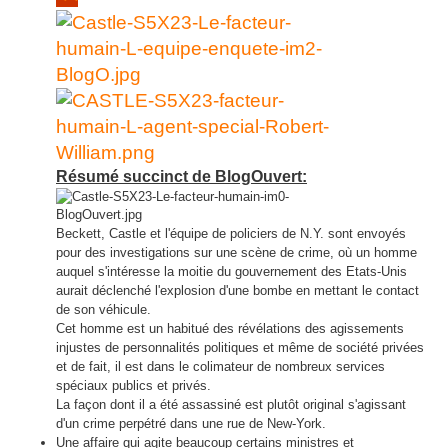
Résumé succinct de BlogOuvert:
Beckett, Castle et l'équipe de policiers de N.Y. sont envoyés
pour des investigations sur une scène de crime, où un homme
auquel s'intéresse la moitie du gouvernement des Etats-Unis
aurait déclenché l'explosion d'une bombe en mettant le contact
de son véhicule.
Cet homme est un habitué des révélations des agissements
injustes de personnalités politiques et même de société privées
et de fait, il est dans le colimateur de nombreux services
spéciaux publics et privés.
La façon dont il a été assassiné est plutôt original s'agissant
d'un crime perpétré dans une rue de New-York.
Une affaire qui agite beaucoup certains ministres et