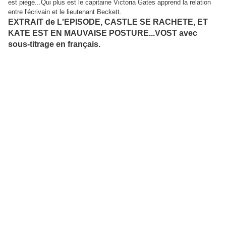
est piégé...Qui plus est le capitaine Victoria Gates apprend la relation
entre l'écrivain et le lieutenant Beckett.
EXTRAIT de L'EPISODE, CASTLE SE RACHETE, ET
KATE EST EN MAUVAISE POSTURE...VOST avec
sous-titrage en français.