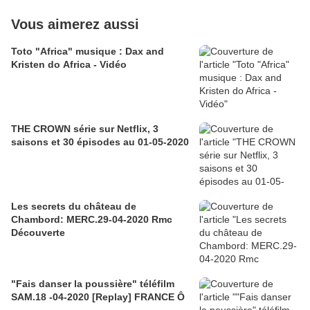
Vous aimerez aussi
Toto "Africa" musique : Dax and
Kristen do Africa - Vidéo
THE CROWN série sur Netflix, 3
saisons et 30 épisodes au 01-05-2020
Les secrets du château de
Chambord: MERC.29-04-2020 Rmc
Découverte
"Fais danser la poussière" téléfilm
SAM.18 -04-2020 [Replay] FRANCE Ô