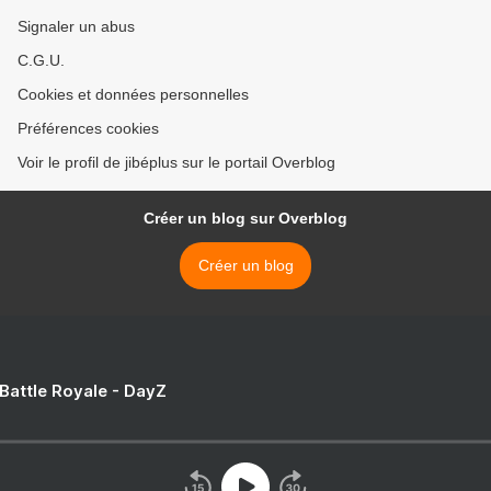
Signaler un abus
C.G.U.
Cookies et données personnelles
Préférences cookies
Voir le profil de jibéplus sur le portail Overblog
Créer un blog sur Overblog
Créer un blog
 Battle Royale - DayZ