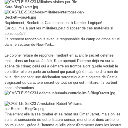
Rapidement, Beckett et Castle pensent à l'armée. Logique!
Car qui, mis à part les militaires,peut disposer de ces matériels si
sohistiqués?
Ils prennent rendez-vous avec le responsable du camp de drone situé
dans le secteur de New-York...
Le colonel refuse de répondre, mettant en avant le secret défense
mais, dans un bureau à côté, Kate aperçoit l'homme déjà vu sur la
scène de crime; celui qui a démarré en trombe alors qu'elle voulait le
contrôler, elle en parle au colonel qui parait gêné mais ne dira rien de
plus, déclanchant une déclaration sarcastique et cinglante de Castle
s'agissant du caractère secret de tout ce qui est militaire. Ils partent
sans informations...
Finalement elle laisse tomber et se rabat sur Omar Jarret, mais on les
suits et consciente de cette filature coince, menotte et donc arrête le
poursuivant...grâce à l'homme qu'elle vient d'emmener dans les locaux