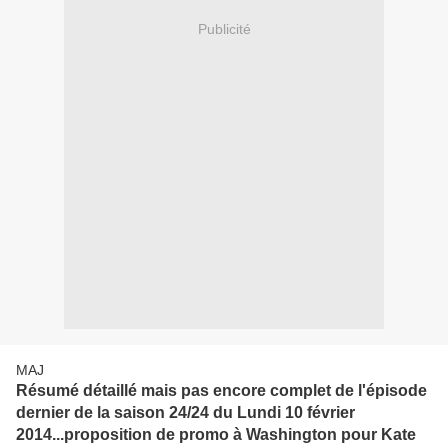
Publicité
MAJ
Résumé détaillé mais pas encore complet de l'épisode
dernier de la saison 24/24 du Lundi 10 février
2014...proposition de promo à Washington pour Kate