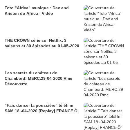
Toto "Africa" musique : Dax and
Kristen do Africa - Vidéo
THE CROWN série sur Netflix, 3
saisons et 30 épisodes au 01-05-2020
Les secrets du château de
Chambord: MERC.29-04-2020 Rmc
Découverte
"Fais danser la poussière" téléfilm
SAM.18 -04-2020 [Replay] FRANCE Ô