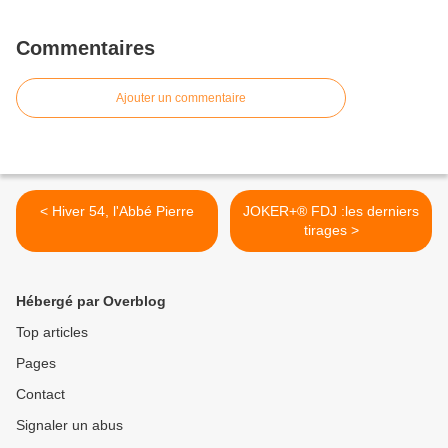
Commentaires
Ajouter un commentaire
< Hiver 54, l'Abbé Pierre
JOKER+® FDJ :les derniers
tirages >
Hébergé par Overblog
Top articles
Pages
Contact
Signaler un abus