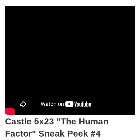
Castle 5x23 "The Human
Factor" Sneak Peek #4