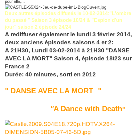
pour elle,...
Deux autres épisodes diffusés le 10-02-2014:"L'ombre
du passé " Saison 3 épisode 10/24 & "Espion d'un
jour" saison 2 épisode 24/24
A rediffuser également le lundi 3 février 2014,
deux anciens épisodes saisons 4 et 2:
A 21H30, Lundi 03-02-2014 à 21H30 "DANSE
AVEC LA MORT" Saison 4, épisode 18/23 sur
France 2
Durée: 40 minutes, sorti en 2012
" DANSE AVEC LA MORT
"
Titre original
"
A Dance with Death
"