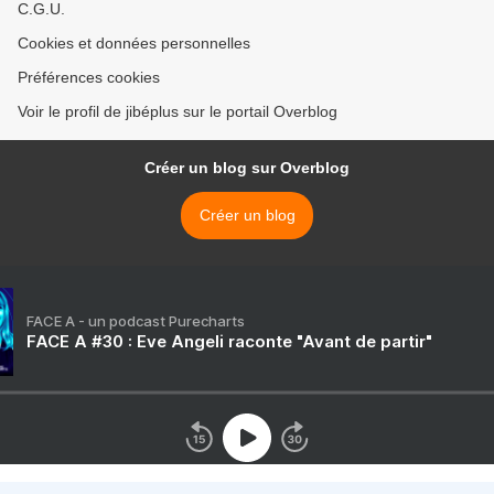
C.G.U.
Cookies et données personnelles
Préférences cookies
Voir le profil de jibéplus sur le portail Overblog
Créer un blog sur Overblog
Créer un blog
FACE A - un podcast Purecharts
FACE A #30 : Eve Angeli raconte "Avant de partir"