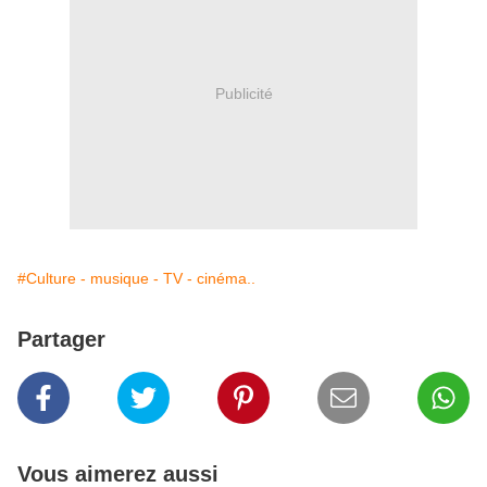
Publicité
#Culture - musique - TV - cinéma..
Partager
Vous aimerez aussi