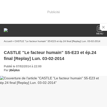
Publicité
MENU
Accueil
» CASTLE "Le facteur humain" S5-E23 et ép.24 final [Replay] Lun. 03-02-2014
CASTLE "Le facteur humain" S5-E23 et ép.24
final [Replay] Lun. 03-02-2014
Publié le 07/02/2014 à 22:00
Par
jibéplus