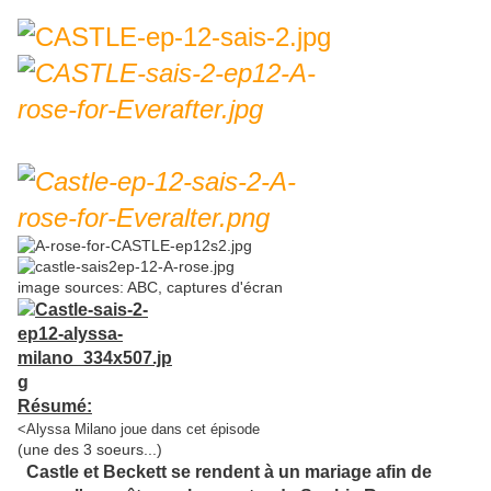
image sources: ABC, captures d'écran
Résumé:
<Alyssa Milano joue dans cet épisode
(une des 3 soeurs...)
Castle et Beckett se rendent à un mariage afin de