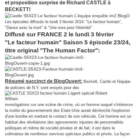
et proposition surprise de Richard CASTLE à
BECKETT!
Les épisodes diffusés le lundi 3 février 2014: "Le facteur humain",
"Danse avec la mort" & "Une rose pour l'éternité"
Diffusé sur FRANCE 2 le lundi 3 février
"Le facteur humain" Saison 5 épisode 23/24,
titre original "The Human Factor":
Résumé succinct de BlogOuvert:
Beckett, Castle et l'équipe
de policiers de N.Y. sont enoyés pour des
investigations sur une scène de crime, où un homme auquel s'intéresse
la moitie du gouvernement des Etats-Unis aurait déclenché l'explosion
d'une bombe en mettant le contact de son véhicule. Cet homme est un
habitué des révélations des agissements injustes de personnalités
politiques et même de société privées et de fait, il est dans le
colimateur de nombreux services spéciaux publics et privés. La façon