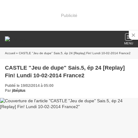
Publicité
MENU
Accueil
» CASTLE "Jeu de dupe" Sais.5, ép 24 [Replay] Fin! Lundi 10-02-2014 France2
CASTLE "Jeu de dupe" Sais.5, ép 24 [Replay]
Fin! Lundi 10-02-2014 France2
Publié le 19/02/2014 à 05:00
Par
jibéplus