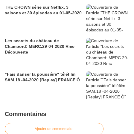
THE CROWN série sur Netflix, 3
saisons et 30 épisodes au 01-05-2020
Les secrets du château de
Chambord: MERC.29-04-2020 Rmc
Découverte
"Fais danser la poussière" téléfilm
SAM.18 -04-2020 [Replay] FRANCE Ô
Commentaires
Ajouter un commentaire