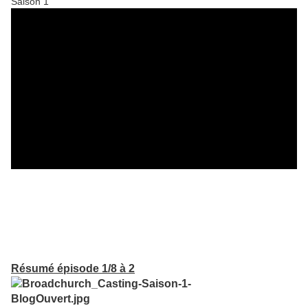
Saison 1
Résumé épisode 1/8 à 2