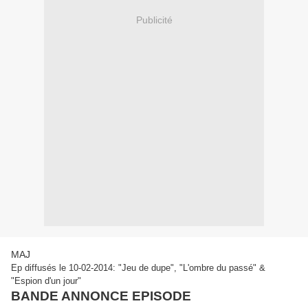
Publicité
MAJ
Ep diffusés le 10-02-2014: "Jeu de dupe", "L'ombre du passé" &
"Espion d'un jour"
BANDE ANNONCE EPISODE