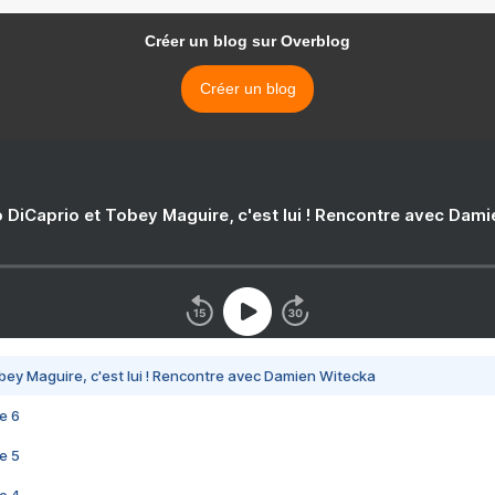
Créer un blog sur Overblog
Créer un blog
 DiCaprio et Tobey Maguire, c'est lui ! Rencontre avec Dam
bey Maguire, c'est lui ! Rencontre avec Damien Witecka
e 6
e 5
e 4