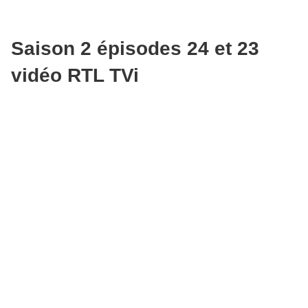
Saison 2 épisodes 24 et 23
vidéo RTL TVi