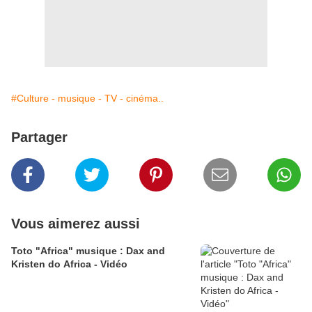
#Culture - musique - TV - cinéma..
Partager
Vous aimerez aussi
Toto "Africa" musique : Dax and
Kristen do Africa - Vidéo