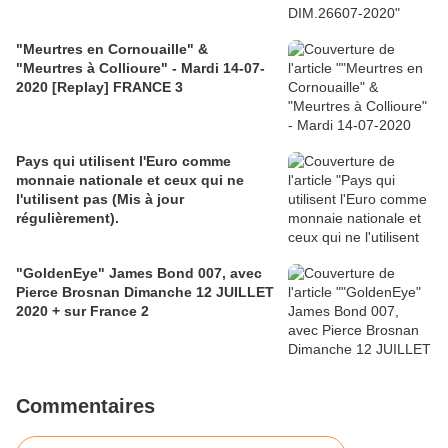
"Meurtres en Cornouaille" &
"Meurtres à Collioure" - Mardi 14-07-
2020 [Replay] FRANCE 3
Pays qui utilisent l'Euro comme
monnaie nationale et ceux qui ne
l'utilisent pas (Mis à jour
régulièrement).
"GoldenEye" James Bond 007, avec
Pierce Brosnan Dimanche 12 JUILLET
2020 + sur France 2
Commentaires