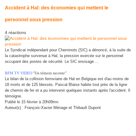
Accident à Hal: des économies qui mettent le
personnel sous pression
4 réactions
Le Syndicat indépendant pour Cheminots (SIC) a dénoncé, à la suite de
la catastrophe survenue à Hal, la pression exercée sur le personnel
occupant des postes de sécurité. Le SIC envisage ...
BFM TV VIDEO
"Un témoin raconte"
Le bilan de la collision ferroviaire de Hal en Belgique est d'au moins de
18 morts et de 125 blessés. Pascal Blaise habite tout près de la ligne
de chemin de fer et a pu intervenir quelques instants après l'accident. Il
témoigne.
Publié le 15 février à 20h09mn
Auteur(s) : François-Xavier Ménage et Thibault Dupont