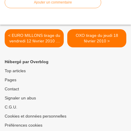
Ajouter un commentaire
< EURO MILLONS tirage du
OXO tirage du jeudi 18
vendredi 12 février 2010 et
février 2010 >
gains
Hébergé par Overblog
Top articles
Pages
Contact
Signaler un abus
C.G.U.
Cookies et données personnelles
Préférences cookies