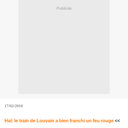
Publicité
17/02/2010
Hal: le train de Louvain a bien franchi un feu rouge
<<