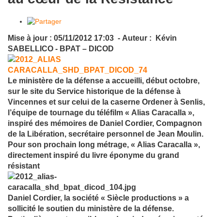
Mise à jour : 05/11/2012 17:03 - Auteur : Kévin
SABELLICO - BPAT – DICOD
Le ministère de l
a défense a accueilli, début octobre,
sur le site du Service historique de la défense à
Vincennes et sur celui de la caserne Ordener à Senlis,
l’équipe de tournage du téléfilm « Alias Caracalla »,
inspiré des mémoires de Daniel Cordier, Compagnon
de la Libération, secrétaire personnel de Jean Moulin.
Pour son prochain long métrage, « Alias Caracalla »,
directement inspiré du livre éponyme du grand
résistant
Daniel Cordier, la société « Siècle productions » a
sollicité le soutien du ministère de la défense.