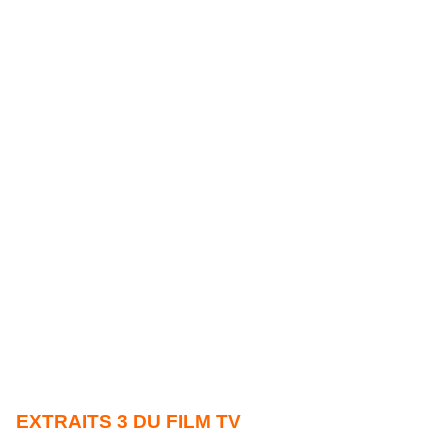
EXTRAITS 3 DU FILM TV