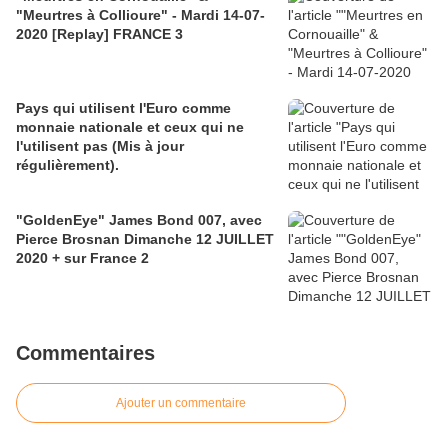
"Meurtres à Collioure" - Mardi 14-07-
2020 [Replay] FRANCE 3
Pays qui utilisent l'Euro comme
monnaie nationale et ceux qui ne
l'utilisent pas (Mis à jour
régulièrement).
"GoldenEye" James Bond 007, avec
Pierce Brosnan Dimanche 12 JUILLET
2020 + sur France 2
Commentaires
Ajouter un commentaire