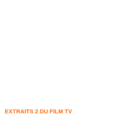
EXTRAITS 2 DU FILM TV