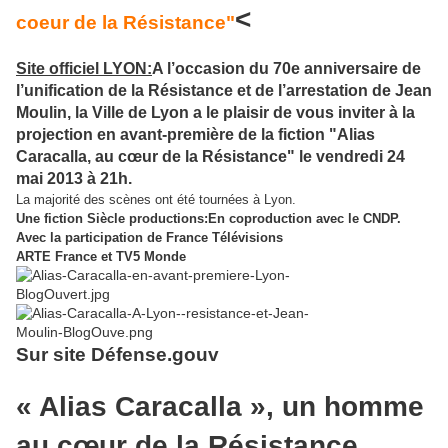
<
coeur de la Résistance"
Site officiel LYON:
A l’occasion du 70e anniversaire de
l’unification de la Résistance et de l’arrestation de Jean
Moulin, la Ville de Lyon a le plaisir de vous inviter à la
projection en avant-première de la fiction "Alias
Caracalla, au cœur de la Résistance" le vendredi 24
mai 2013 à 21h.
La majorité des scènes ont été tournées à Lyon.
Une fiction Siècle productions:En coproduction avec le CNDP.
Avec la participation de France Télévisions
ARTE France et TV5 Monde
Sur site Défense.gouv
« Alias Caracalla », un homme
au cœur de la Résistance