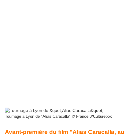
Tournage à Lyon de "Alias Caracalla" © France 3/Culturebox
Avant-première du film "Alias Caracalla, au