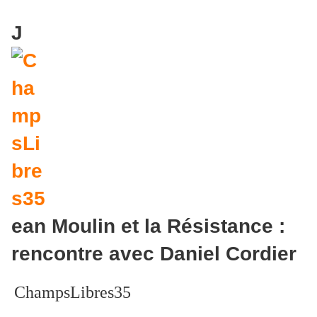
J
ean Moulin et la Résistance :
rencontre avec Daniel Cordier
ChampsLibres35