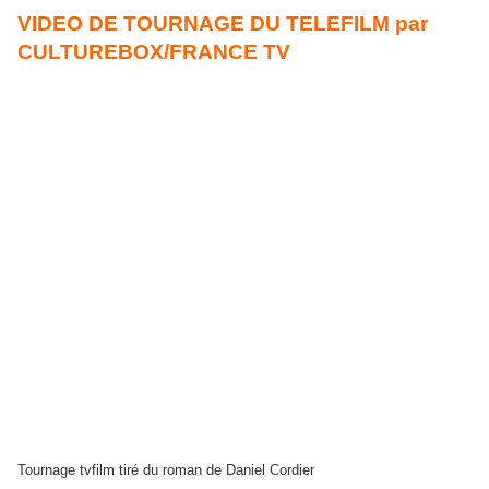
VIDEO DE TOURNAGE DU TELEFILM par
CULTUREBOX/FRANCE TV
Tournage tvfilm tiré du roman de Daniel Cordier