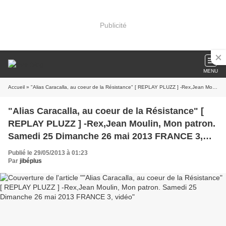
Publicité
MENU
Accueil
» "Alias Caracalla, au coeur de la Résistance" [ REPLAY PLUZZ ] -Rex,Jean Moulin, Mon patron. Samedi 25 Dimanche 26 mai 2013 FRANCE 3, vidéo
"Alias Caracalla, au coeur de la Résistance" [
REPLAY PLUZZ ] -Rex,Jean Moulin, Mon patron.
Samedi 25 Dimanche 26 mai 2013 FRANCE 3,
vidéo
Publié le 29/05/2013 à 01:23
Par
jibéplus