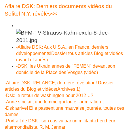
Affaire DSK: Derniers documents vidéos du
Sofitel N.Y. révélés<<
-Affaire DSK: Aux U.S.A., en France, derniers
développements!Dossier tous articles Blog et vidéos
(avant et après)
-DSK: les Ukrainiennes de "FEMEN" devant son
domicile de la Place des Vosges (vidéo)
-Affaire DSK: RELANCE, dernière révélation! Dossier
articles du Blog et vidéos(Archives 1)
-Dsk: le retour de washington pour 2012…?
-Anne sinclair, une femme qui force l'admiration…
-Dsk arrive! Elle passent une mauvaise journée, toutes ces
dames.
-Portrait de DSK : son cas vu par un militant-chercheur
altermondialiste, R. M. Jennar