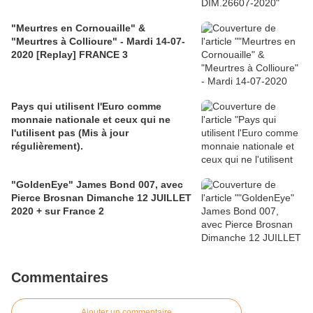
"Meurtres en Cornouaille" &
"Meurtres à Collioure" - Mardi 14-07-
2020 [Replay] FRANCE 3
Pays qui utilisent l'Euro comme
monnaie nationale et ceux qui ne
l'utilisent pas (Mis à jour
régulièrement).
"GoldenEye" James Bond 007, avec
Pierce Brosnan Dimanche 12 JUILLET
2020 + sur France 2
Commentaires
Ajouter un commentaire