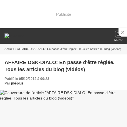
Publicité
MENU
Accueil
» AFFAIRE DSK-DIALO: En passe d'être réglée. Tous les articles du blog (vidéos)
AFFAIRE DSK-DIALO: En passe d'être réglée.
Tous les articles du blog (vidéos)
Publié le 05/12/2012 à 00:23
Par
jibéplus