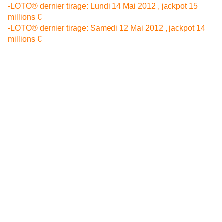
-LOTO® dernier tirage: Lundi 14 Mai 2012 , jackpot 15
millions €
-LOTO® dernier tirage: Samedi 12 Mai 2012 , jackpot 14
millions €