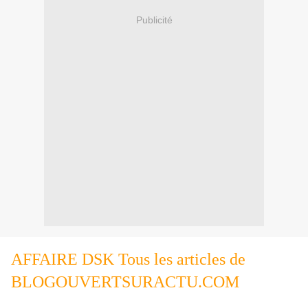
Publicité
AFFAIRE DSK Tous les articles de
BLOGOUVERTSURACTU.COM