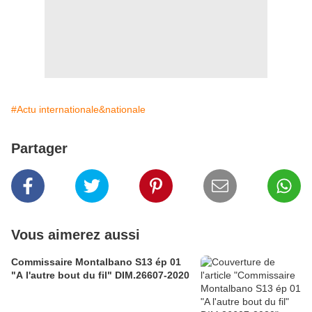
#Actu internationale&nationale
Partager
Vous aimerez aussi
Commissaire Montalbano S13 ép 01
"A l'autre bout du fil" DIM.26607-2020