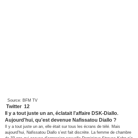
Source: BFM TV
Twitter
12
Il y a tout juste un an, éclatait l'affaire DSK-Diallo.
Aujourd'hui, qu'est devenue Nafissatou Diallo ?
Il y a tout juste un an, elle était sur tous les écrans de télé. Mais
aujourd’hui, Nafissatou Diallo s’est fait discrète. La femme de chambre