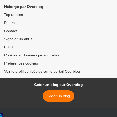
Hébergé par Overblog
Top articles
Pages
Contact
Signaler un abus
C.G.U.
Cookies et données personnelles
Préférences cookies
Voir le profil de jibéplus sur le portail Overblog
Créer un blog sur Overblog
Créer un blog