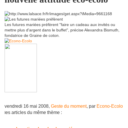
Les futures mariées préfèrent "faire un cadeau aux invités ou
mettre plus d'argent dans le buffet", précise Alexandra Bismuth,
fondatrice de Graine de coton.
vendredi 16 mai 2008,
Geste du moment
, par
Econo-Ecolo
es articles du même thème :
l