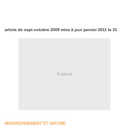
article de sept-octobre 2009 mise à jour janvier 2011 le 31
Publicité
#ENVIRONNEMENT ET NATURE