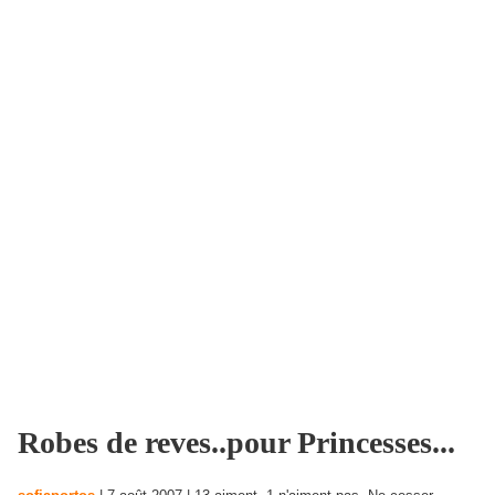
Robes de reves..pour Princesses...