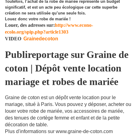
Toutefois, l’achat de la
robe
de
mariée
représente un budget
significatif, et est un acte peu écologique car cette superbe
création ne sera utilisée qu’une seule fois.
Louez donc votre
robe
de
mariée
!
Louer, des adresses sur:
http://www.econo-
ecolo.org/spip.php?article1303
VIDEO
Grainedecoton
Publireportage sur Graine de
coton | Dépôt vente location
mariage et robes de mariée
Graine de coton est un dépôt vente location pour le
mariage, situé à Paris. Vous pouvez y déposer, acheter ou
louer votre robe de mariée, vos accessoires de mariée,
des tenues de cortège femme et enfant et de la petite
décoration de table.
Plus d'informations sur www.graine-de-coton.com