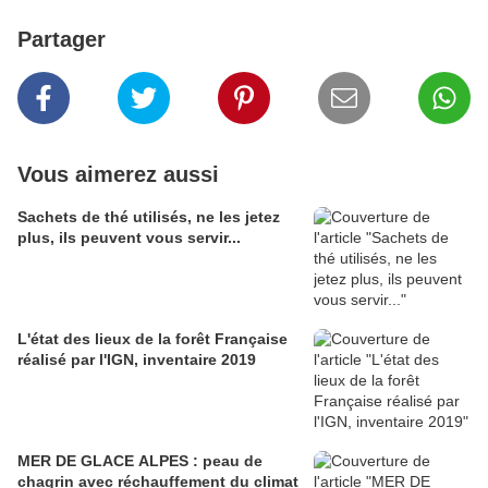
Partager
Vous aimerez aussi
Sachets de thé utilisés, ne les jetez
plus, ils peuvent vous servir...
L'état des lieux de la forêt Française
réalisé par l'IGN, inventaire 2019
MER DE GLACE ALPES : peau de
chagrin avec réchauffement du climat