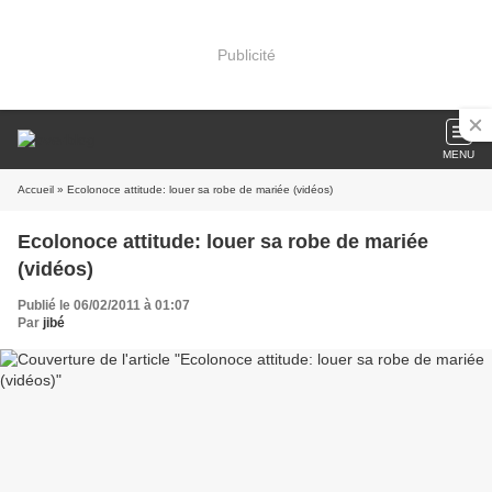
Publicité
MENU
Accueil
» Ecolonoce attitude: louer sa robe de mariée (vidéos)
Ecolonoce attitude: louer sa robe de mariée
(vidéos)
Publié le 06/02/2011 à 01:07
Par
jibé