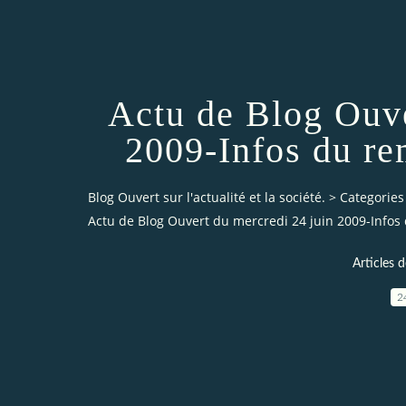
Actu de Blog Ouve
2009-Infos du re
Blog Ouvert sur l'actualité et la société.
>
Categories
Actu de Blog Ouvert du mercredi 24 juin 2009-Infos
Articles 
2