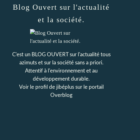
Blog Ouvert sur l'actualité
et la société.
C'est un BLOG OUVERT sur l'actualité tous
azimuts et sur la société sans a priori.
Attentif à l'environnement et au
développement durable.
Voir le profil de
jibéplus
sur le portail
Overblog