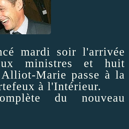
cé mardi soir l'arrivée
ux ministres et huit
 Alliot-Marie passe à la
tefeux à l'Intérieur.
omplète du nouveau