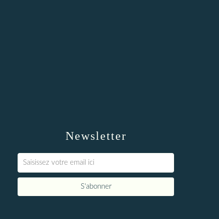
Newsletter