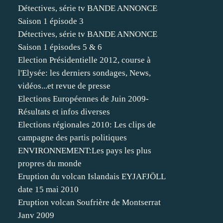
Détectives, série tv BANDE ANNONCE
Saison 1 épisode 3
Détectives, série tv BANDE ANNONCE
Saison 1 épisodes 5 & 6
Election Présidentielle 2012, course à
l'Elysée: les derniers sondages, News,
vidéos...et revue de presse
Elections Européennes de Juin 2009-
Résultats et infos diverses
Elections régionales 2010: Les clips de
campagne des partis politiques
ENVIRONNEMENT:Les pays les plus
propres du monde
Eruption du volcan Islandais EYJAFJÖLL
date 15 mai 2010
Eruption volcan Soufrière de Montserrat
Janv 2009