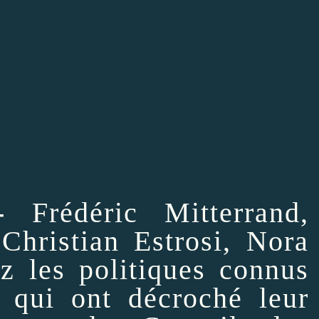
-
Frédéric Mitterrand,
Christian Estrosi, Nora
ez les politiques connus
 qui ont décroché leur