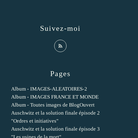
Suivez-moi
Pages
Album - IMAGES-ALEATOIRES-2
Album - IMAGES FRANCE ET MONDE
Album - Toutes images de BlogOuvert
Auschwitz et la solution finale épisode 2
"Ordres et initiatives"
Auschwitz et la solution finale épisode 3
"Les usines de la mort"