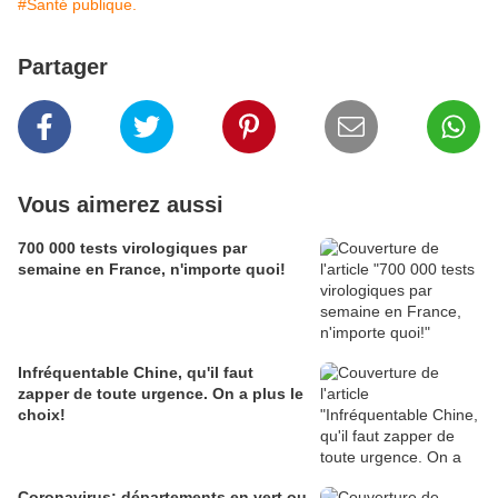
#Santé publique.
Partager
Vous aimerez aussi
700 000 tests virologiques par
semaine en France, n'importe quoi!
Infréquentable Chine, qu'il faut
zapper de toute urgence. On a plus le
choix!
Coronavirus: départements en vert ou