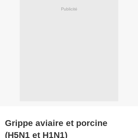
Publicité
Grippe aviaire et porcine
(H5N1 et H1N1)