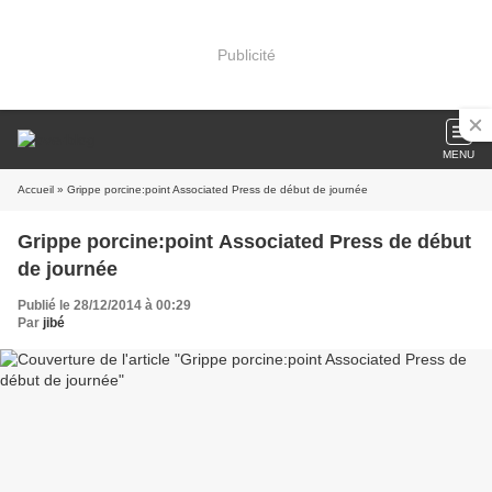
Publicité
MENU
Accueil
» Grippe porcine:point Associated Press de début de journée
Grippe porcine:point Associated Press de début
de journée
Publié le 28/12/2014 à 00:29
Par
jibé