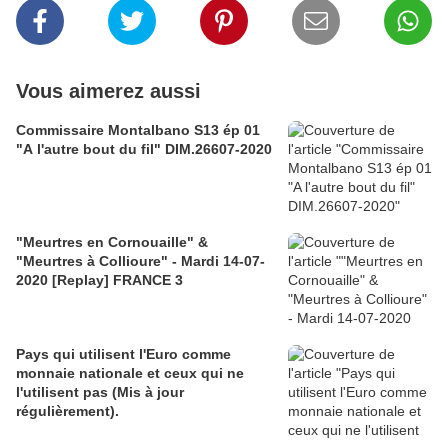
Vous aimerez aussi
Commissaire Montalbano S13 ép 01
"A l'autre bout du fil" DIM.26607-2020
"Meurtres en Cornouaille" &
"Meurtres à Collioure" - Mardi 14-07-
2020 [Replay] FRANCE 3
Pays qui utilisent l'Euro comme
monnaie nationale et ceux qui ne
l'utilisent pas (Mis à jour
régulièrement).