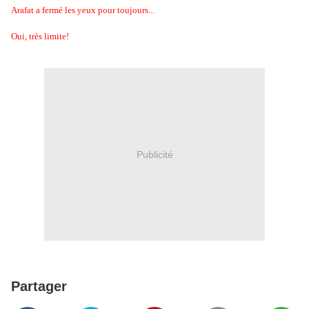
Arafat a fermé les yeux pour toujours...
Oui, très limite!
Publicité
Partager