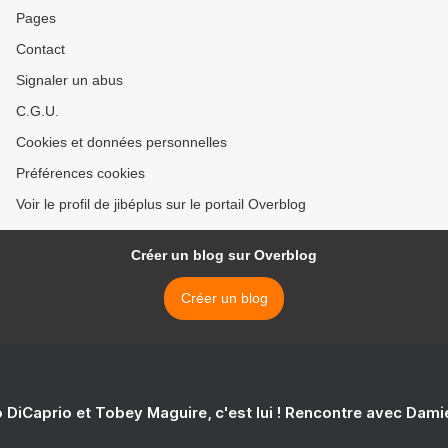
Pages
Contact
Signaler un abus
C.G.U.
Cookies et données personnelles
Préférences cookies
Voir le profil de jibéplus sur le portail Overblog
Créer un blog sur Overblog
Créer un blog
 DiCaprio et Tobey Maguire, c'est lui ! Rencontre avec Dam