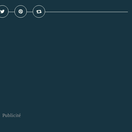
Publicité