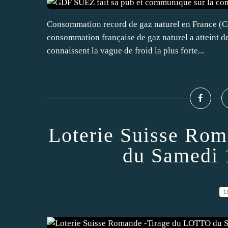
Consommation record de gaz naturel en France 
consommation française de gaz naturel a atteint des
connaissent la vague de froid la plus forte...
Loterie Suisse Ro
du Samedi 
1