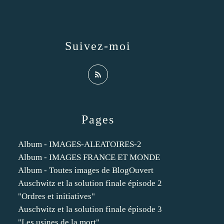
Suivez-moi
Pages
Album - IMAGES-ALEATOIRES-2
Album - IMAGES FRANCE ET MONDE
Album - Toutes images de BlogOuvert
Auschwitz et la solution finale épisode 2
"Ordres et initiatives"
Auschwitz et la solution finale épisode 3
"Les usines de la mort"