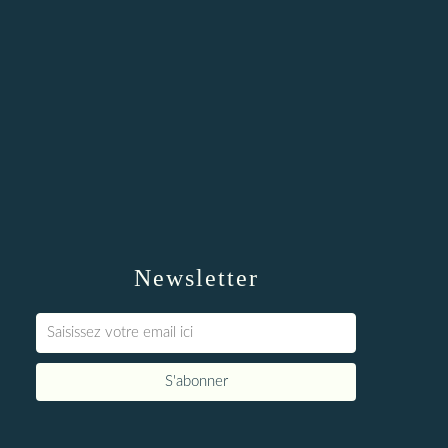
Newsletter