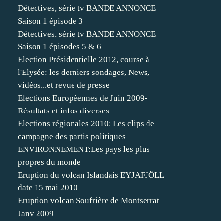
Détectives, série tv BANDE ANNONCE
Saison 1 épisode 3
Détectives, série tv BANDE ANNONCE
Saison 1 épisodes 5 & 6
Election Présidentielle 2012, course à
l'Elysée: les derniers sondages, News,
vidéos...et revue de presse
Elections Européennes de Juin 2009-
Résultats et infos diverses
Elections régionales 2010: Les clips de
campagne des partis politiques
ENVIRONNEMENT:Les pays les plus
propres du monde
Eruption du volcan Islandais EYJAFJÖLL
date 15 mai 2010
Eruption volcan Soufrière de Montserrat
Janv 2009