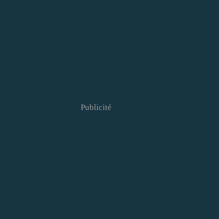
Publicité