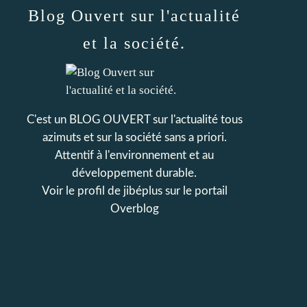
Blog Ouvert sur l'actualité
et la société.
C'est un BLOG OUVERT sur l'actualité tous
azimuts et sur la société sans a priori.
Attentif à l'environnement et au
développement durable.
Voir le profil de
jibéplus
sur le portail
Overblog