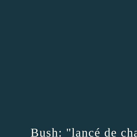
Bush: "lancé de ch