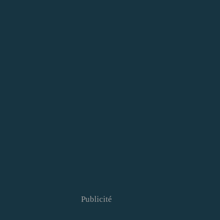
Publicité