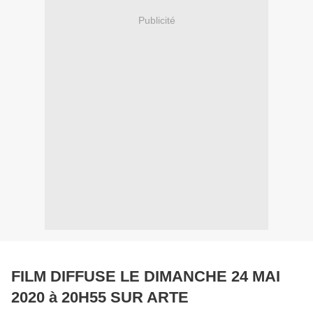
Publicité
FILM DIFFUSE LE DIMANCHE 24 MAI
2020 à 20H55 SUR ARTE