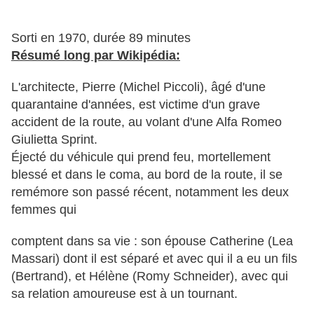
Sorti en 1970, durée 89 minutes
Résumé long par Wikipédia:
L'architecte, Pierre (Michel Piccoli), âgé d'une
quarantaine d'années, est victime d'un grave
accident de la route, au volant d'une Alfa Romeo
Giulietta Sprint.
Éjecté du véhicule qui prend feu, mortellement
blessé et dans le coma, au bord de la route, il se
remémore son passé récent, notamment les deux
femmes qui
comptent dans sa vie : son épouse Catherine (Lea
Massari) dont il est séparé et avec qui il a eu un fils
(Bertrand), et Hélène (Romy Schneider), avec qui
sa relation amoureuse est à un tournant.