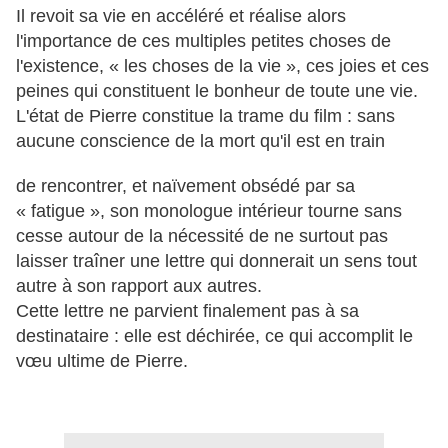
Il revoit sa vie en accéléré et réalise alors
l'importance de ces multiples petites choses de
l'existence, « les choses de la vie », ces joies et ces
peines qui constituent le bonheur de toute une vie.
L'état de Pierre constitue la trame du film : sans
aucune conscience de la mort qu'il est en train
de rencontrer, et naïvement obsédé par sa
« fatigue », son monologue intérieur tourne sans
cesse autour de la nécessité de ne surtout pas
laisser traîner une lettre qui donnerait un sens tout
autre à son rapport aux autres.
Cette lettre ne parvient finalement pas à sa
destinataire : elle est déchirée, ce qui accomplit le
vœu ultime de Pierre.