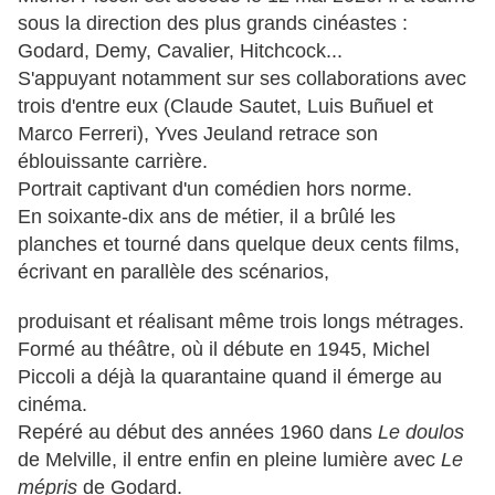
sous la direction des plus grands cinéastes :
Godard, Demy, Cavalier, Hitchcock...
S'appuyant notamment sur ses collaborations avec
trois d'entre eux (Claude Sautet, Luis Buñuel et
Marco Ferreri), Yves Jeuland retrace son
éblouissante carrière.
Portrait captivant d'un comédien hors norme.
En soixante-dix ans de métier, il a brûlé les
planches et tourné dans quelque deux cents films,
écrivant en parallèle des scénarios,
produisant et réalisant même trois longs métrages.
Formé au théâtre, où il débute en 1945, Michel
Piccoli a déjà la quarantaine quand il émerge au
cinéma.
Repéré au début des années 1960 dans
Le
doulos
de Melville, il entre enfin en pleine lumière avec
Le
mépris
de Godard.