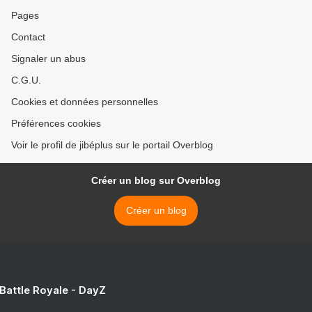
Pages
Contact
Signaler un abus
C.G.U.
Cookies et données personnelles
Préférences cookies
Voir le profil de jibéplus sur le portail Overblog
Créer un blog sur Overblog
Créer un blog
 Battle Royale - DayZ