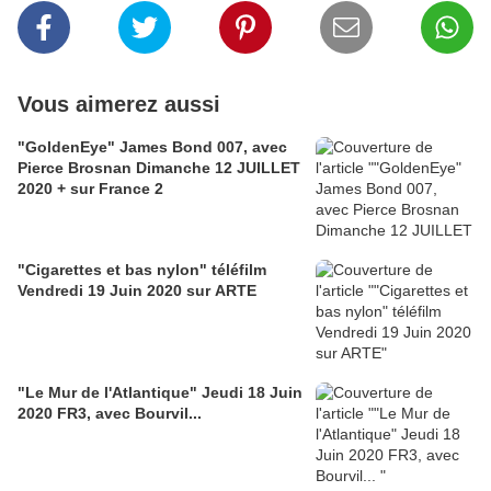
Vous aimerez aussi
"GoldenEye" James Bond 007, avec
Pierce Brosnan Dimanche 12 JUILLET
2020 + sur France 2
"Cigarettes et bas nylon" téléfilm
Vendredi 19 Juin 2020 sur ARTE
"Le Mur de l'Atlantique" Jeudi 18 Juin
2020 FR3, avec Bourvil...