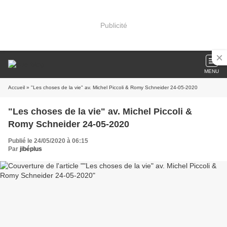
Publicité
MENU
Accueil
» "Les choses de la vie" av. Michel Piccoli & Romy Schneider 24-05-2020
"Les choses de la vie" av. Michel Piccoli &
Romy Schneider 24-05-2020
Publié le 24/05/2020 à 06:15
Par
jibéplus