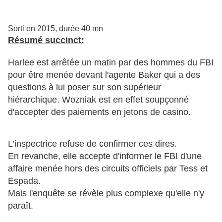
Sorti en 2015, durée 40 mn
Résumé succinct:
Harlee est arrêtée un matin par des hommes du FBI
pour être menée devant l'agente Baker qui a des
questions à lui poser sur son supérieur
hiérarchique. Wozniak est en effet soupçonné
d'accepter des paiements en jetons de casino.
L'inspectrice refuse de confirmer ces dires.
En revanche, elle accepte d'informer le FBI d'une
affaire menée hors des circuits officiels par Tess et
Espada.
Mais l'enquête se révèle plus complexe qu'elle n'y
paraît.