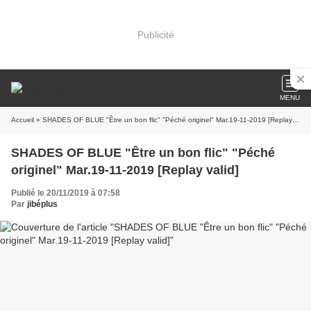
Publicité
MENU
Accueil
» SHADES OF BLUE "Être un bon flic" "Péché originel" Mar.19-11-2019 [Replay valid]
SHADES OF BLUE "Être un bon flic" "Péché
originel" Mar.19-11-2019 [Replay valid]
Publié le 20/11/2019 à 07:58
Par
jibéplus