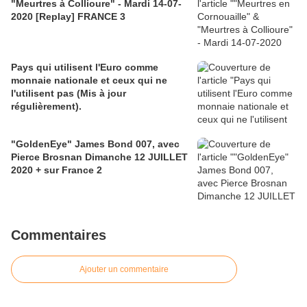
"Meurtres à Collioure" - Mardi 14-07-
2020 [Replay] FRANCE 3
Pays qui utilisent l'Euro comme
monnaie nationale et ceux qui ne
l'utilisent pas (Mis à jour
régulièrement).
"GoldenEye" James Bond 007, avec
Pierce Brosnan Dimanche 12 JUILLET
2020 + sur France 2
Commentaires
Ajouter un commentaire