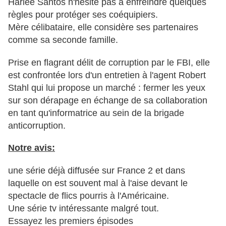
Harlee Santos n'hésite pas à enfreindre quelques
règles pour protéger ses coéquipiers.
Mère célibataire, elle considère ses partenaires
comme sa seconde famille.
Prise en flagrant délit de corruption par le FBI, elle
est confrontée lors d'un entretien à l'agent Robert
Stahl qui lui propose un marché : fermer les yeux
sur son dérapage en échange de sa collaboration
en tant qu'informatrice au sein de la brigade
anticorruption.
Notre avis:
une série déjà diffusée sur France 2 et dans
laquelle on est souvent mal à l'aise devant le
spectacle de flics pourris à l'Américaine.
Une série tv intéressante malgré tout.
Essayez les premiers épisodes