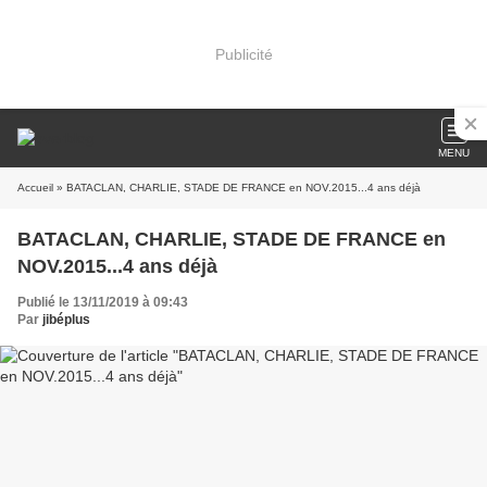
Publicité
MENU
Accueil
» BATACLAN, CHARLIE, STADE DE FRANCE en NOV.2015...4 ans déjà
BATACLAN, CHARLIE, STADE DE FRANCE en
NOV.2015...4 ans déjà
Publié le 13/11/2019 à 09:43
Par
jibéplus