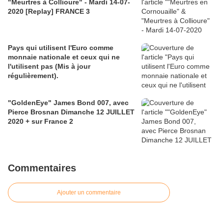
"Meurtres à Collioure" - Mardi 14-07-
2020 [Replay] FRANCE 3
Pays qui utilisent l'Euro comme
monnaie nationale et ceux qui ne
l'utilisent pas (Mis à jour
régulièrement).
"GoldenEye" James Bond 007, avec
Pierce Brosnan Dimanche 12 JUILLET
2020 + sur France 2
Commentaires
Ajouter un commentaire