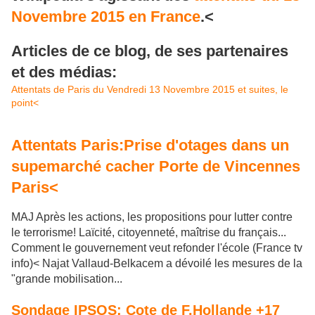
Novembre 2015 en France
.<
Articles de ce blog, de ses partenaires
et des médias:
Attentats de Paris du Vendredi 13 Novembre 2015 et suites, le
point<
Attentats Paris:Prise d'otages dans un
supemarché cacher Porte de Vincennes
Paris<
MAJ Après les actions, les propositions pour lutter contre
le terrorisme! Laïcité, citoyenneté, maîtrise du français...
Comment le gouvernement veut refonder l'école (France tv
info)< Najat Vallaud-Belkacem a dévoilé les mesures de la
"grande mobilisation...
Sondage IPSOS: Cote de F.Hollande +17