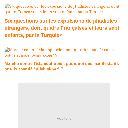
Six questions sur les expulsions de jihadistes
étrangers, dont quatre Françaises et leurs sept
enfants, par la Turquie<
Marche contre l'islamophobie : pourquoi des manifestants
ont-ils scandé "Allah akbar" ?
Publicité