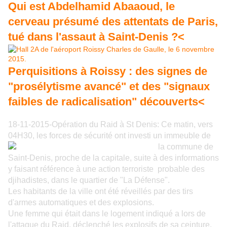
Qui est Abdelhamid Abaaoud, le
cerveau présumé des attentats de Paris,
tué dans l'assaut à Saint-Denis ?<
Perquisitions à Roissy : des signes de
"prosélytisme avancé" et des "signaux
faibles de radicalisation" découverts<
18-11-2015-Opération du Raid à St Denis: Ce matin, vers
04H30, les forces de sécurité ont investi un immeuble de
la commune de
Saint-Denis, proche de la capitale, suite à des informations
y faisant référence à une action terroriste probable des
djihadistes, dans le quartier de "La Défense".
Les habitants de la ville ont été réveillés par des tirs
d'armes automatiques et des explosions.
Une femme qui était dans le logement indiqué a lors de
l'attaque du Raid, déclenché
les explosifs de sa ceinture,