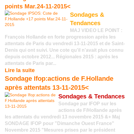
points Mar.24-11-2015<
Sondages &
Tendances
MAJ VIDEO LE POINT :
François Hollande en forte progression après les
attentats de Paris du vendredi 13-11-2015 et de Saint-
Denis qui ont suivi. Une cote qu'il n'avait plus connu
depuis octobre 2012... Régionales 2015 : après les
attentats de Paris par...
Lire la suite
Sondage Ifop:actions de F.Hollande
après attentats 13-11-2015<
Sondages & Tendances
Sondage par IFOP sur les
actions de F/Hollande après
les attentats du vendredi 13 novembre 2015 &+ Maj
SONDAGE IFOP pour "Dimanche Ouest France"
Novembre 2015 "Mesures prises par le président