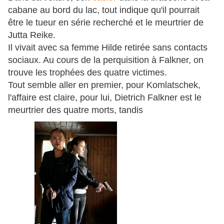
cabane au bord du lac, tout indique qu'il pourrait
être le tueur en série recherché et le meurtrier de
Jutta Reike.
Il vivait avec sa femme Hilde retirée sans contacts
sociaux.
Au cours de la perquisition à Falkner, on
trouve les trophées des quatre victimes.
Tout semble aller en premier, pour Komlatschek,
l'affaire est claire, pour lui, Dietrich Falkner est le
meurtrier des quatre morts, tandis