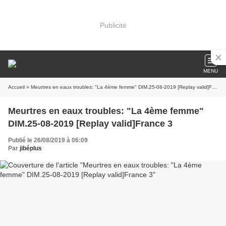
Publicité
MENU
Accueil
» Meurtres en eaux troubles: "La 4ème femme" DIM.25-08-2019 [Replay valid]France 3
Meurtres en eaux troubles: "La 4ème femme"
DIM.25-08-2019 [Replay valid]France 3
Publié le 26/08/2019 à 06:09
Par
jibéplus