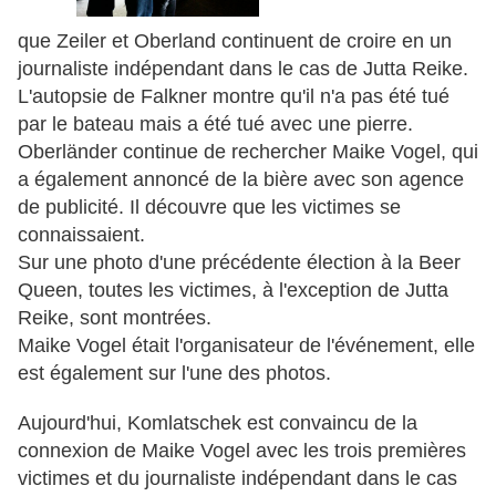
que Zeiler et Oberland continuent de croire en un
journaliste indépendant dans le cas de Jutta Reike.
L'autopsie de Falkner montre qu'il n'a pas été tué
par le bateau mais a été tué avec une pierre.
Oberländer continue de rechercher Maike Vogel, qui
a également annoncé de la bière avec son agence
de publicité.
Il découvre que les victimes se
connaissaient.
Sur une photo d'une précédente élection à la Beer
Queen, toutes les victimes, à l'exception de Jutta
Reike, sont montrées.
Maike Vogel était l'organisateur de l'événement, elle
est également sur l'une des photos.
Aujourd'hui, Komlatschek est convaincu de la
connexion de Maike Vogel avec les trois premières
victimes et du journaliste indépendant dans le cas