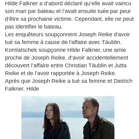
Hilde Falkner a d’abord déclaré qu’elle avait vaincu
son mari par bateau et l’avait ensuite tuée par peur
d’être sa prochaine victime.
Cependant, elle ne peut
pas identifier le bateau.
Les enquêteurs soupçonnent Joseph Reike d'avoir
tué sa femme à cause de l'affaire avec Täublin.
Komlatschek soupçonne Hilde Falkner, une amie
proche de Joseph Reike, d’avoir accidentellement
découvert l’affaire entre Christian Täublin et Jutta
Reike et de l’avoir rapportée à Joseph Reike.
Après que Joseph Reike a tué sa femme et Dietrich
Falkner, Hilde