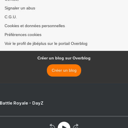
Signaler un abus
C.G.U.
Cookies et données personnelles
Préférences cookies
Voir le profil de jibéplus sur le portail Overblog
Créer un blog sur Overblog
Créer un blog
 Battle Royale - DayZ