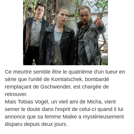
Ce meurtre semble être le quatrième d'un tueur en
série que l'unité de Komlatschek, bombardé
remplaçant de Gschwender, est chargée de
retrouver.
Mais Tobias Vogel, un vieil ami de Micha, vient
semer le doute dans l'esprit de celui-ci quand il lui
annonce que sa femme Maike a mystérieusement
disparu depuis deux jours.