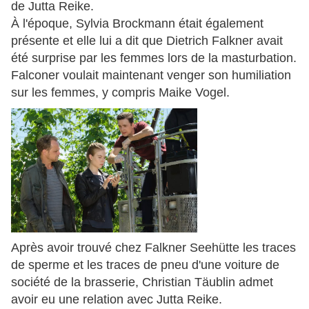
de Jutta Reike.
À l'époque, Sylvia Brockmann était également
présente et elle lui a dit que Dietrich Falkner avait
été surprise par les femmes lors de la masturbation.
Falconer voulait maintenant venger son humiliation
sur les femmes, y compris Maike Vogel.
Après avoir trouvé chez Falkner Seehütte les traces
de sperme et les traces de pneu d'une voiture de
société de la brasserie, Christian Täublin admet
avoir eu une relation avec Jutta Reike.