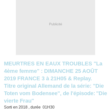
Publicité
MEURTRES EN EAUX TROUBLES "La
4ème femme" : DIMANCHE 25 AOÛT
2019 FRANCE 3 à 21H05 & Replay.
Titre original Allemand de la série:
"Die
Toten vom Bodensee", de l'épisode:
"Die
vierte Frau"
Sorti en 2018 , durée 01H30