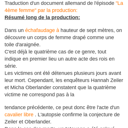
Traduction d'un document allemand de l'épisode
"La
4ème femme" par la production:
Résumé long de la production:
Dans un
échafaudage à
hauteur de sept mètres, on
découvre un corps de femme drapé comme une
toile d'araignée.
C'est déjà le quatrième cas de ce genre, tout
indique en premier lieu un autre acte des rois en
série.
Les victimes ont été détenues plusieurs jours avant
leur mort.
Cependant, les enquêteurs Hannah Zeiler
et Micha Oberlander constatent que la quatrième
victime ne correspond pas à la
tendance précédente, ce peut donc être l'acte d'un
cavalier libre
.
L'autopsie confirme la conjecture de
Zeiler et Oberlander.