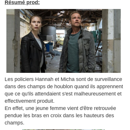
Résumé prod:
Les policiers Hannah et Micha sont de surveillance
dans des champs de houblon quand ils apprennent
que ce qu'ils attendaient s'est malheureusement et
effectivement produit.
En effet, une jeune femme vient d'être retrouvée
pendue les bras en croix dans les hauteurs des
champs.