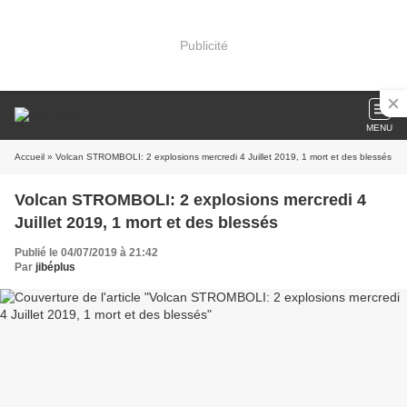
Publicité
MENU
Accueil
» Volcan STROMBOLI: 2 explosions mercredi 4 Juillet 2019, 1 mort et des blessés
Volcan STROMBOLI: 2 explosions mercredi 4
Juillet 2019, 1 mort et des blessés
Publié le 04/07/2019 à 21:42
Par
jibéplus