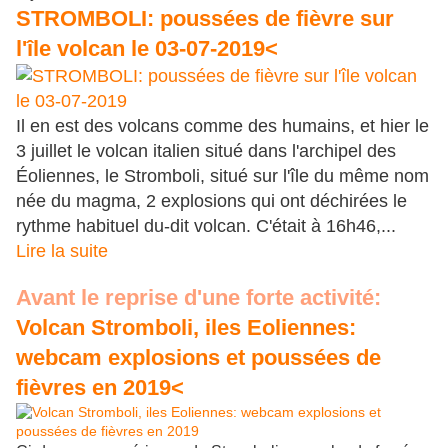
STROMBOLI: poussées de fièvre sur
l'île volcan le 03-07-2019<
Il en est des volcans comme des humains, et hier le
3 juillet le volcan italien situé dans l'archipel des
Éoliennes, le Stromboli, situé sur l'île du même nom
née du magma, 2 explosions qui ont déchirées le
rythme habituel du-dit volcan. C'était à 16h46,...
Lire la suite
Avant le reprise d'une forte activité:
Volcan Stromboli, iles Eoliennes:
webcam explosions et poussées de
fièvres en 2019<