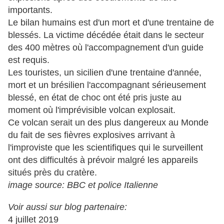
importants.
Le bilan humains est d'un mort et d'une trentaine de
blessés. La victime décédée était dans le secteur
des 400 mètres où l'accompagnement d'un guide
est requis.
Les touristes, un sicilien d'une trentaine d'année,
mort et un brésilien l'accompagnant sérieusement
blessé, en état de choc ont été pris juste au
moment où l'imprévisible volcan explosait.
Ce volcan serait un des plus dangereux au Monde
du fait de ses fièvres explosives arrivant à
l'improviste que les scientifiques qui le surveillent
ont des difficultés à prévoir malgré les appareils
situés près du cratère.
image source: BBC et police Italienne
Voir aussi sur blog partenaire:
4 juillet 2019