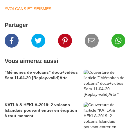
#VOLCANS ET SEISMES
Partager
Vous aimerez aussi
"Mémoires de volcans" docu+vidéos
Sam.11-04-20 [Replay-valid]Arte
KATLA & HEKLA-2019: 2 volcans
Islandais pouvant entrer en éruption
à tout moment...