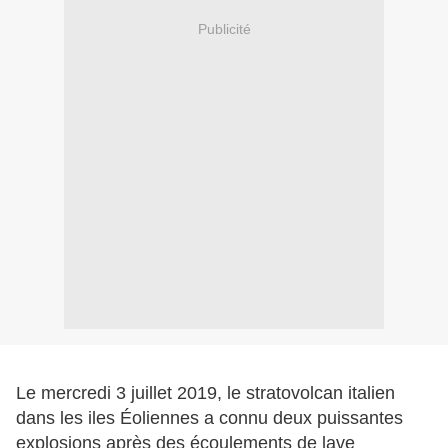
Publicité
Le mercredi 3 juillet 2019, le stratovolcan italien
dans les iles Éoliennes a connu deux puissantes
explosions après des écoulements de lave