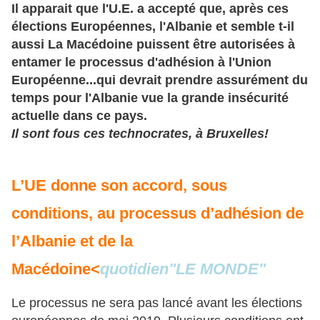
Il apparait que l'U.E. a accepté que, après ces
élections Européennes, l'Albanie et semble t-il
aussi La Macédoine puissent être autorisées à
entamer le processus d'adhésion à l'Union
Européenne...qui devrait prendre assurément du
temps pour l'Albanie vue la grande insécurité
actuelle dans ce pays.
Il sont fous ces technocrates, à Bruxelles!
L’UE donne son accord, sous
conditions, au processus d’adhésion de
l’Albanie et de la
Macédoine<
quotidien"LE MONDE"
Le processus ne sera pas lancé avant les élections