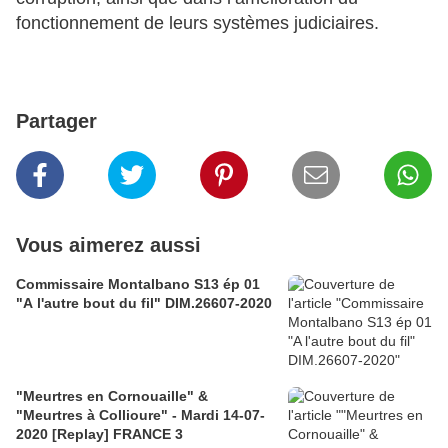
fonctionnement de leurs systèmes judiciaires.
Partager
Vous aimerez aussi
Commissaire Montalbano S13 ép 01
"A l'autre bout du fil" DIM.26607-2020
"Meurtres en Cornouaille" &
"Meurtres à Collioure" - Mardi 14-07-
2020 [Replay] FRANCE 3