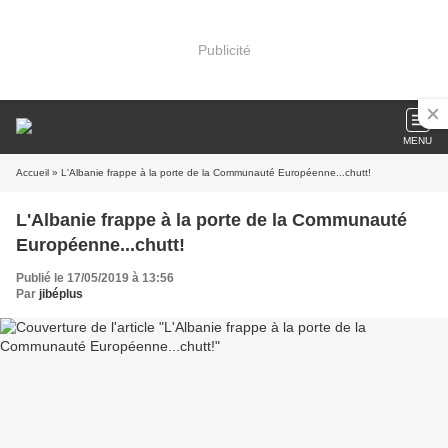
Publicité
MENU
Accueil
» L'Albanie frappe à la porte de la Communauté Européenne...chutt!
L'Albanie frappe à la porte de la Communauté
Européenne...chutt!
Publié le 17/05/2019 à 13:56
Par
jibéplus