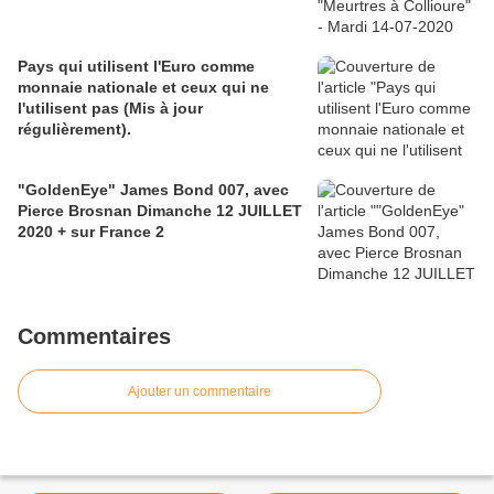
Pays qui utilisent l'Euro comme
monnaie nationale et ceux qui ne
l'utilisent pas (Mis à jour
régulièrement).
"GoldenEye" James Bond 007, avec
Pierce Brosnan Dimanche 12 JUILLET
2020 + sur France 2
Commentaires
Ajouter un commentaire