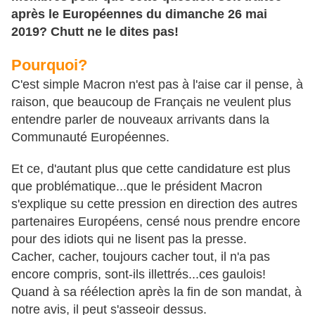
après le Européennes du dimanche 26 mai
2019? Chutt ne le dites pas!
Pourquoi?
C'est simple Macron n'est pas à l'aise car il pense, à
raison, que beaucoup de Français ne veulent plus
entendre parler de nouveaux arrivants dans la
Communauté Européennes.
Et ce, d'autant plus que cette candidature est plus
que problématique...que le président Macron
s'explique su cette pression en direction des autres
partenaires Européens, censé nous prendre encore
pour des idiots qui ne lisent pas la presse.
Cacher, cacher, toujours cacher tout, il n'a pas
encore compris, sont-ils illettrés...ces gaulois!
Quand à sa réélection après la fin de son mandat, à
notre avis, il peut s'asseoir dessus.