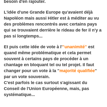
besoin d'en rajouter.
L'idée d'une Grande Europe qu'avaient déjà
Napoléon mais aussi Hitler est à méditer au vu
des problèmes rencontrés avec certains pays
qui se trouvaient derrière le rideau de fer il n'y a
pas si longtemps...
Et puis cette idée de vote à l'
"unanimité"
est
quand même problématique et cela permet
souvent à certains pays de procéder à un
chantage en bloquant tel ou tel projet. Il faut
changer pour un vote à la "
majorité qualifiée
"
par un vote souverain.
C'est parfois le cas surtout s'agissant du
Conseil de l'Union Européenne, mais, pas
systématique...