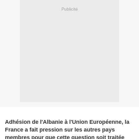
Publicité
Adhésion de l'Albanie à l'Union Européenne, la
France a fait pression sur les autres pays
membres pour que cette question soit traitée