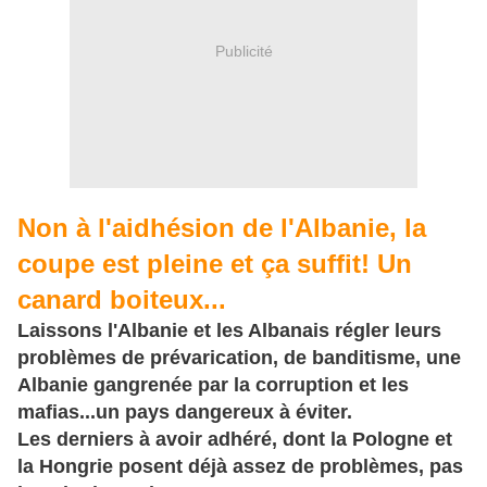
Publicité
Non à l'aidhésion de l'Albanie, la
coupe est pleine et ça suffit! Un
canard boiteux...
Laissons l'Albanie et les Albanais régler leurs
problèmes de prévarication, de banditisme, une
Albanie gangrenée par la corruption et les
mafias...un pays dangereux à éviter.
Les derniers à avoir adhéré, dont la Pologne et
la Hongrie posent déjà assez de problèmes, pas