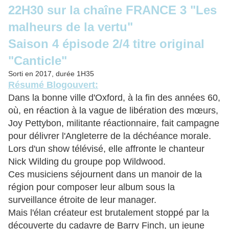
22H30 sur la chaîne FRANCE 3 "Les
malheurs de la vertu"
Saison 4 épisode 2/4 titre original
"Canticle"
Sorti en 2017, durée 1H35
Résumé Blogouvert:
Dans la bonne ville d'Oxford, à la fin des années 60,
où, en réaction à la vague de libération des mœurs,
Joy Pettybon, militante réactionnaire, fait campagne
pour délivrer l'Angleterre de la déchéance morale.
Lors d'un show télévisé, elle affronte le chanteur
Nick Wilding du groupe pop Wildwood.
Ces musiciens séjournent dans un manoir de la
région pour composer leur album sous la
surveillance étroite de leur manager.
Mais l'élan créateur est brutalement stoppé par la
découverte du cadavre de Barry Finch, un jeune