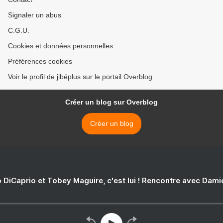
Signaler un abus
C.G.U.
Cookies et données personnelles
Préférences cookies
Voir le profil de jibéplus sur le portail Overblog
Créer un blog sur Overblog
Créer un blog
 DiCaprio et Tobey Maguire, c'est lui ! Rencontre avec Dam