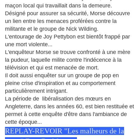
maçon local qui travaillait dans la demeure.
Désigné pour assurer sa sécurité, Morse découvre
un lien entre les menaces proférées contre la
militante et le groupe de Nick Wilding.
L'entourage de Joy Pettybon est bientôt frappé par
une mort violente...
L'enquêteur Morse se trouve confronté à une mère
la pudeur, laquelle milite contre l'indécence à la
télévision et qui est menacée de mort.
Il doit aussi enquêter sur un groupe de pop en
pleine crise d'inspiration et au comportement
particulièrement intrigant.
La période de libéralisation des mœurs en
Angleterre, dans les années 60, est bien restituée et
permet à cette enquête d'être dans l'ambiance de
cette époque...
REPLAY-REVOIR "Les malheurs de la