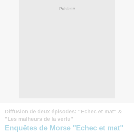
Publicité
Diffusion de deux épisodes: "Echec et mat" &
"Les malheurs de la vertu"
Enquêtes de Morse "Echec et mat"