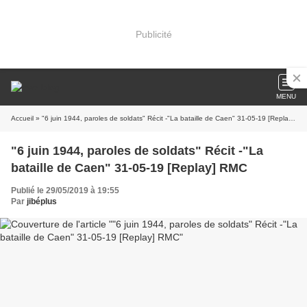
Publicité
MENU
Accueil
» "6 juin 1944, paroles de soldats" Récit -"La bataille de Caen" 31-05-19 [Replay] RMC
"6 juin 1944, paroles de soldats" Récit -"La
bataille de Caen" 31-05-19 [Replay] RMC
Publié le 29/05/2019 à 19:55
Par
jibéplus