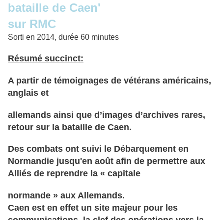
bataille de Caen'
sur RMC
Sorti en 2014, durée 60 minutes
Résumé succinct:
A partir de témoignages de vétérans américains,
anglais et
allemands ainsi que d’images d’archives rares,
retour sur la bataille de Caen.
Des combats ont suivi le Débarquement en
Normandie jusqu'en août afin de permettre aux
Alliés de reprendre la « capitale
normande » aux Allemands.
Caen est en effet un site majeur pour les