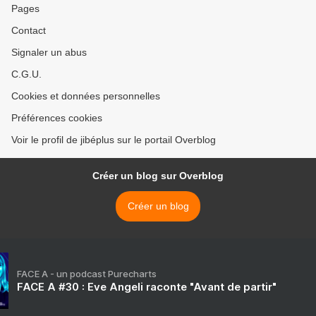
Pages
Contact
Signaler un abus
C.G.U.
Cookies et données personnelles
Préférences cookies
Voir le profil de jibéplus sur le portail Overblog
Créer un blog sur Overblog
Créer un blog
FACE A - un podcast Purecharts
FACE A #30 : Eve Angeli raconte "Avant de partir"