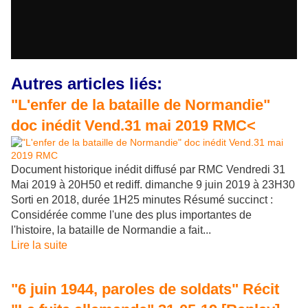
Autres articles liés:
"L'enfer de la bataille de Normandie"
doc inédit Vend.31 mai 2019 RMC<
Document historique inédit diffusé par RMC Vendredi 31
Mai 2019 à 20H50 et rediff. dimanche 9 juin 2019 à 23H30
Sorti en 2018, durée 1H25 minutes Résumé succinct :
Considérée comme l'une des plus importantes de
l'histoire, la bataille de Normandie a fait...
Lire la suite
"6 juin 1944, paroles de soldats" Récit