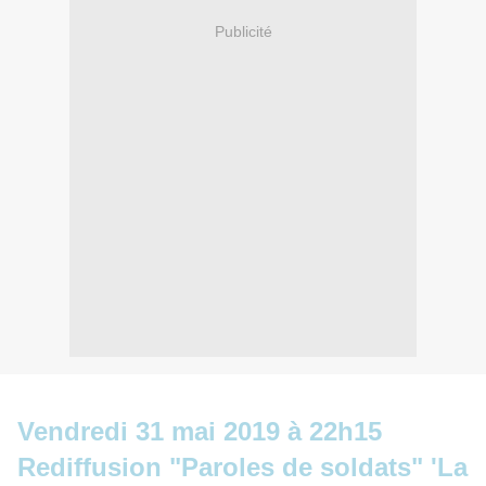
Publicité
Vendredi 31 mai 2019
à
22h15
Rediffusion "Paroles de soldats" 'La