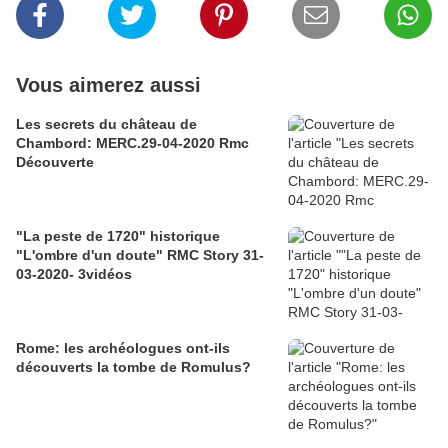
Vous aimerez aussi
Les secrets du château de
Chambord: MERC.29-04-2020 Rmc
Découverte
"La peste de 1720" historique
"L'ombre d'un doute" RMC Story 31-
03-2020- 3vidéos
Rome: les archéologues ont-ils
découverts la tombe de Romulus?