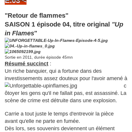
E.03 <
"Retour de flammes"
SAISON 1 épisode 04, titre original
"
Up
in Flames
"
Sortie en 2011, durée épisode 45mn
Résumé succinct
:
Un riche banquier, qui a fortune dans des
investissements assez douteux
pour l'avoir amené à
c
ôtoyer les gens qu'il ne fallait pas, est assassiné. La
scène de crime est détruite dans une explosion.
Carrie a tout juste le temps d'entrevoir la pièce
avant qu'elle ne parte en fumée.
Dès lors, ses souvenirs deviennent un élément