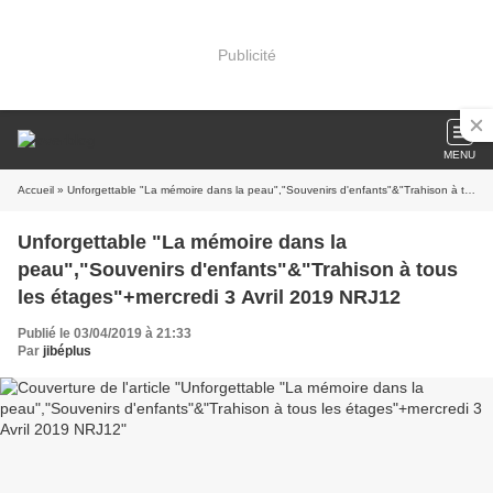
Publicité
MENU
Accueil
» Unforgettable "La mémoire dans la peau","Souvenirs d'enfants"&"Trahison à tous les étages"+mercredi 3 Avril 2019 NRJ12
Unforgettable "La mémoire dans la
peau","Souvenirs d'enfants"&"Trahison à tous
les étages"+mercredi 3 Avril 2019 NRJ12
Publié le 03/04/2019 à 21:33
Par
jibéplus