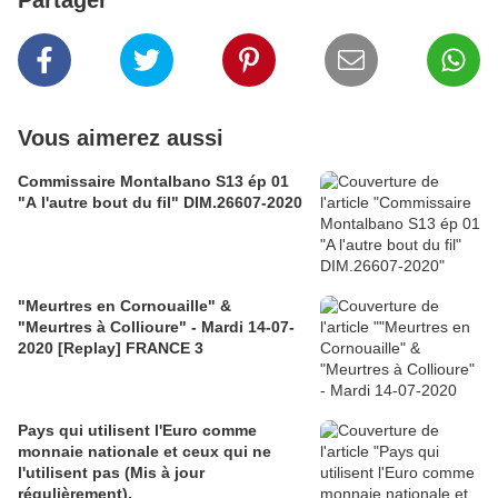
Vous aimerez aussi
Commissaire Montalbano S13 ép 01
"A l'autre bout du fil" DIM.26607-2020
"Meurtres en Cornouaille" &
"Meurtres à Collioure" - Mardi 14-07-
2020 [Replay] FRANCE 3
Pays qui utilisent l'Euro comme
monnaie nationale et ceux qui ne
l'utilisent pas (Mis à jour
régulièrement).