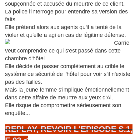
soupçonnée et accusée du meurtre de ce client.
La police l'interroge pour entendre sa version des
faits.
Elle prétend alors aux agents qu'il a tenté de la
violer et qu'elle a agi
en cas de légitime défense.
Carrie
veut comprendre ce qui s'est passé dans cette
chambre d'hôtel.
Elle décide de passer complètement au crible le
système de sécurité de l'hôtel pour voir s'il n'existe
pas des failles.
Mais la jeune femme s'implique émotionnellement
dans cette affaire de meurtre aux yeux d'Al.
Elle risque de compromettre sérieusement son
enquête...
REPLAY, REVOIR L'EPISODE S.1,