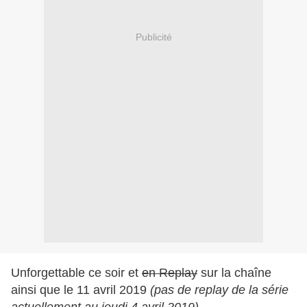
Publicité
Unforgettable ce soir et
en Replay
sur la chaîne
ainsi que le 11 avril 2019
(pas de replay de la série