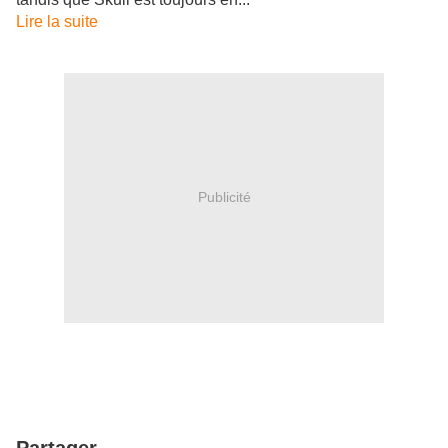
Lire la suite
Publicité
Partager