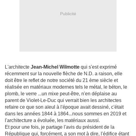
Publicité
L'architecte
Jean-Michel
Wilmotte
qui s'est exprimé
récemment sur la nouvelle flèche de N.D. a raison, elle
doit être le reflet de notre société du 21 ème siècle et
réalisée en matériaux modernes tels le métal, le béton, le
plomb, le verre ...un mixe peut-être, n'en déplaise au
parent de Violet-Le-Duc qui verrait bien les architectes
refaire ce que son aïeul à l'époque avait dessiné, c'était
dans les années
1844 à 1864...nous sommes en 2019 et
l'architecture a évoluée, les matériaux aussi.
Et pour une fois, je partage l'avis du président de la
République qui, forcément, a son mot à dire, l'édifice étant