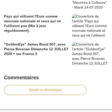
Pays qui utilisent l'Euro comme
monnaie nationale et ceux qui ne
l'utilisent pas (Mis à jour
régulièrement).
"GoldenEye" James Bond 007, avec
Pierce Brosnan Dimanche 12 JUILLET
2020 + sur France 2
Commentaires
Ajouter un commentaire