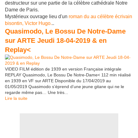
destructeur sur une partie de la célèbre cathédrale Notre
Dame de Paris.
Mystérieux ouvrage lieu d'un
roman du au célèbre écrivain
bisontin, Victor Hugo.
..
Quasimodo, Le Bossu De Notre-Dame
sur ARTE Jeudi 18-04-2019 & en
Replay<
VIDEO FILM édition de 1939 en version Française intégrale
REPLAY Quasimodo, Le Bossu De Notre-Dame< 112 min réalisé
en 1939 en VF sur ARTE Disponible du 17/04/2019 au
01/05/2019 Quasimodo s’éprend d’une jeune gitane qui ne le
regarde même pas… Une très...
Lire la suite