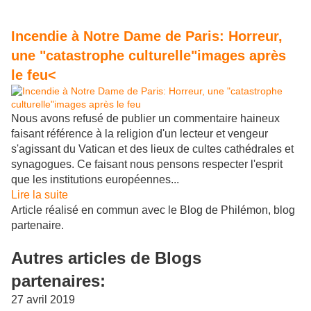
Incendie à Notre Dame de Paris: Horreur,
une "catastrophe culturelle"images après
le feu<
Nous avons refusé de publier un commentaire haineux
faisant référence à la religion d'un lecteur et vengeur
s'agissant du Vatican et des lieux de cultes cathédrales et
synagogues. Ce faisant nous pensons respecter l'esprit
que les institutions européennes...
Lire la suite
Article réalisé en commun avec le Blog de Philémon, blog
partenaire.
Autres articles de Blogs
partenaires:
27 avril 2019