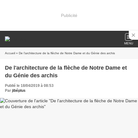
Publicité
MENU
Accueil
» De l'architecture de la flèche de Notre Dame et du Génie des archis
De l'architecture de la flèche de Notre Dame et
du Génie des archis
Publié le 18/04/2019 à 08:53
Par
jibéplus