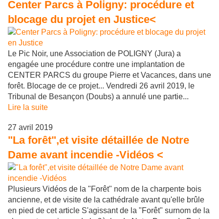
Center Parcs à Poligny: procédure et
blocage du projet en Justice<
Le Pic Noir, une Association de POLIGNY (Jura) a
engagée une procédure contre une implantation de
CENTER PARCS du groupe Pierre et Vacances, dans une
forêt. Blocage de ce projet... Vendredi 26 avril 2019, le
Tribunal de Besançon (Doubs) a annulé une partie...
Lire la suite
27 avril 2019
"La forêt",et visite détaillée de Notre
Dame avant incendie -Vidéos <
Plusieurs Vidéos de la "Forêt" nom de la charpente bois
ancienne, et de visite de la cathédrale avant qu'elle brûle
en pied de cet article S'agissant de la "Forêt" surnom de la