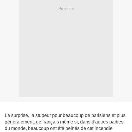
Publicité
La surprise, la stupeur pour beaucoup de parisiens et plus
généralement, de français même si, dans d'autres parties
du monde, beaucoup ont été peinés de cet incendie