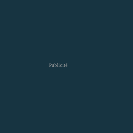
Publicité