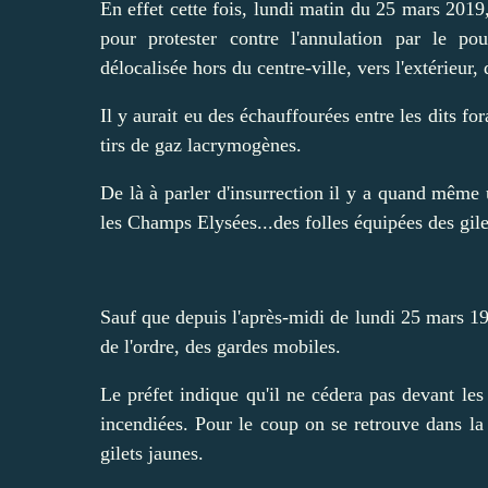
En effet cette fois, lundi matin du 25 mars 2019,
pour protester contre l'annulation par le p
délocalisée hors du centre-ville, vers l'extérieur,
Il y aurait eu des échauffourées entre les dits for
tirs de gaz lacrymogènes.
De là à parler d'insurrection il y a quand même u
les Champs Elysées...des folles équipées des gile
Sauf que depuis l'après-midi de lundi 25 mars 19, 
de l'ordre, des gardes mobiles.
Le préfet indique qu'il ne cédera pas devant les
incendiées. Pour le coup on se retrouve dans la
gilets jaunes.