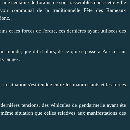
 une centaine de forains ce sont rassemblés dans cette ville
ouvoir communal de la traditionnelle Fête des Rameaux
 donc.
ains et les forces de l'ordre, ces dernières ayant utilisées des
n monde, que dit-il alors, de ce qui se passe à Paris et sur
ts jaunes.
la situation s'est tendue entre les manifestants et les forces
 dernières tensions, des véhicules de gendarmerie ayant été
 même situation que celles relatives aux manifestations des