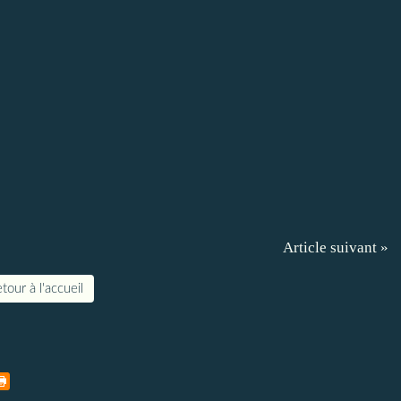
Article suivant »
tour à l'accueil