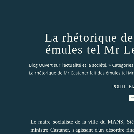
La rhétorique de
émules tel Mr L
Blog Ouvert sur l'actualité et la société.
>
Categories
La rhétorique de Mr Castaner fait des émules tel Mr
POLITI - BI
2
Le maire socialiste de la ville du MANS, Sté
ministre Castaner, s'agissant d'un désordre 