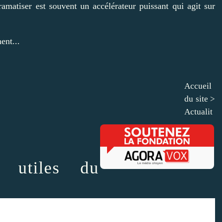
amatiser est souvent un accélérateur puissant qui agit sur
ent...
Accueil
du site
>
Actualit
s utiles du