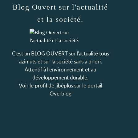
Blog Ouvert sur l'actualité
et la société.
C'est un BLOG OUVERT sur l'actualité tous
azimuts et sur la société sans a priori.
Attentif à l'environnement et au
développement durable.
Voir le profil de
jibéplus
sur le portail
Overblog