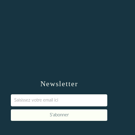
Newsletter