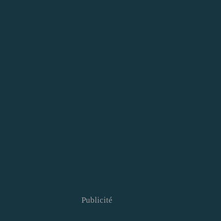
Publicité