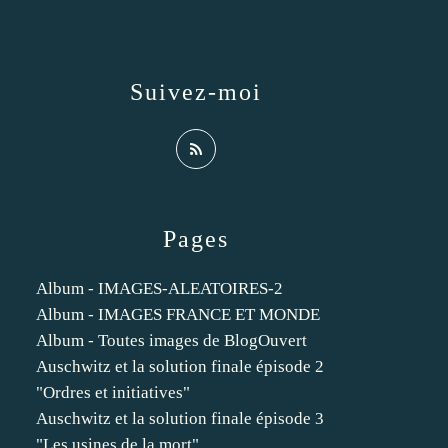
Suivez-moi
Pages
Album - IMAGES-ALEATOIRES-2
Album - IMAGES FRANCE ET MONDE
Album - Toutes images de BlogOuvert
Auschwitz et la solution finale épisode 2
"Ordres et initiatives"
Auschwitz et la solution finale épisode 3
"Les usines de la mort"