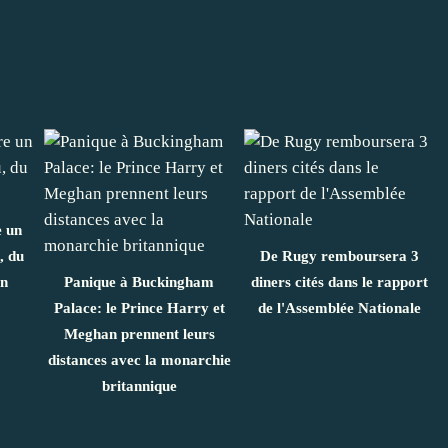
 un
, du
De Rugy remboursera 3
in
Panique à Buckingham
diners cités dans le rapport
Palace: le Prince Harry et
de l'Assemblée Nationale
Meghan prennent leurs
distances avec la monarchie
britannique