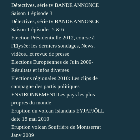
Détectives, série tv BANDE ANNONCE
Saison 1 épisode 3
Détectives, série tv BANDE ANNONCE
Saison 1 épisodes 5 & 6
Election Présidentielle 2012, course à
l'Elysée: les derniers sondages, News,
vidéos...et revue de presse
Elections Européennes de Juin 2009-
Résultats et infos diverses
Elections régionales 2010: Les clips de
campagne des partis politiques
ENVIRONNEMENT:Les pays les plus
propres du monde
Eruption du volcan Islandais EYJAFJÖLL
date 15 mai 2010
Eruption volcan Soufrière de Montserrat
Janv 2009