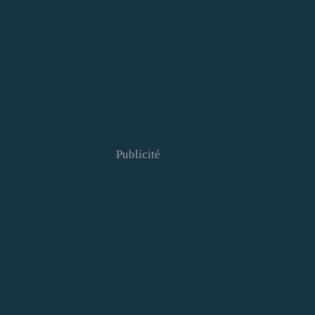
Publicité