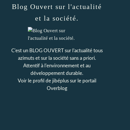
Blog Ouvert sur l'actualité
et la société.
C'est un BLOG OUVERT sur l'actualité tous
azimuts et sur la société sans a priori.
Attentif à l'environnement et au
développement durable.
Voir le profil de
jibéplus
sur le portail
Overblog