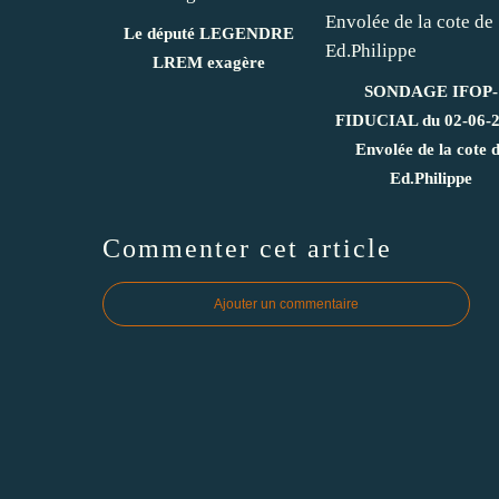
Le député LEGENDRE
LREM exagère
SONDAGE IFOP-
FIDUCIAL du 02-06-
Envolée de la cote 
Ed.Philippe
Commenter cet article
Ajouter un commentaire