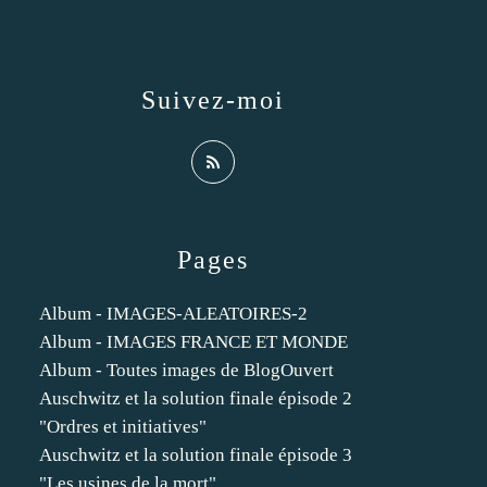
Suivez-moi
Pages
Album - IMAGES-ALEATOIRES-2
Album - IMAGES FRANCE ET MONDE
Album - Toutes images de BlogOuvert
Auschwitz et la solution finale épisode 2
"Ordres et initiatives"
Auschwitz et la solution finale épisode 3
"Les usines de la mort"