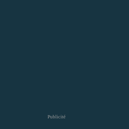
Publicité