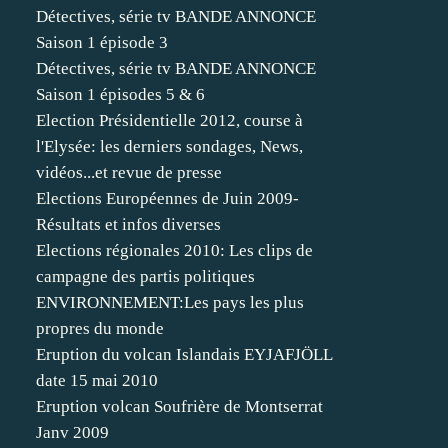
Détectives, série tv BANDE ANNONCE
Saison 1 épisode 3
Détectives, série tv BANDE ANNONCE
Saison 1 épisodes 5 & 6
Election Présidentielle 2012, course à
l'Elysée: les derniers sondages, News,
vidéos...et revue de presse
Elections Européennes de Juin 2009-
Résultats et infos diverses
Elections régionales 2010: Les clips de
campagne des partis politiques
ENVIRONNEMENT:Les pays les plus
propres du monde
Eruption du volcan Islandais EYJAFJÖLL
date 15 mai 2010
Eruption volcan Soufrière de Montserrat
Janv 2009