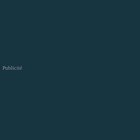
Publicité