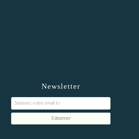
Newsletter