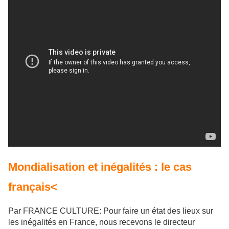
Mondialisation et inégalités : le cas
français<
Par FRANCE CULTURE: Pour faire un état des lieux sur
les inégalités en France, nous recevons le directeur