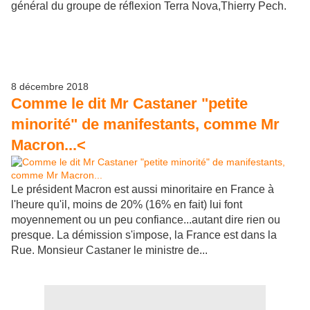
général du groupe de réflexion Terra Nova,Thierry Pech.
8 décembre 2018
Comme le dit Mr Castaner "petite
minorité" de manifestants, comme Mr
Macron...<
Le président Macron est aussi minoritaire en France à
l'heure qu'il, moins de 20% (16% en fait) lui font
moyennement ou un peu confiance...autant dire rien ou
presque. La démission s'impose, la France est dans la
Rue. Monsieur Castaner le ministre de...