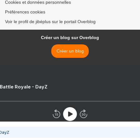
Cookies et données personnelles
Préférences cookies
Voir le profil de jibéplus sur le portail Overblog
Créer un blog sur Overblog
Créer un blog
 Battle Royale - DayZ
 DayZ