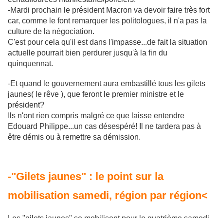
-Mardi prochain le président Macron va devoir faire très fort
car, comme le font remarquer les politologues, il n'a pas la
culture de la négociation.
C'est pour cela qu'il est dans l'impasse...de fait la situation
actuelle pourrait bien perdurer jusqu'à la fin du
quinquennat.
-Et quand le gouvernement aura embastillé tous les gilets
jaunes( le rêve ), que feront le premier ministre et le
président?
Ils n'ont rien compris malgré ce que laisse entendre
Edouard Philippe...un cas désespéré! Il ne tardera pas à
être démis ou à remettre sa démission.
-"Gilets jaunes" : le point sur la
mobilisation samedi, région par région<