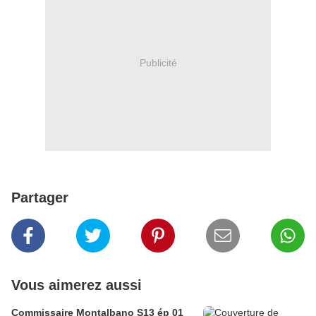
Publicité
Partager
Vous aimerez aussi
Commissaire Montalbano S13 ép 01