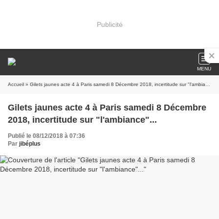
Publicité
MENU
Accueil
» Gilets jaunes acte 4 à Paris samedi 8 Décembre 2018, incertitude sur "l'ambiance"...
Gilets jaunes acte 4 à Paris samedi 8 Décembre
2018, incertitude sur "l'ambiance"...
Publié le 08/12/2018 à 07:36
Par
jibéplus