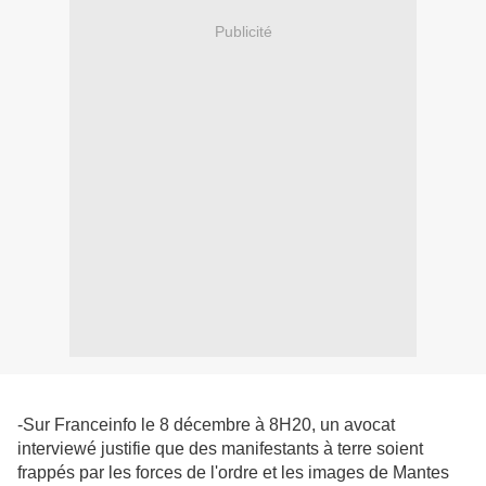
Publicité
-Sur Franceinfo le 8 décembre à 8H20, un avocat
interviewé justifie que des manifestants à terre soient
frappés par les forces de l'ordre et les images de Mantes