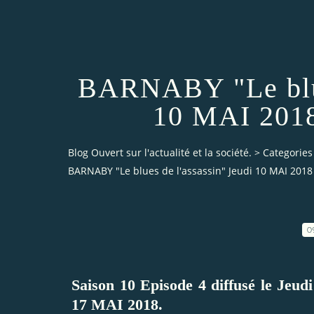
BARNABY "Le blues
10 MAI 2018
Blog Ouvert sur l'actualité et la société.
>
Categories
BARNABY "Le blues de l'assassin" Jeudi 10 MAI 2018
0
Saison 10 Episode 4 diffusé le Jeud
17 MAI 2018.