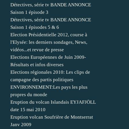
Détectives, série tv BANDE ANNONCE
Saison 1 épisode 3
Détectives, série tv BANDE ANNONCE
Saison 1 épisodes 5 & 6
Election Présidentielle 2012, course à
l'Elysée: les derniers sondages, News,
vidéos...et revue de presse
Elections Européennes de Juin 2009-
Résultats et infos diverses
Elections régionales 2010: Les clips de
campagne des partis politiques
ENVIRONNEMENT:Les pays les plus
propres du monde
Eruption du volcan Islandais EYJAFJÖLL
date 15 mai 2010
Eruption volcan Soufrière de Montserrat
Janv 2009