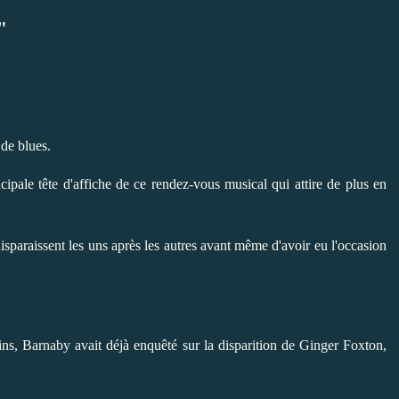
"
de blues.
cipale tête d'affiche de ce rendez-vous musical qui attire de plus en
sparaissent les uns après les autres avant même d'avoir eu l'occasion
nkins, Barnaby avait déjà enquêté sur la disparition de Ginger Foxton,