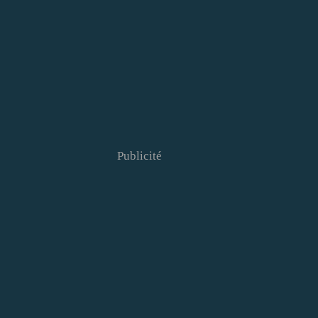
Publicité