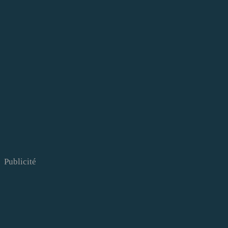
Publicité