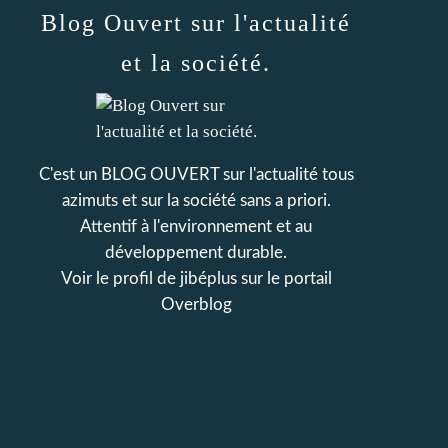
Blog Ouvert sur l'actualité
et la société.
C'est un BLOG OUVERT sur l'actualité tous
azimuts et sur la société sans a priori.
Attentif à l'environnement et au
développement durable.
Voir le profil de
jibéplus
sur le portail
Overblog