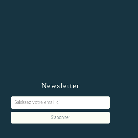
Newsletter