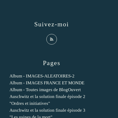
Suivez-moi
Pages
Album - IMAGES-ALEATOIRES-2
Album - IMAGES FRANCE ET MONDE
Album - Toutes images de BlogOuvert
Auschwitz et la solution finale épisode 2
"Ordres et initiatives"
Auschwitz et la solution finale épisode 3
"Les usines de la mort"