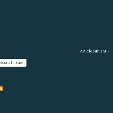
Article suivant »
tour à l'accueil