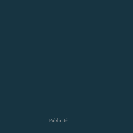
Publicité