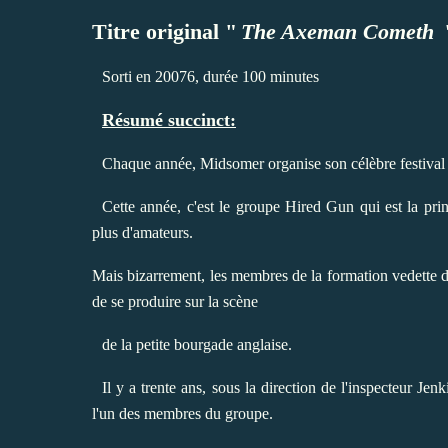
Titre original "
The Axeman Cometh
Sorti en 20076, durée 100 minutes
Résumé succinct:
Chaque année, Midsomer organise son célèbre festival 
Cette année, c'est le groupe Hired Gun qui est la prin
plus d'amateurs.
Mais bizarrement, les membres de la formation vedette di
de se produire sur la scène
de la petite bourgade anglaise.
Il y a trente ans, sous la direction de l'inspecteur Je
l'un des membres du groupe.