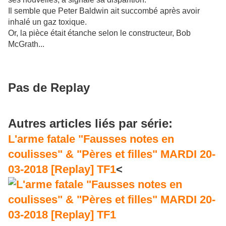
Il semble que Peter Baldwin ait succombé après avoir
inhalé un gaz toxique.
Or, la pièce était étanche selon le constructeur, Bob
McGrath...
Pas de Replay
Autres articles liés par série:
L'arme fatale "Fausses notes en
coulisses" & "Pères et filles" MARDI 20-
03-2018 [Replay] TF1
<