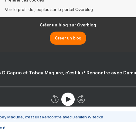
Préférences cookies
Voir le profil de jibéplus sur le portail Overblog
Créer un blog sur Overblog
Créer un blog
 DiCaprio et Tobey Maguire, c'est lui ! Rencontre avec Dam
bey Maguire, c'est lui ! Rencontre avec Damien Witecka
e 6