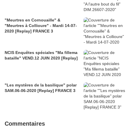
"Meurtres en Cornouaille" &
"Meurtres à Collioure" - Mardi 14-07-
2020 [Replay] FRANCE 3
NCIS Enquêtes spéciales "Ma fillema
bataille" VEND.12 JUIN 2020 [Replay]
"Les mystères de la basilique" polar
SAM.06-06-2020 [Replay] FRANCE 3
Commentaires