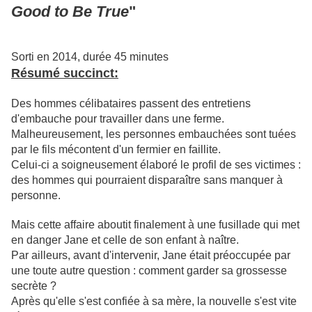
Good to Be True
"
Sorti en 2014, durée 45 minutes
Résumé succinct:
Des hommes célibataires passent des entretiens
d'embauche pour travailler dans une ferme.
Malheureusement, les personnes embauchées sont tuées
par le fils mécontent d'un fermier en faillite.
Celui-ci a soigneusement élaboré le profil de ses victimes :
des hommes qui pourraient disparaître sans manquer à
personne.
Mais cette affaire aboutit finalement à une fusillade qui met
en danger Jane et celle de son enfant à naître.
Par ailleurs, avant d'intervenir, Jane était préoccupée par
une toute autre question : comment garder sa grossesse
secrète ?
Après qu'elle s'est confiée à sa mère, la nouvelle s'est vite