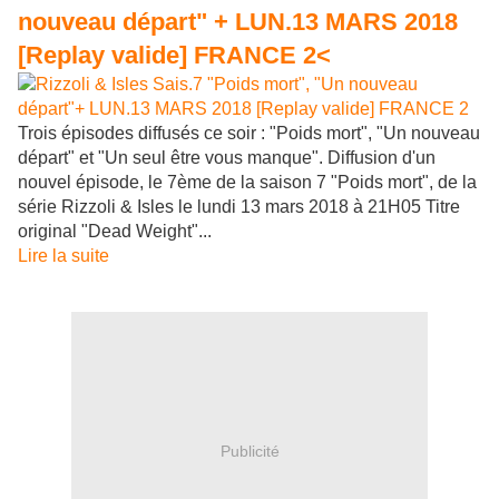
nouveau départ" + LUN.13 MARS 2018
[Replay valide] FRANCE 2<
Trois épisodes diffusés ce soir : "Poids mort", "Un nouveau
départ" et "Un seul être vous manque". Diffusion d'un
nouvel épisode, le 7ème de la saison 7 "Poids mort", de la
série Rizzoli & Isles le lundi 13 mars 2018 à 21H05 Titre
original "Dead Weight"...
Lire la suite
Publicité