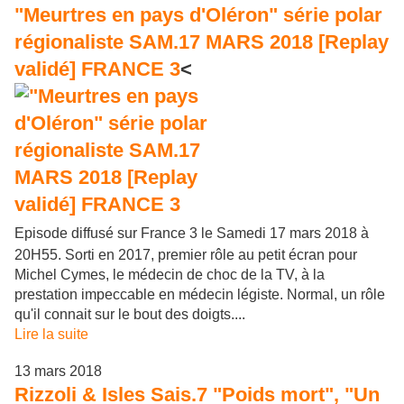
"Meurtres en pays d'Oléron" série polar
régionaliste SAM.17 MARS 2018 [Replay
validé] FRANCE 3
<
Episode diffusé sur France 3 le Samedi 17 mars 2018 à
20H55. Sorti en 2017, premier rôle au petit écran pour
Michel Cymes, le médecin de choc de la TV, à la
prestation impeccable en médecin légiste. Normal, un rôle
qu'il connait sur le bout des doigts....
Lire la suite
13 mars 2018
Rizzoli & Isles Sais.7 "Poids mort", "Un