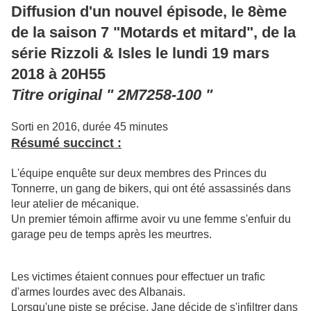
Diffusion d'un nouvel épisode, le 8ème
de la saison 7 "Motards et mitard", de la
série Rizzoli & Isles le lundi 19 mars
2018 à 20H55
Titre original "
2M7258-100
"
Sorti en 2016, durée 45 minutes
Résumé succinct :
L'équipe enquête sur deux membres des Princes du
Tonnerre, un gang de bikers, qui ont été assassinés dans
leur atelier de mécanique.
Un premier témoin affirme avoir vu une femme s'enfuir du
garage peu de temps après les meurtres.
Les victimes étaient connues pour effectuer un trafic
d'armes lourdes avec des Albanais.
Lorsqu'une piste se précise, Jane décide de s'infiltrer dans