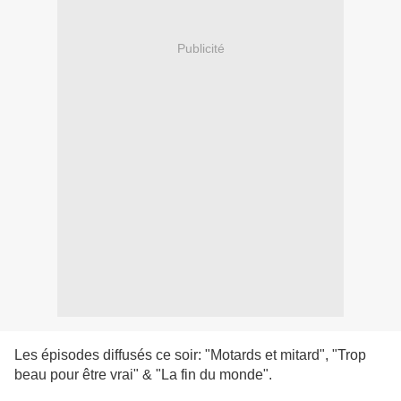
Publicité
Les épisodes diffusés ce soir: "Motards et mitard", "Trop
beau pour être vrai" & "La fin du monde".