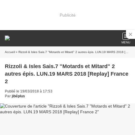
Publicité
MENU
Accueil
» Rizzoli & Isles Sais.7 "Motards et Mitard" 2 autres épis. LUN.19 MARS 2018 [Replay] France 2
Rizzoli & Isles Sais.7 "Motards et Mitard" 2
autres épis. LUN.19 MARS 2018 [Replay] France
2
Publié le 19/03/2018 à 17:53
Par
jibéplus