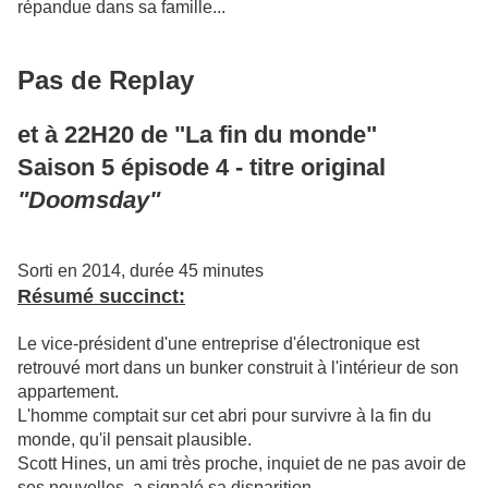
répandue dans sa famille...
Pas de Replay
et à 22H20 de "La fin du monde"
Saison 5 épisode 4 - titre original
"Doomsday"
Sorti en 2014, durée 45 minutes
Résumé succinct:
Le vice-président d'une entreprise d'électronique est
retrouvé mort dans un bunker construit à l'intérieur de son
appartement.
L'homme comptait sur cet abri pour survivre à la fin du
monde, qu'il pensait plausible.
Scott Hines, un ami très proche, inquiet de ne pas avoir de
ses nouvelles, a signalé sa disparition.