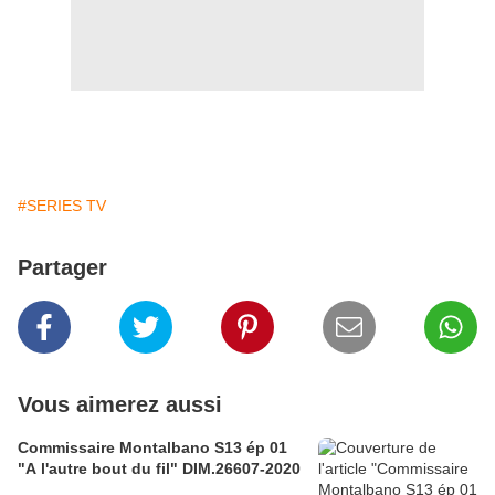
#SERIES TV
Partager
Vous aimerez aussi
Commissaire Montalbano S13 ép 01
"A l'autre bout du fil" DIM.26607-2020