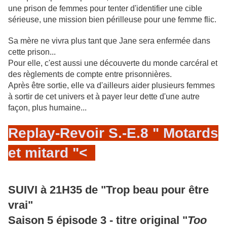
une prison de femmes pour tenter d'identifier une cible
sérieuse, une mission bien périlleuse pour une femme flic.
Sa mère ne vivra plus tant que Jane sera enfermée dans
cette prison...
Pour elle, c'est aussi une découverte du monde carcéral et
des règlements de compte entre prisonnières.
Après être sortie, elle va d'ailleurs aider plusieurs femmes
à sortir de cet univers et à payer leur dette d'une autre
façon, plus humaine...
Replay-Revoir S.-E.8 " Motards
et mitard "<
SUIVI à 21H35 de "Trop beau pour être
vrai"
Saison 5 épisode 3 - titre original "
Too