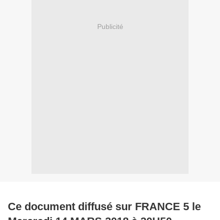
Publicité
Ce document diffusé sur FRANCE 5 le