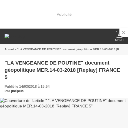
Publicité
MENU
Accueil
» "LA VENGEANCE DE POUTINE" document géopolitique MER.14-03-2018 [Replay] FRANCE 5
"LA VENGEANCE DE POUTINE" document
géopolitique MER.14-03-2018 [Replay] FRANCE
5
Publié le 14/03/2018 à 15:54
Par
jibéplus