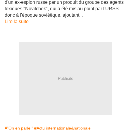
d'un ex-espion russe par un produit du groupe des agents
toxiques "Novitchok", qui a été mis au point par l'URSS
donc à l'époque soviétique, ajoutant...
Lire la suite
Publicité
#"On en parle!"
#Actu internationale&nationale