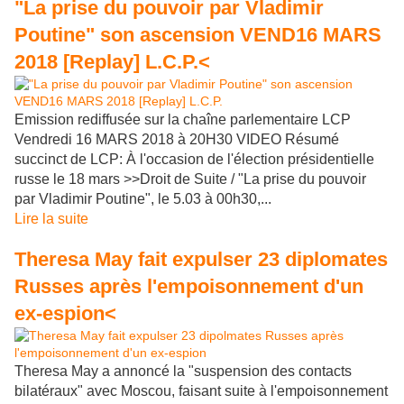
"La prise du pouvoir par Vladimir
Poutine" son ascension VEND16 MARS
2018 [Replay] L.C.P.<
Emission rediffusée sur la chaîne parlementaire LCP
Vendredi 16 MARS 2018 à 20H30 VIDEO Résumé
succinct de LCP: À l'occasion de l'élection présidentielle
russe le 18 mars >>Droit de Suite / "La prise du pouvoir
par Vladimir Poutine", le 5.03 à 00h30,...
Lire la suite
Theresa May fait expulser 23 diplomates
Russes après l'empoisonnement d'un
ex-espion<
Theresa May a annoncé la "suspension des contacts
bilatéraux" avec Moscou, faisant suite à l'empoisonnement