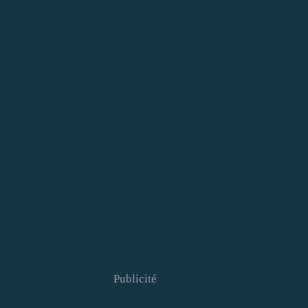
Publicité