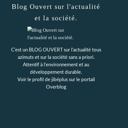
Blog Ouvert sur l'actualité
et la société.
C'est un BLOG OUVERT sur l'actualité tous
azimuts et sur la société sans a priori.
Attentif à l'environnement et au
développement durable.
Voir le profil de
jibéplus
sur le portail
Overblog