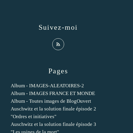
Suivez-moi
Pages
Album - IMAGES-ALEATOIRES-2
Album - IMAGES FRANCE ET MONDE
Album - Toutes images de BlogOuvert
Auschwitz et la solution finale épisode 2
"Ordres et initiatives"
Auschwitz et la solution finale épisode 3
"Les usines de la mort"