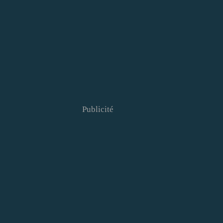
Publicité