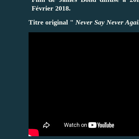
Février 2018.
Titre original "
Never Say Never Agai