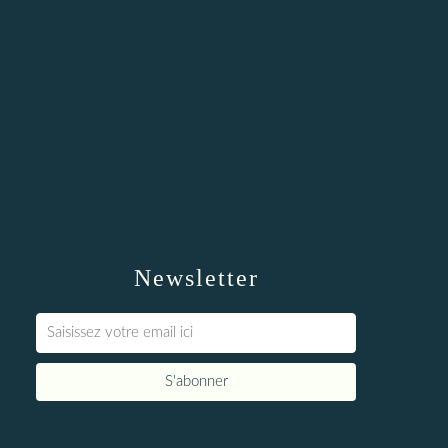
Newsletter