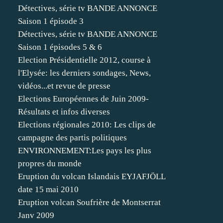
Détectives, série tv BANDE ANNONCE
Saison 1 épisode 3
Détectives, série tv BANDE ANNONCE
Saison 1 épisodes 5 & 6
Election Présidentielle 2012, course à
l'Elysée: les derniers sondages, News,
vidéos...et revue de presse
Elections Européennes de Juin 2009-
Résultats et infos diverses
Elections régionales 2010: Les clips de
campagne des partis politiques
ENVIRONNEMENT:Les pays les plus
propres du monde
Eruption du volcan Islandais EYJAFJÖLL
date 15 mai 2010
Eruption volcan Soufrière de Montserrat
Janv 2009