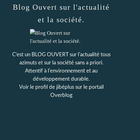
Blog Ouvert sur l'actualité
et la société.
C'est un BLOG OUVERT sur l'actualité tous
azimuts et sur la société sans a priori.
Attentif à l'environnement et au
développement durable.
Voir le profil de
jibéplus
sur le portail
Overblog