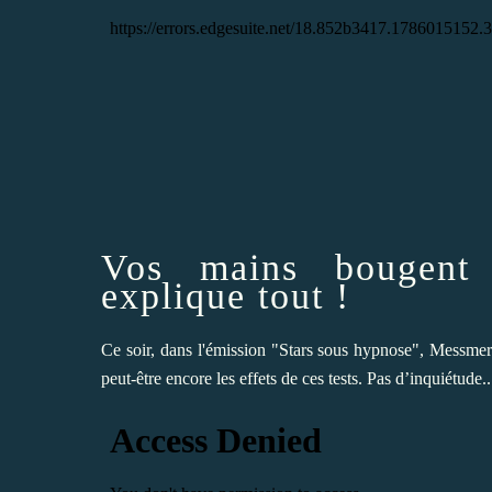
Vos mains bougent
explique tout !
Ce soir, dans l'émission "Stars sous hypnose", Messmer a
peut-être encore les effets de ces tests. Pas d’inquiétude