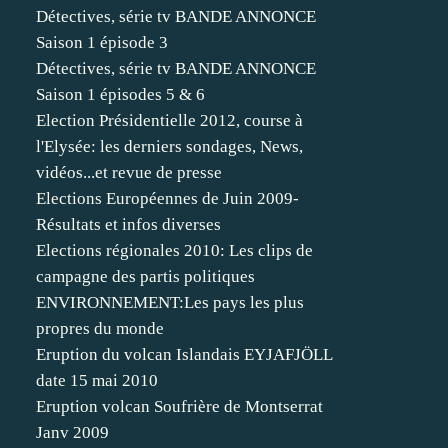
Détectives, série tv BANDE ANNONCE
Saison 1 épisode 3
Détectives, série tv BANDE ANNONCE
Saison 1 épisodes 5 & 6
Election Présidentielle 2012, course à
l'Elysée: les derniers sondages, News,
vidéos...et revue de presse
Elections Européennes de Juin 2009-
Résultats et infos diverses
Elections régionales 2010: Les clips de
campagne des partis politiques
ENVIRONNEMENT:Les pays les plus
propres du monde
Eruption du volcan Islandais EYJAFJÖLL
date 15 mai 2010
Eruption volcan Soufrière de Montserrat
Janv 2009