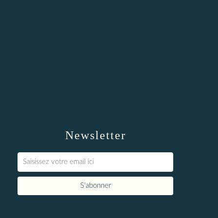
Newsletter