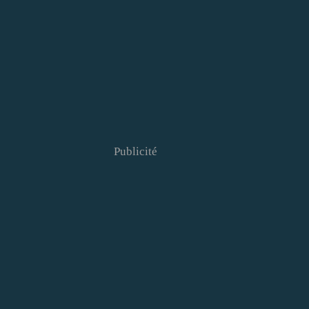
Publicité