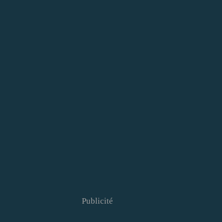
Publicité