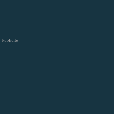
Publicité