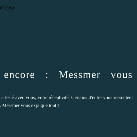
 encore : Messmer vous
 testé avec vous, votre réceptivité. Certains d'entre vous ressentent
... Messmer vous explique tout !