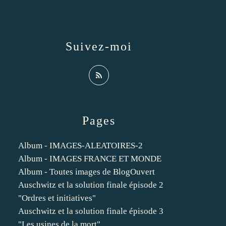
Suivez-moi
Pages
Album - IMAGES-ALEATOIRES-2
Album - IMAGES FRANCE ET MONDE
Album - Toutes images de BlogOuvert
Auschwitz et la solution finale épisode 2
"Ordres et initiatives"
Auschwitz et la solution finale épisode 3
"Les usines de la mort"