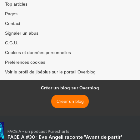
Top articles
Pages
Contact
Signaler un abus
C.G.U.
Cookies et données personnelles
Préférences cookies
Voir le profil de jibéplus sur le portail Overblog
Créer un blog sur Overblog
Créer un blog
FACE A - un podcast Purecharts
FACE A #30 : Eve Angeli raconte "Avant de partir"