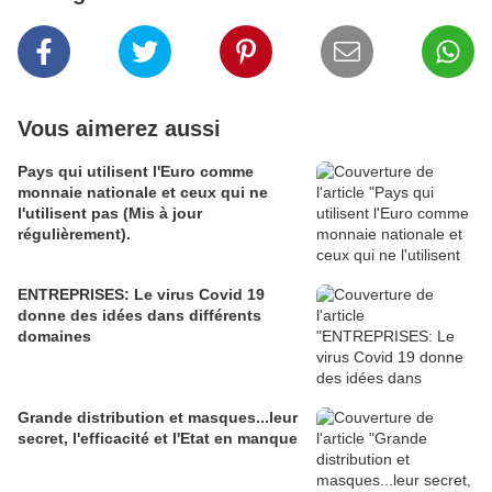
Vous aimerez aussi
Pays qui utilisent l'Euro comme
monnaie nationale et ceux qui ne
l'utilisent pas (Mis à jour
régulièrement).
ENTREPRISES: Le virus Covid 19
donne des idées dans différents
domaines
Grande distribution et masques...leur
secret, l'efficacité et l'Etat en manque