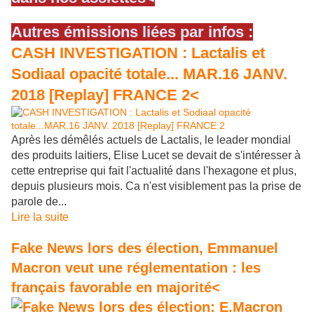
Autres émissions liées par infos :
CASH INVESTIGATION : Lactalis et
Sodiaal opacité totale... MAR.16 JANV.
2018 [Replay] FRANCE 2<
Après les démêlés actuels de Lactalis, le leader mondial
des produits laitiers, Elise Lucet se devait de s'intéresser à
cette entreprise qui fait l'actualité dans l'hexagone et plus,
depuis plusieurs mois. Ca n'est visiblement pas la prise de
parole de...
Lire la suite
Fake News lors des élection, Emmanuel
Macron veut une réglementation : les
français favorable en majorité<