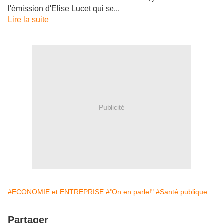
l'émission d'Elise Lucet qui se...
Lire la suite
Publicité
#ECONOMIE et ENTREPRISE
#"On en parle!"
#Santé publique.
Partager