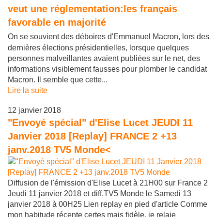
On se souvient des déboires d'Emmanuel Macron, lors des
dernières élections présidentielles, lorsque quelques
personnes malveillantes avaient publiées sur le net, des
informations visiblement fausses pour plomber le candidat
Macron. Il semble que cette...
Lire la suite
12 janvier 2018
"Envoyé spécial" d'Elise Lucet JEUDI 11
Janvier 2018 [Replay] FRANCE 2 +13
janv.2018 TV5 Monde<
Diffusion de l'émission d'Elise Lucet à 21H00 sur France 2
Jeudi 11 janvier 2018 et diff.TV5 Monde le Samedi 13
janvier 2018 à 00H25 Lien replay en pied d'article Comme
mon habitude récente certes mais fidèle, je relaie