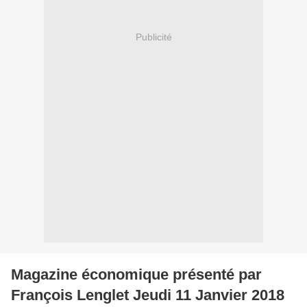
Publicité
Magazine économique présenté par
François Lenglet Jeudi 11 Janvier 2018