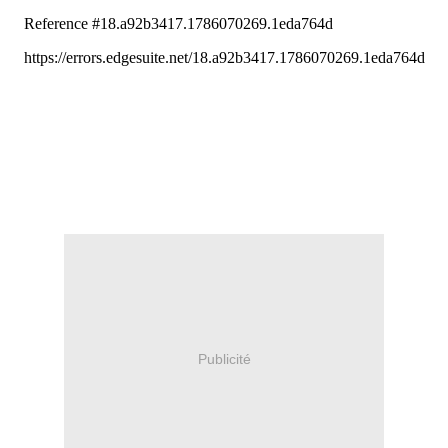
Publicité