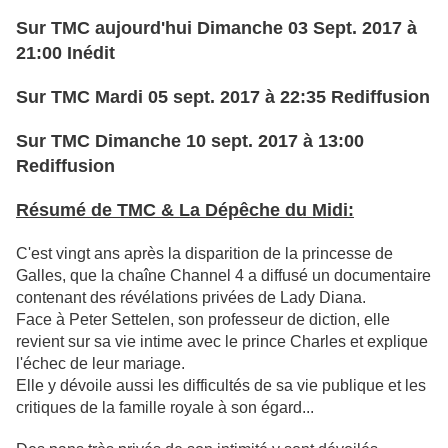
Sur TMC
aujourd'hui
Dimanche 03 Sept. 2017 à
21:00
Inédit
Sur TMC
Mardi 05 sept. 2017
à
22:35
Rediffusion
Sur TMC
Dimanche 10 sept. 2017
à
13:00
Rediffusion
Résumé de TMC & La Dépêche du Midi:
C'est vingt ans après la disparition de la princesse de
Galles, que la chaîne Channel 4 a diffusé un documentaire
contenant des révélations privées de Lady Diana.
Face à Peter Settelen, son professeur de diction, elle
revient sur sa vie intime avec le prince Charles et explique
l'échec de leur mariage.
Elle y dévoile aussi les difficultés de sa vie publique et les
critiques de la famille royale à son égard...