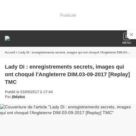
Publicité
MENU
Accueil
» Lady Di : enregistrements secrets, images qui ont choqué l'Angleterre DIM.03-09-2017 [Replay] TMC
Lady Di : enregistrements secrets, images qui
ont choqué l'Angleterre DIM.03-09-2017 [Replay]
TMC
Publié le 03/09/2017 à 17:44
Par
jibéplus