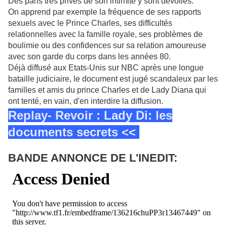
Des pans très privés de son intimité y sont dévoilés.
On apprend par exemple la fréquence de ses rapports
sexuels avec le Prince Charles, ses difficultés
relationnelles avec la famille royale, ses problèmes de
boulimie ou des confidences sur sa relation amoureuse
avec son garde du corps dans les années 80.
Déjà diffusé aux Etats-Unis sur NBC après une longue
bataille judiciaire, le document est jugé scandaleux par les
familles et amis du prince Charles et de Lady Diana qui
ont tenté, en vain, d'en interdire la diffusion.
Replay- Revoir : Lady Di: les
documents secrets <<
BANDE ANNONCE DE L'INEDIT: