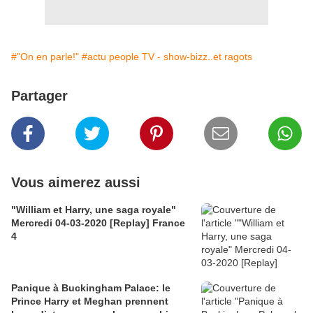
#"On en parle!"
#actu people TV - show-bizz..et ragots
Partager
Vous aimerez aussi
"William et Harry, une saga royale"
Mercredi 04-03-2020 [Replay] France
4
Panique à Buckingham Palace: le
Prince Harry et Meghan prennent