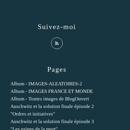
Suivez-moi
Pages
Album - IMAGES-ALEATOIRES-2
Album - IMAGES FRANCE ET MONDE
Album - Toutes images de BlogOuvert
Auschwitz et la solution finale épisode 2
"Ordres et initiatives"
Auschwitz et la solution finale épisode 3
"Les usines de la mort"