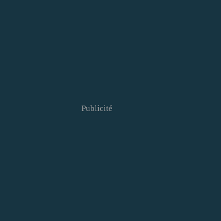
Publicité