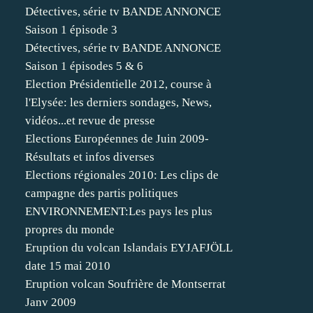
Détectives, série tv BANDE ANNONCE
Saison 1 épisode 3
Détectives, série tv BANDE ANNONCE
Saison 1 épisodes 5 & 6
Election Présidentielle 2012, course à
l'Elysée: les derniers sondages, News,
vidéos...et revue de presse
Elections Européennes de Juin 2009-
Résultats et infos diverses
Elections régionales 2010: Les clips de
campagne des partis politiques
ENVIRONNEMENT:Les pays les plus
propres du monde
Eruption du volcan Islandais EYJAFJÖLL
date 15 mai 2010
Eruption volcan Soufrière de Montserrat
Janv 2009