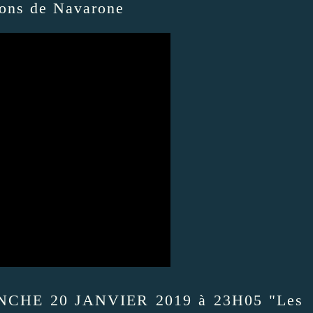
ons de Navarone
CHE 20 JANVIER 2019 à 23H05 "Les