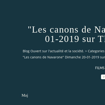
"Les canons de N
01-2019 sur T
Blog Ouvert sur l'actualité et la société.
>
Categories
"Les canons de Navarone" Dimanche 20-01-2019 sur 
FILMS
1
Maj