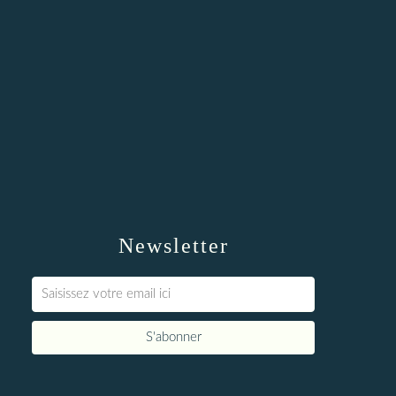
Newsletter