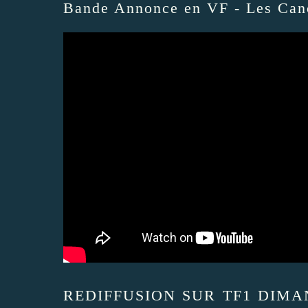
Bande Annonce en VF - Les Can
REDIFFUSION SUR TF1 DIMAN