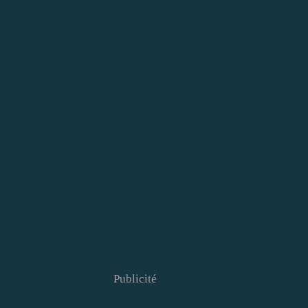
Publicité