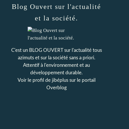
Blog Ouvert sur l'actualité
et la société.
C'est un BLOG OUVERT sur l'actualité tous
azimuts et sur la société sans a priori.
Attentif à l'environnement et au
développement durable.
Voir le profil de
jibéplus
sur le portail
Overblog