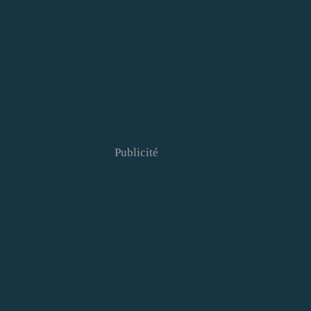
Publicité