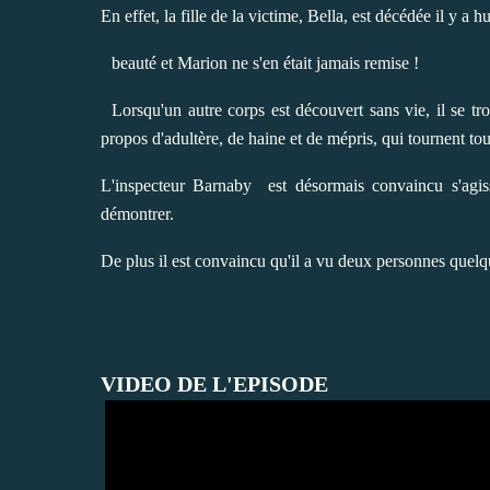
En effet, la fille de la victime, Bella, est décédée il y a
beauté et Marion ne s'en était jamais remise !
Lorsqu'un autre corps est découvert sans vie, il se tro
propos d'adultère, de haine et de mépris, qui tournent tou
L'inspecteur Barnaby est désormais convaincu s'agis
démontrer.
De plus il est convaincu qu'il a vu deux personnes quel
VIDEO DE L'EPISODE