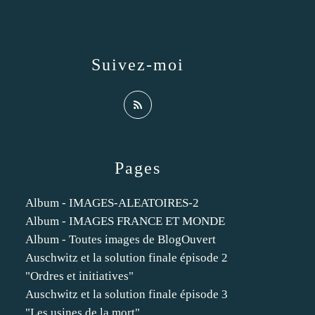
Suivez-moi
Pages
Album - IMAGES-ALEATOIRES-2
Album - IMAGES FRANCE ET MONDE
Album - Toutes images de BlogOuvert
Auschwitz et la solution finale épisode 2
"Ordres et initiatives"
Auschwitz et la solution finale épisode 3
"Les usines de la mort"