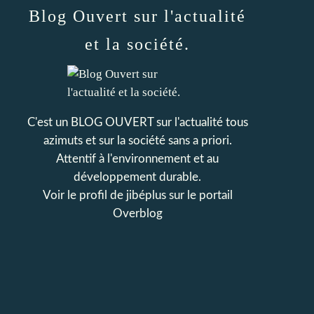
Blog Ouvert sur l'actualité
et la société.
C'est un BLOG OUVERT sur l'actualité tous
azimuts et sur la société sans a priori.
Attentif à l'environnement et au
développement durable.
Voir le profil de
jibéplus
sur le portail
Overblog