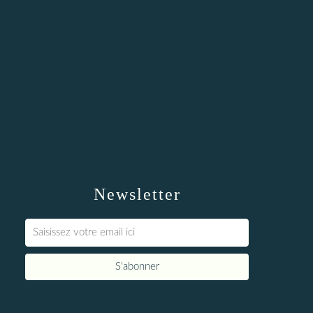
Newsletter