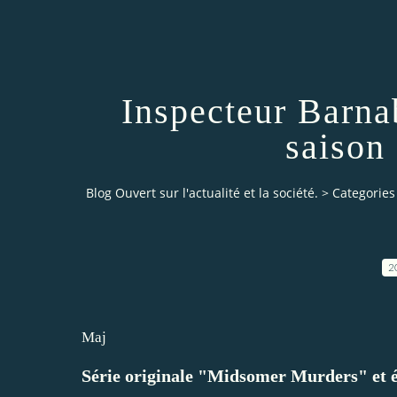
Inspecteur Barna
saison
Blog Ouvert sur l'actualité et la société.
>
Categories
2
Maj
Série originale "Midsomer Murders" et 