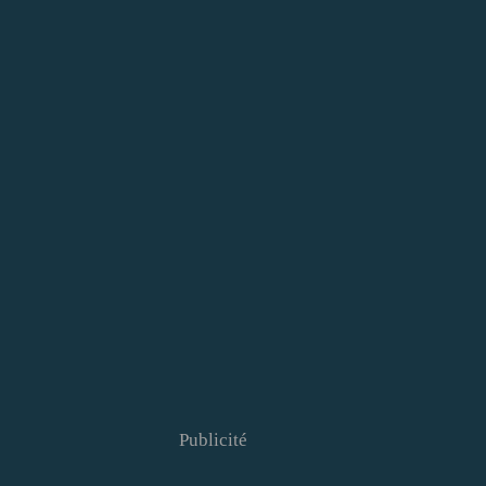
Publicité