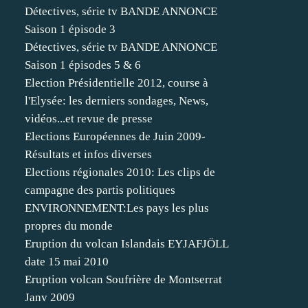
Détectives, série tv BANDE ANNONCE
Saison 1 épisode 3
Détectives, série tv BANDE ANNONCE
Saison 1 épisodes 5 & 6
Election Présidentielle 2012, course à
l'Elysée: les derniers sondages, News,
vidéos...et revue de presse
Elections Européennes de Juin 2009-
Résultats et infos diverses
Elections régionales 2010: Les clips de
campagne des partis politiques
ENVIRONNEMENT:Les pays les plus
propres du monde
Eruption du volcan Islandais EYJAFJÖLL
date 15 mai 2010
Eruption volcan Soufrière de Montserrat
Janv 2009