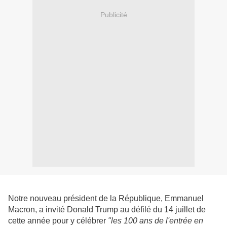
Publicité
Notre nouveau président de la République, Emmanuel
Macron, a invité Donald Trump au défilé du 14 juillet de
cette année pour y célébrer
"les 100 ans de l'entrée en