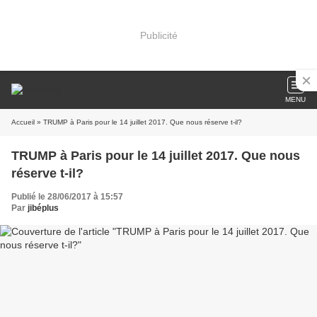
Publicité
MENU
Accueil
» TRUMP à Paris pour le 14 juillet 2017. Que nous réserve t-il?
TRUMP à Paris pour le 14 juillet 2017. Que nous
réserve t-il?
Publié le 28/06/2017 à 15:57
Par
jibéplus