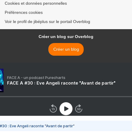
Cookies et données personnelles
Préférences cookies
Voir le profil de jibéplus sur le portail Overblog
Créer un blog sur Overblog
Créer un blog
FACE A - un podcast Purecharts
FACE A #30 : Eve Angeli raconte "Avant de partir"
#30 : Eve Angeli raconte "Avant de partir"