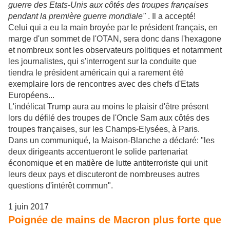
guerre des Etats-Unis aux côtés des troupes françaises
pendant la première guerre mondiale"
. Il a accepté!
Celui qui a eu la main broyée par le président français, en
marge d'un sommet de l'OTAN, sera donc dans l'hexagone
et nombreux sont les observateurs politiques et notamment
les journalistes, qui s'interrogent sur la conduite que
tiendra le président américain qui a rarement été
exemplaire lors de rencontres avec des chefs d'Etats
Européens...
L'indélicat Trump aura au moins le plaisir d'être présent
lors du défilé des troupes de l'Oncle Sam aux côtés des
troupes françaises, sur les Champs-Elysées, à Paris.
Dans un communiqué, la Maison-Blanche a déclaré: "les
deux dirigeants accentueront le solide partenariat
économique et en matière de lutte antiterroriste qui unit
leurs deux pays et discuteront de nombreuses autres
questions d'intérêt commun".
1 juin 2017
Poignée de mains de Macron plus forte que