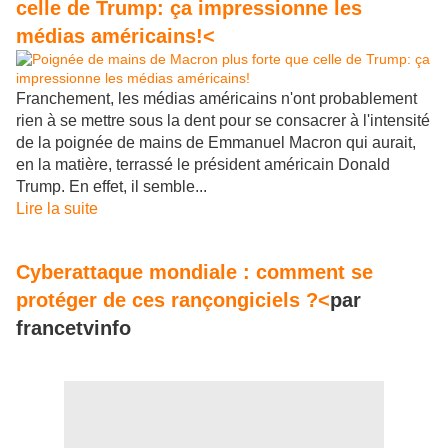
celle de Trump: ça impressionne les
médias américains!<
Franchement, les médias américains n'ont probablement
rien à se mettre sous la dent pour se consacrer à l'intensité
de la poignée de mains de Emmanuel Macron qui aurait,
en la matière, terrassé le président américain Donald
Trump. En effet, il semble...
Lire la suite
Cyberattaque mondiale : comment se
protéger de ces rançongiciels ?<
par
francetvinfo