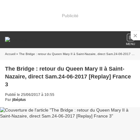
Publicité
MENU
Accueil
» The Bridge : retour du Queen Mary II à Saint-Nazaire, direct Sam.24-06-2017 [Replay] France 3
The Bridge : retour du Queen Mary II à Saint-
Nazaire, direct Sam.24-06-2017 [Replay] France
3
Publié le 25/06/2017 à 10:55
Par
jibéplus