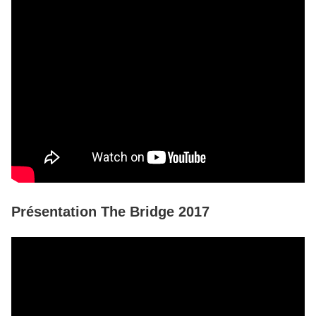
Présentation The Bridge 2017