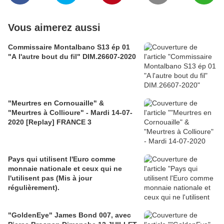
Vous aimerez aussi
Commissaire Montalbano S13 ép 01
"A l'autre bout du fil" DIM.26607-2020
"Meurtres en Cornouaille" &
"Meurtres à Collioure" - Mardi 14-07-
2020 [Replay] FRANCE 3
Pays qui utilisent l'Euro comme
monnaie nationale et ceux qui ne
l'utilisent pas (Mis à jour
régulièrement).
"GoldenEye" James Bond 007, avec