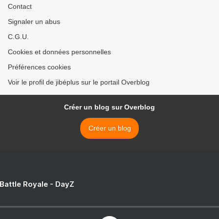
Contact
Signaler un abus
C.G.U.
Cookies et données personnelles
Préférences cookies
Voir le profil de jibéplus sur le portail Overblog
Créer un blog sur Overblog
Créer un blog
 Battle Royale - DayZ