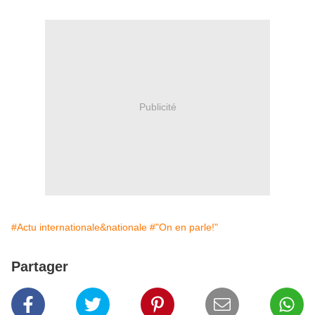
Publicité
#Actu internationale&nationale
#"On en parle!"
Partager