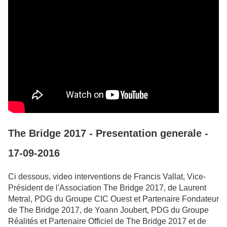
The Bridge 2017 - Presentation generale -
17-09-2016
Ci dessous, video interventions de Francis Vallat, Vice-
Président de l'Association The Bridge 2017, de Laurent
Metral, PDG du Groupe CIC Ouest et Partenaire Fondateur
de The Bridge 2017, de Yoann Joubert, PDG du Groupe
Réalités et Partenaire Officiel de The Bridge 2017 et de