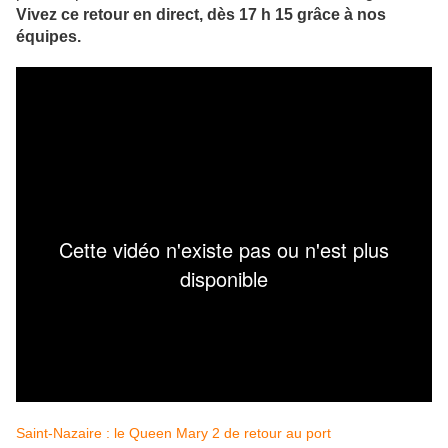
Vivez ce retour en direct, dès 17 h 15 grâce à nos
équipes.
Saint-Nazaire : le Queen Mary 2 de retour au port