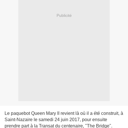
Publicité
Le paquebot Queen Mary II revient là où il a été construit, à
Saint-Nazaire le samedi 24 juin 2017, pour ensuite
prendre part à la Transat du centenaire, "The Bridge".