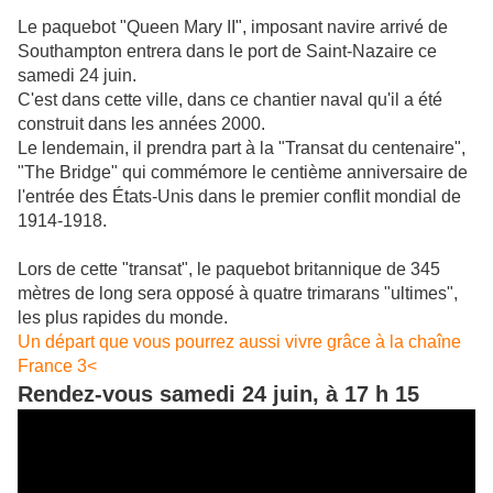
Le paquebot "Queen Mary II", imposant navire arrivé de
Southampton entrera dans
le port de Saint-Nazaire ce
samedi 24 juin.
C'est dans cette ville, dans ce chantier naval qu'il a été
construit dans les années 2000.
Le lendemain, il prendra part à la "Transat du centenaire",
"The Bridge" qui commémore le centième anniversaire de
l'entrée des États-Unis dans le premier conflit mondial de
1914-1918.
Lors de cette "transat", le paquebot britannique de 345
mètres de long sera opposé à quatre trimarans "ultimes",
les plus rapides du monde.
Un départ que vous pourrez aussi vivre grâce à la chaîne
France 3<
Rendez-vous samedi 24 juin, à 17 h 15