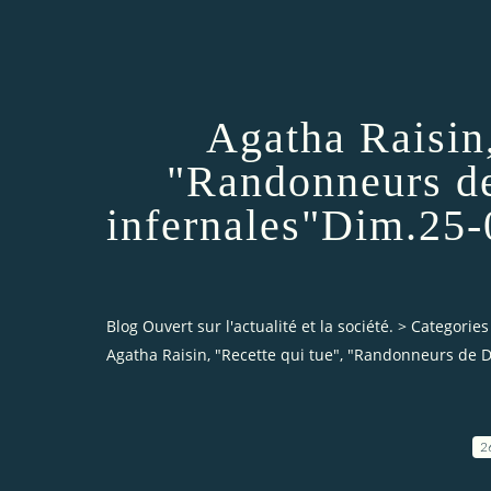
Agatha Raisin,
"Randonneurs d
infernales"Dim.25-
Blog Ouvert sur l'actualité et la société.
>
Categories
Agatha Raisin, "Recette qui tue", "Randonneurs de 
2