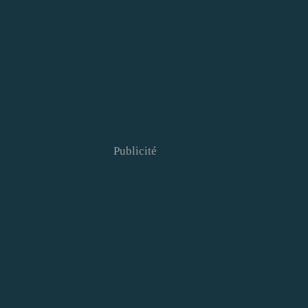
Publicité