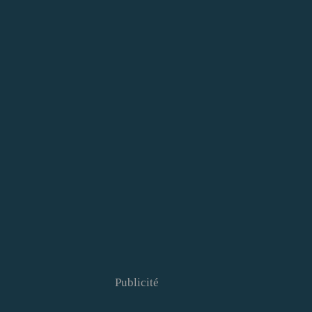
Publicité