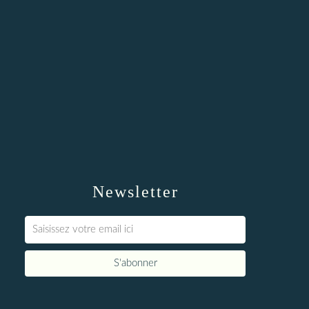
Newsletter