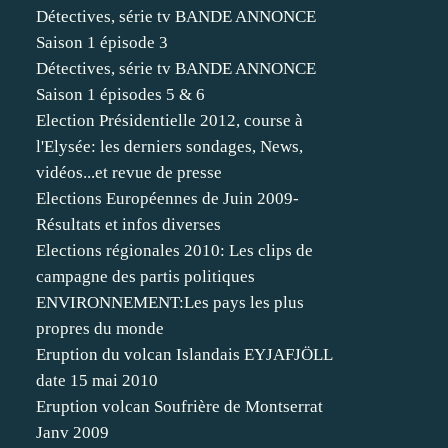
Détectives, série tv BANDE ANNONCE
Saison 1 épisode 3
Détectives, série tv BANDE ANNONCE
Saison 1 épisodes 5 & 6
Election Présidentielle 2012, course à
l'Elysée: les derniers sondages, News,
vidéos...et revue de presse
Elections Européennes de Juin 2009-
Résultats et infos diverses
Elections régionales 2010: Les clips de
campagne des partis politiques
ENVIRONNEMENT:Les pays les plus
propres du monde
Eruption du volcan Islandais EYJAFJÖLL
date 15 mai 2010
Eruption volcan Soufrière de Montserrat
Janv 2009