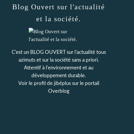
Blog Ouvert sur l'actualité
et la société.
C'est un BLOG OUVERT sur l'actualité tous
azimuts et sur la société sans a priori.
Attentif à l'environnement et au
développement durable.
Voir le profil de
jibéplus
sur le portail
Overblog