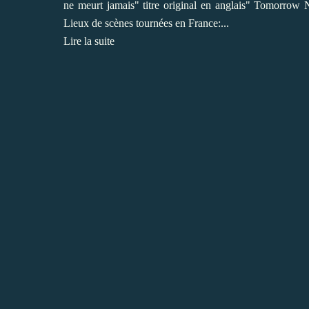
ne meurt jamais" titre original en anglais" Tomorrow 
Lieux de scènes tournées en France:...
Lire la suite