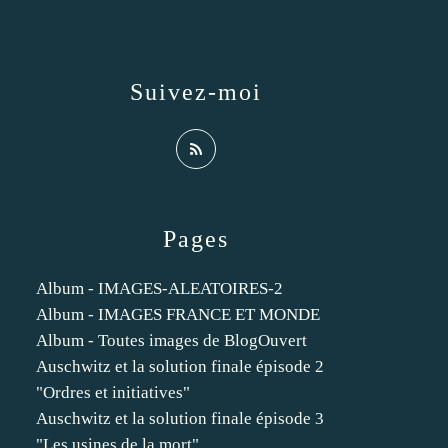
Suivez-moi
Pages
Album - IMAGES-ALEATOIRES-2
Album - IMAGES FRANCE ET MONDE
Album - Toutes images de BlogOuvert
Auschwitz et la solution finale épisode 2
"Ordres et initiatives"
Auschwitz et la solution finale épisode 3
"Les usines de la mort"