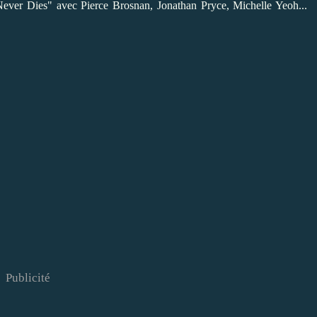
Never Dies" avec Pierce Brosnan, Jonathan Pryce, Michelle Yeoh...
Publicité