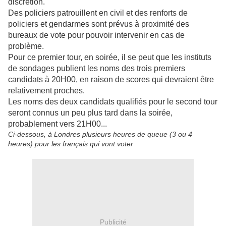
discrétion.
Des policiers patrouillent en civil et des renforts de
policiers et gendarmes sont prévus à proximité des
bureaux de vote pour pouvoir intervenir en cas de
problème.
Pour ce premier tour, en soirée, il se peut que les instituts
de sondages publient les noms des trois premiers
candidats à 20H00, en raison de scores qui devraient être
relativement proches.
Les noms des deux candidats qualifiés pour le second tour
seront connus un peu plus tard dans la soirée,
probablement vers 21H00...
Ci-dessous, à Londres plusieurs heures de queue (3 ou 4
heures) pour les français qui vont voter
Publicité