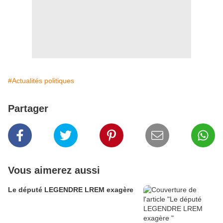
#Actualités politiques
Partager
Vous aimerez aussi
Le député LEGENDRE LREM exagère