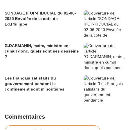
SONDAGE IFOP-FIDUCIAL du 02-06-
2020 Envolée de la cote de
Ed.Philippe
G.DARMANIN, maire, ministre en
cumul donc, quels sont ses desseins
?
Les Français satisfaits du
gouvernement pendant le
confinement sont minoritaires
Commentaires