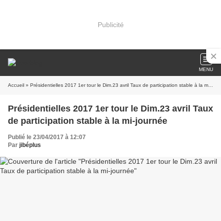
Publicité
MENU
Accueil
» Présidentielles 2017 1er tour le Dim.23 avril Taux de participation stable à la mi-journée
Présidentielles 2017 1er tour le Dim.23 avril Taux
de participation stable à la mi-journée
Publié le 23/04/2017 à 12:07
Par
jibéplus