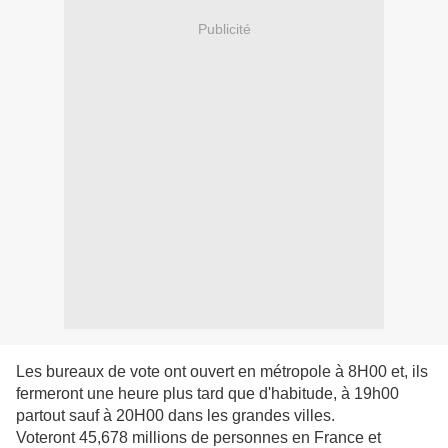
Publicité
Les bureaux de vote ont ouvert en métropole à 8H00 et, ils
fermeront une heure plus tard que d'habitude, à 19h00
partout sauf à 20H00 dans les grandes villes.
Voteront 45,678 millions de personnes en France et