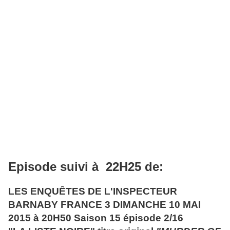
Episode suivi à 22H25 de:
LES ENQUÊTES DE L'INSPECTEUR
BARNABY FRANCE 3 DIMANCHE 10 MAI
2015 à 20H50 Saison 15 épisode 2/16