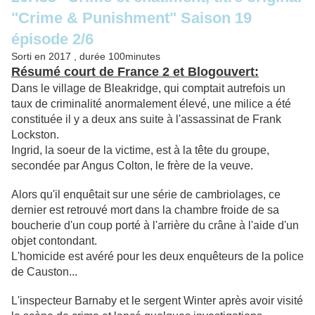
"Crime & Punishment" Saison 19
épisode 2/6
Sorti en 2017 , durée 100minutes
Résumé court de France 2 et Blogouvert:
Dans le village de Bleakridge, qui comptait autrefois un
taux de criminalité anormalement élevé, une milice a été
constituée il y a deux ans suite à l'assassinat de Frank
Lockston.
Ingrid, la soeur de la victime, est à la tête du groupe,
secondée par Angus Colton, le frère de la veuve.
Alors qu'il enquêtait sur une série de cambriolages, ce
dernier est retrouvé mort dans la chambre froide de sa
boucherie d'un coup porté à l'arrière du crâne à l'aide d'un
objet contondant.
L'homicide est avéré pour les deux enquêteurs de la police
de Causton...
L'inspecteur Barnaby et le sergent Winter après avoir visité