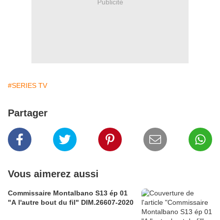
Publicité
#SERIES TV
Partager
Vous aimerez aussi
Commissaire Montalbano S13 ép 01
"A l'autre bout du fil" DIM.26607-2020