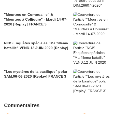
"Meurtres en Cornouaille" &
"Meurtres à Collioure" - Mardi 14-07-
2020 [Replay] FRANCE 3
NCIS Enquêtes spéciales "Ma fillema
bataille" VEND.12 JUIN 2020 [Replay]
"Les mystères de la basilique" polar
SAM.06-06-2020 [Replay] FRANCE 3
Commentaires