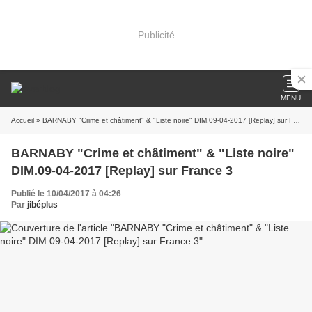
Publicité
MENU
Accueil
» BARNABY "Crime et châtiment" & "Liste noire" DIM.09-04-2017 [Replay] sur France 3
BARNABY "Crime et châtiment" & "Liste noire"
DIM.09-04-2017 [Replay] sur France 3
Publié le 10/04/2017 à 04:26
Par
jibéplus