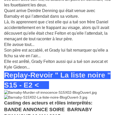
les fouettaient les deux.
Quant arrive Deirdre Denning qui était venue avec
Barnaby et qui l'attendait dans sa voiture.
Là, ils apprennent que c'est elle qui a tué son frère Daniel
accidentellement en le
frappant au visage, alors qu'il avait
découvert qu'elle était chez Felton et qu'elle l'attendait, la
menaçant de tout raconter à leur père.
Elle avoue tout...
Son père est accablé, et Grady lui fait remarquer qu'elle a
fichu sa vie en l'air...
Elle est arrêté, Grady Felton aussi qui a tué son avocat et
Kyle Gideon...
Replay-Revoir " La liste noire "
S15 - E2 <
Casting des acteurs et rôles interprêtés:
BANDE ANNONCE SOIRE BARNABY