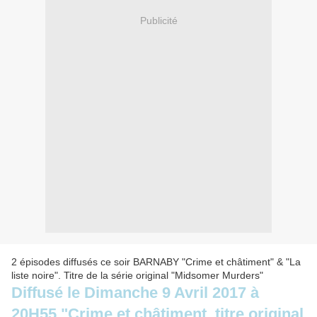
Publicité
2 épisodes diffusés ce soir BARNABY "Crime et châtiment" & "La
liste noire". Titre de la série original "Midsomer Murders"
Diffusé le Dimanche 9 Avril 2017 à
20H55 "Crime et châtiment, titre original