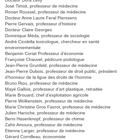
José Timsit, professeur de médecine
Ronan Roussel, professeur de médecine
Docteur Anne Laure Feral Pierssens
Pierre Gervais, professeur d’histoire
Docteur Claire Georges
Dominique Méda, professeur de sociologie
André Cicolella toxicologue, chercheur en santé
environnementale
Benjamin Coriat Professeur d’économie
Françoise Chauvel, pédicure-podologue
Jean-Pierre Grunfeld, professeur de médecine
Jean-Pierre Dubois, professeur de droit public, président
d’honneur de la ligue des droits de l’homme
Bruno Riou, professeur de médecine
Mayé Gallois, professeur d’art plastique, retraitée
Marie Brouard, chef d’exploitation agricole
Pierre Wolkenstein, professeur de médecine
Marie Christine Gros Favrot, professeur de médecine
Julien Haroche, professeur de médecine
Berni Hasenknopf, professeur de chimie
Zahir Amoura, professeur de médecine
Etienne Larger, professeur de médecine
Gérard Cornilleau, économiste