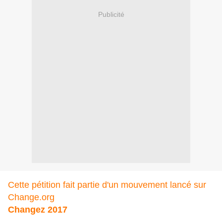
Publicité
Cette pétition fait partie d'un mouvement lancé sur
Change.org
Changez 2017