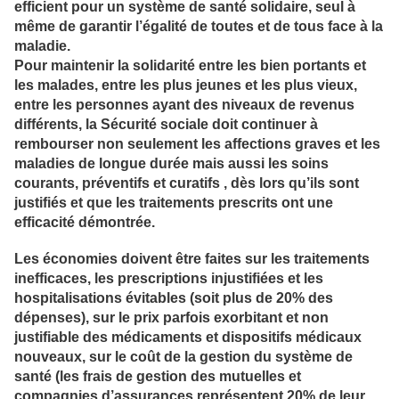
efficient pour un système de santé solidaire, seul à
même de garantir l’égalité de toutes et de tous face à la
maladie.
Pour maintenir la solidarité entre les bien portants et
les malades, entre les plus jeunes et les plus vieux,
entre les personnes ayant des niveaux de revenus
différents, la Sécurité sociale doit continuer à
rembourser non seulement les affections graves et les
maladies de longue durée mais aussi les soins
courants, préventifs et curatifs , dès lors qu’ils sont
justifiés et que les traitements prescrits ont une
efficacité démontrée.
Les économies doivent être faites sur les traitements
inefficaces, les prescriptions injustifiées et les
hospitalisations évitables (soit plus de 20% des
dépenses), sur le prix parfois exorbitant et non
justifiable des médicaments et dispositifs médicaux
nouveaux, sur le coût de la gestion du système de
santé (les frais de gestion des mutuelles et
compagnies d’assurances représentent 20% de leur