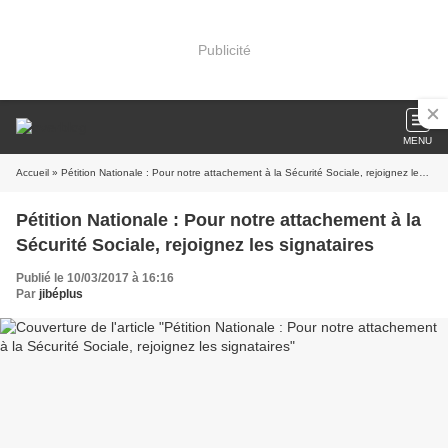
Publicité
MENU
Accueil
» Pétition Nationale : Pour notre attachement à la Sécurité Sociale, rejoignez les signataires
Pétition Nationale : Pour notre attachement à la
Sécurité Sociale, rejoignez les signataires
Publié le 10/03/2017 à 16:16
Par
jibéplus