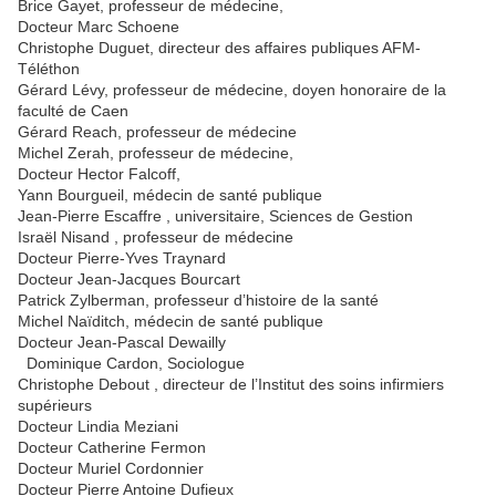
Brice Gayet, professeur de médecine,
Docteur Marc Schoene
Christophe Duguet, directeur des affaires publiques AFM-
Téléthon
Gérard Lévy, professeur de médecine, doyen honoraire de la
faculté de Caen
Gérard Reach, professeur de médecine
Michel Zerah, professeur de médecine,
Docteur Hector Falcoff,
Yann Bourgueil, médecin de santé publique
Jean-Pierre Escaffre , universitaire, Sciences de Gestion
Israël Nisand , professeur de médecine
Docteur Pierre-Yves Traynard
Docteur Jean-Jacques Bourcart
Patrick Zylberman, professeur d’histoire de la santé
Michel Naïditch, médecin de santé publique
Docteur Jean-Pascal Dewailly
Dominique Cardon, Sociologue
Christophe Debout , directeur de l’Institut des soins infirmiers
supérieurs
Docteur Lindia Meziani
Docteur Catherine Fermon
Docteur Muriel Cordonnier
Docteur Pierre Antoine Dufieux