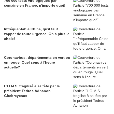
700 000 tests virologiques par
semaine en France, n'importe quoi!
Infréquentable Chine, qu'il faut
zapper de toute urgence. On a plus le
choix!
Coronavirus: départements en vert ou
en rouge. Quel sens à l'heure
actuelle?
L'O.M.S. fragilisé à sa tête par le
président Tedros Adhanon
Ghebreyesus