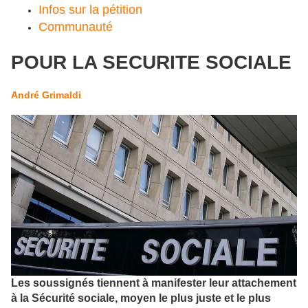
Infos sur la pétition
Communauté
POUR LA SECURITE SOCIALE
André Grimaldi
Les soussignés tiennent à manifester leur attachement
à la Sécurité sociale, moyen le plus juste et le plus