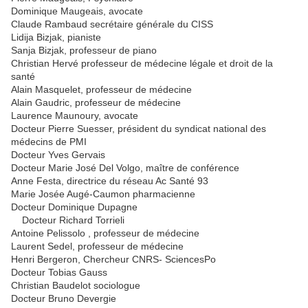
Dominique Maugeais, avocate
Claude Rambaud secrétaire générale du CISS
Lidija Bizjak, pianiste
Sanja Bizjak, professeur de piano
Christian Hervé professeur de médecine légale et droit de la
santé
Alain Masquelet, professeur de médecine
Alain Gaudric, professeur de médecine
Laurence Maunoury, avocate
Docteur Pierre Suesser, président du syndicat national des
médecins de PMI
Docteur Yves Gervais
Docteur Marie José Del Volgo, maître de conférence
Anne Festa, directrice du réseau Ac Santé 93
Marie Josée Augé-Caumon pharmacienne
Docteur Dominique Dupagne
Docteur Richard Torrieli
Antoine Pelissolo , professeur de médecine
Laurent Sedel, professeur de médecine
Henri Bergeron, Chercheur CNRS- SciencesPo
Docteur Tobias Gauss
Christian Baudelot sociologue
Docteur Bruno Devergie