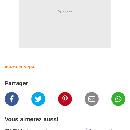
Publicité
#Santé publique.
Partager
Vous aimerez aussi