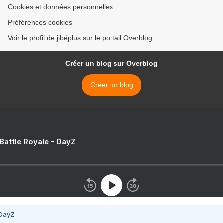
Cookies et données personnelles
Préférences cookies
Voir le profil de jibéplus sur le portail Overblog
Créer un blog sur Overblog
Créer un blog
 Battle Royale - DayZ
 DayZ