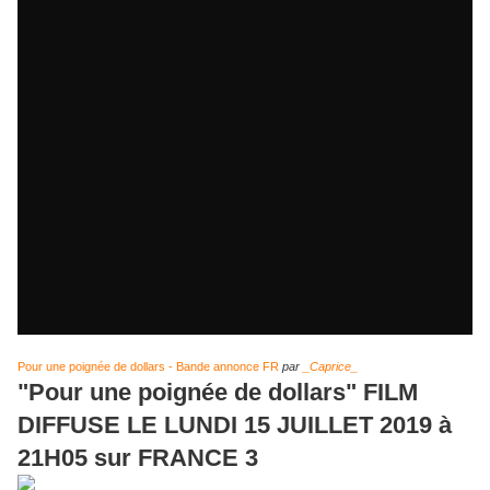
Pour une poignée de dollars - Bande annonce FR
par
_Caprice_
"Pour une poignée de dollars" FILM
DIFFUSE LE LUNDI 15 JUILLET 2019 à
21H05 sur FRANCE 3