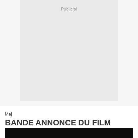
Publicité
Maj
BANDE ANNONCE DU FILM