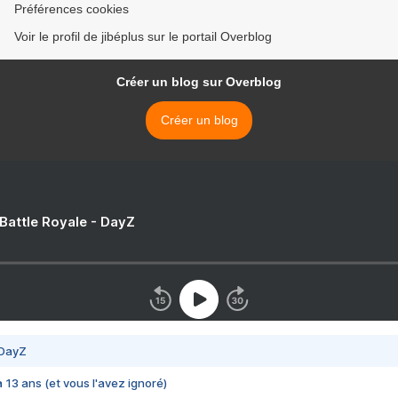
Préférences cookies
Voir le profil de jibéplus sur le portail Overblog
Créer un blog sur Overblog
Créer un blog
 Battle Royale - DayZ
 DayZ
 a 13 ans (et vous l'avez ignoré)