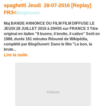
spaghetti Jeudi 28-07-2016 [Replay]
FR3<
BlogOuvert
Maj BANDE ANNONCE DU FILM FILM DIFFUSE LE
JEUDI 28 JUILLET 2016 à 20H55 sur FRANCE 3 Titre
original en italien "Il buono, il brutto, il cativo" Sorti en
1966, durée 161 minutes Résumé de Wikipédia,
complété par BlogOuvert: Dans le film "Le bon, la
brute...
Lire la suite
Publicité