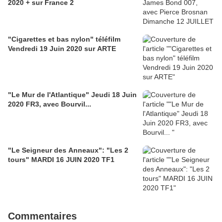
2020 + sur France 2
"Cigarettes et bas nylon" téléfilm
Vendredi 19 Juin 2020 sur ARTE
"Le Mur de l'Atlantique" Jeudi 18 Juin
2020 FR3, avec Bourvil...
"Le Seigneur des Anneaux": "Les 2
tours" MARDI 16 JUIN 2020 TF1
Commentaires