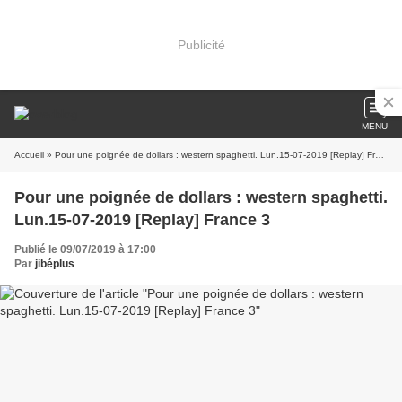
Publicité
MENU
Accueil
» Pour une poignée de dollars : western spaghetti. Lun.15-07-2019 [Replay] France 3
Pour une poignée de dollars : western spaghetti.
Lun.15-07-2019 [Replay] France 3
Publié le 09/07/2019 à 17:00
Par
jibéplus