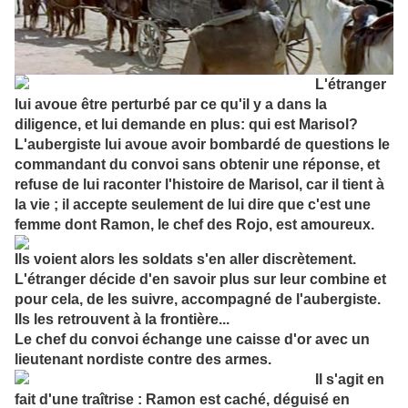
L'étranger
lui avoue être perturbé par ce qu'il y a dans la
diligence, et lui demande en plus: qui est Marisol?
L'aubergiste lui avoue avoir bombardé de questions le
commandant du convoi sans obtenir une réponse, et
refuse de lui raconter l'histoire de Marisol, car il tient à
la vie ; il accepte seulement de lui dire que c'est une
femme dont Ramon, le chef des Rojo, est amoureux.
Ils voient alors les soldats s'en aller discrètement.
L'étranger décide d'en savoir plus sur leur combine et
pour cela, de les suivre, accompagné de l'aubergiste.
Ils les retrouvent à la frontière...
Le chef du convoi échange une caisse d'or avec un
lieutenant nordiste contre des armes.
Il s'agit en
fait d'une traîtrise : Ramon est caché, déguisé en