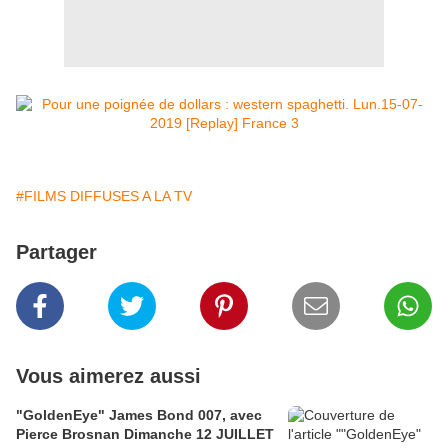
#FILMS DIFFUSES A LA TV
Partager
Vous aimerez aussi
"GoldenEye" James Bond 007, avec
Pierce Brosnan Dimanche 12 JUILLET