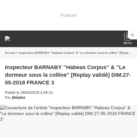
Publicité
MENU
Accueil
» Inspecteur BARNABY "Habeas Corpus" & "Le dormeur sous la colline" [Replay validé] DIM.27-05-2018 FRANCE 3
Inspecteur BARNABY "Habeas Corpus" & "Le
dormeur sous la colline" [Replay validé] DIM.27-
05-2018 FRANCE 3
Publié le 28/05/2018 à 09:31
Par
jibéplus