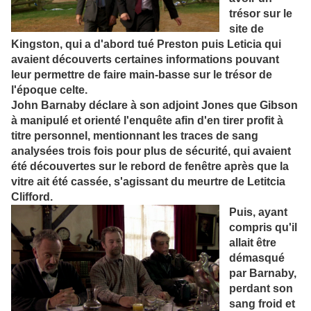
trésor sur le
site de
Kingston, qui a d'abord tué Preston puis Leticia qui
avaient découverts certaines informations pouvant
leur
permettre de faire main-basse sur le trésor de
l'époque celte.
John Barnaby déclare à son adjoint Jones que Gibson
à manipulé et orienté l'enquête afin d'en tirer profit à
titre personnel, mentionnant les traces de sang
analysées trois fois pour plus de sécurité, qui avaient
été découvertes sur le rebord de fenêtre après que la
vitre ait été cassée, s'agissant du meurtre de Letitcia
Clifford.
Puis, ayant
compris qu'il
allait être
démasqué
par Barnaby,
perdant son
sang froid et