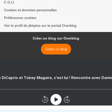
C.G.U.
Cookies et données personnelles
Préférences cookies
Voir le profil de jibéplus sur le portail Overblog
Créer un blog sur Overblog
Créer un blog
 DiCaprio et Tobey Maguire, c'est lui ! Rencontre avec Dam