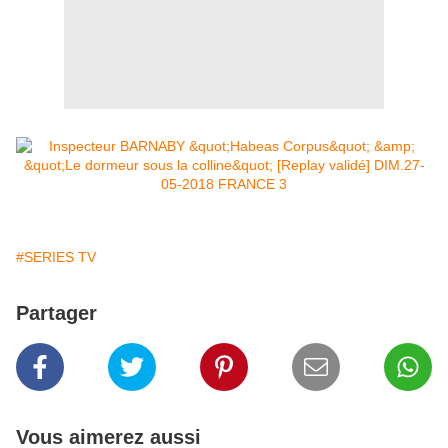
#SERIES TV
Partager
Vous aimerez aussi