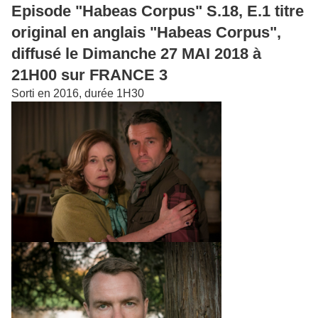
Episode "Habeas Corpus" S.18, E.1 titre
original en anglais "Habeas Corpus",
diffusé le Dimanche 27 MAI 2018 à
21H00 sur FRANCE 3
Sorti en 2016, durée 1H30