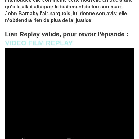
qu'elle allait attaquer le testament de feu son mari.
John Barnaby l'air narquois, lui donne son avis: elle
n'obtiendra rien de plus de la justice.
Lien Replay valide
, pour revoir l'épisode :
VIDEO FILM REPLAY