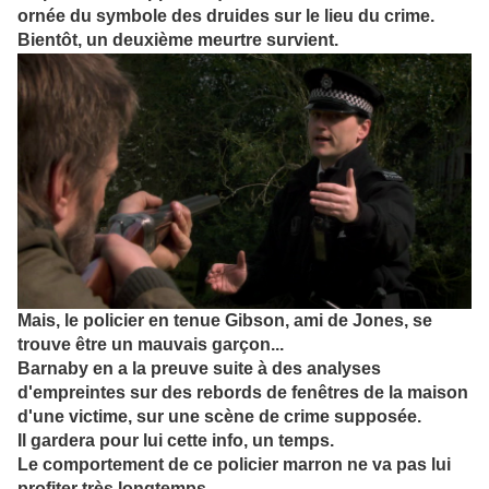
ornée du symbole des druides sur le lieu du crime.
Bientôt, un deuxième meurtre survient.
Mais, le policier en tenue Gibson, ami de Jones, se
trouve être un mauvais garçon...
Barnaby en a la preuve suite à des analyses
d'empreintes sur des rebords de fenêtres de la maison
d'une victime, sur une scène de crime supposée.
Il gardera pour lui cette info, un temps.
Le comportement de ce policier marron ne va pas lui
profiter très longtemps.