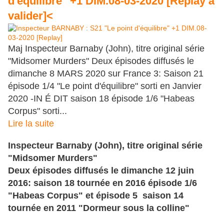
d'équilibre" +1 DIM.08-03-2020 [Replay à
valider]<
Maj Inspecteur Barnaby (John), titre original série
"Midsomer Murders" Deux épisodes diffusés le
dimanche 8 MARS 2020 sur France 3: Saison 21
épisode 1/4 "Le point d'équilibre" sorti en Janvier
2020 -IN É DIT saison 18 épisode 1/6 "Habeas
Corpus" sorti...
Lire la suite
Inspecteur Barnaby (John), titre original série
"Midsomer Murders"
Deux épisodes diffusés le dimanche 12 juin
2016: saison 18 tournée en 2016 épisode 1/6
"Habeas Corpus" et épisode 5 saison 14
tournée en 2011 "Dormeur sous la colline"