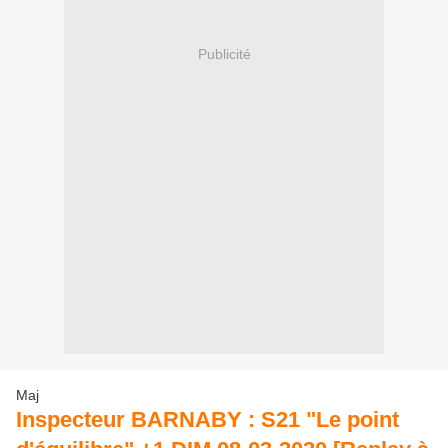
Publicité
Maj
Inspecteur BARNABY : S21 "Le point