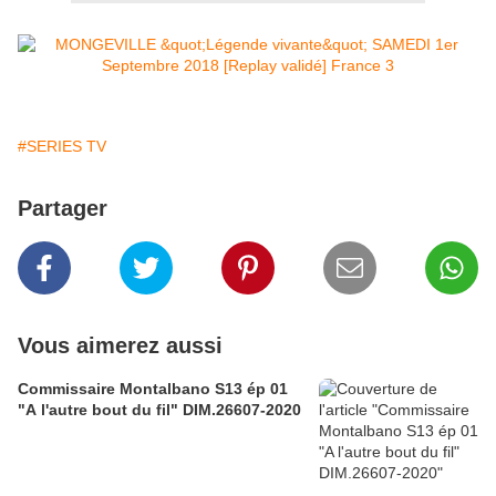
#SERIES TV
Partager
Vous aimerez aussi
Commissaire Montalbano S13 ép 01
"A l'autre bout du fil" DIM.26607-2020