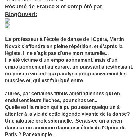
Résumé de France 3 et complété par
BlogOuvert:
L
e professeur à l'école de danse de l'Opéra, Martin
Novak s'effondre en pleine
répétition, et d'après la
légiste, il ne s'agit pas d'une mort naturelle...
Il a été victime d'un empoisonnement, mais d'un
empoisonnement au curare, un puissant anesthésiant,
un poison violent, qui paralyse progressivement les
muscles et, qui est fabriqué entre-
autres, par certaines tribus amérindiennes qui en
enduisent leurs flèches, pour chasser...
Quelle est la raison qui a pu pousser quelqu'un à
attenter à la vie de cette légende vivante de la danse?
Une jalousie professionnelle...Serais-ce un ancien
danseur ou ancienne danseuse étoile de l'Opéra de
Paris ? Par exemple...