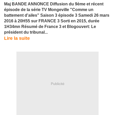
Maj BANDE ANNONCE Diffusion du 9ème et récent
épisode de la série TV Mongeville "Comme un
battement d'ailes" Saison 3 épisode 3 Samedi 26 mars
2016 à 20H55 sur FRANCE 3 Sorti en 2015, durée
1H34mn Résumé de France 3 et Blogouvert: Le
président du tribunal...
Lire la suite
Publicité