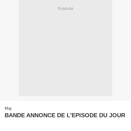
Publicité
Maj
BANDE ANNONCE DE L'EPISODE DU JOUR