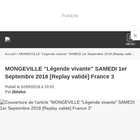
Publicité
MENU
Accueil
» MONGEVILLE "Légende vivante" SAMEDI 1er Septembre 2018 [Replay validé] France 3
MONGEVILLE "Légende vivante" SAMEDI 1er
Septembre 2018 [Replay validé] France 3
Publié le 02/09/2018 à 10:01
Par
jibéplus