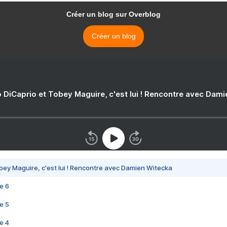
Créer un blog sur Overblog
Créer un blog
 DiCaprio et Tobey Maguire, c'est lui ! Rencontre avec Dam
bey Maguire, c'est lui ! Rencontre avec Damien Witecka
e 6
e 5
e 4