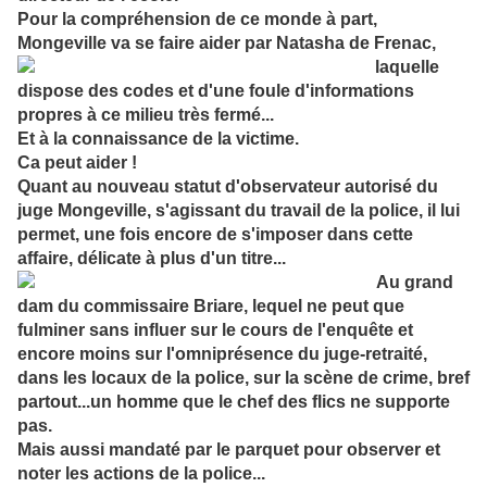
Pour la compréhension de ce monde à part,
Mongeville va se faire aider par
Natasha de Frenac,
laquelle
dispose des codes et d'une foule d'informations
propres à ce milieu très fermé...
Et à la connaissance de la victime.
Ca peut aider !
Quant au nouveau statut d'observateur autorisé du
juge Mongeville, s'agissant du travail de la police, il lui
permet, une fois encore de s'imposer dans cette
affaire, délicate
à plus d'un titre...
Au grand
dam du commissaire Briare, lequel ne peut que
fulminer sans influer sur le cours de l'enquête et
encore moins sur l'omniprésence du juge-retraité,
dans les locaux de la police, sur la scène de crime, bref
partout...un homme que le chef des flics ne supporte
pas.
Mais aussi mandaté par le parquet pour observer et
noter les actions de la police...