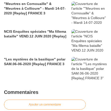
"Meurtres en Cornouaille" &
"Meurtres à Collioure" - Mardi 14-07-
2020 [Replay] FRANCE 3
NCIS Enquêtes spéciales "Ma fillema
bataille" VEND.12 JUIN 2020 [Replay]
"Les mystères de la basilique" polar
SAM.06-06-2020 [Replay] FRANCE 3
Commentaires
Ajouter un commentaire