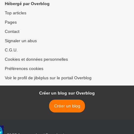
Hébergé par Overblog
Top articles
Pages
Contact
Signaler un abus
C.G.U.
Cookies et données personnelles
Préférences cookies
Voir le profil de jibéplus sur le portail Overblog
Créer un blog sur Overblog
Créer un blog