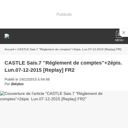
Publicité
MENU
Accueil
» CASTLE Sais.7 "Réglement de comptes"+2épis. Lun.07-12-2015 [Replay] FR2
CASTLE Sais.7 "Réglement de comptes"+2épis.
Lun.07-12-2015 [Replay] FR2
Publié le 14/12/2015 à 04:48
Par
jibéplus