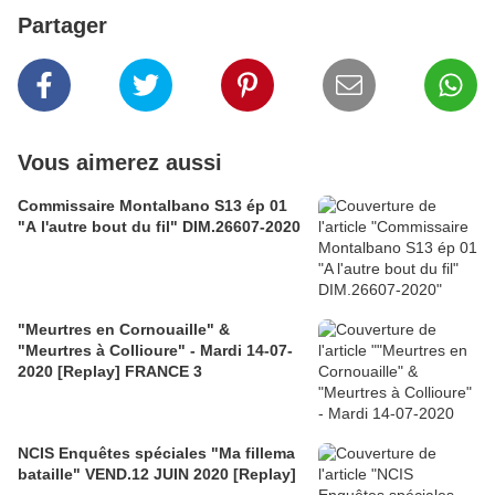
Partager
Vous aimerez aussi
Commissaire Montalbano S13 ép 01
"A l'autre bout du fil" DIM.26607-2020
"Meurtres en Cornouaille" &
"Meurtres à Collioure" - Mardi 14-07-
2020 [Replay] FRANCE 3
NCIS Enquêtes spéciales "Ma fillema
bataille" VEND.12 JUIN 2020 [Replay]