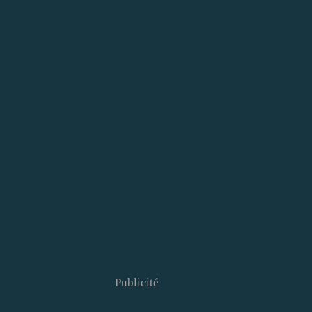
Publicité