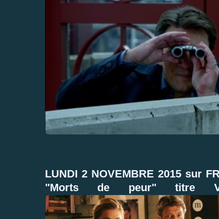
LUNDI 2 NOVEMBRE 2015 sur FR
"Morts de peur" titre