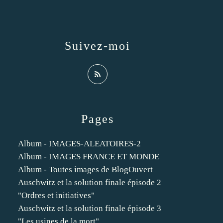
Suivez-moi
Pages
Album - IMAGES-ALEATOIRES-2
Album - IMAGES FRANCE ET MONDE
Album - Toutes images de BlogOuvert
Auschwitz et la solution finale épisode 2
"Ordres et initiatives"
Auschwitz et la solution finale épisode 3
"Les usines de la mort"