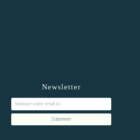
Newsletter