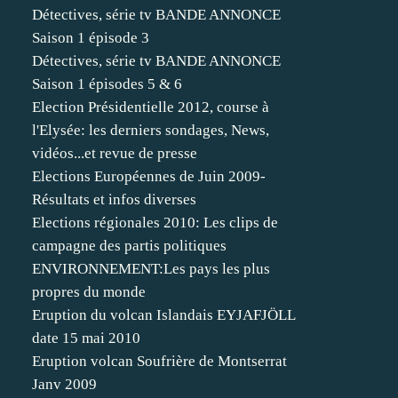
Détectives, série tv BANDE ANNONCE
Saison 1 épisode 3
Détectives, série tv BANDE ANNONCE
Saison 1 épisodes 5 & 6
Election Présidentielle 2012, course à
l'Elysée: les derniers sondages, News,
vidéos...et revue de presse
Elections Européennes de Juin 2009-
Résultats et infos diverses
Elections régionales 2010: Les clips de
campagne des partis politiques
ENVIRONNEMENT:Les pays les plus
propres du monde
Eruption du volcan Islandais EYJAFJÖLL
date 15 mai 2010
Eruption volcan Soufrière de Montserrat
Janv 2009