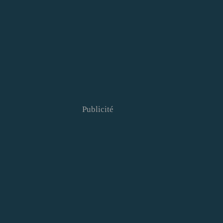
Publicité