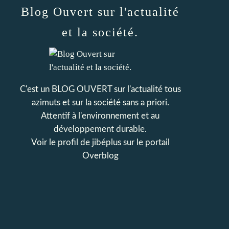
Blog Ouvert sur l'actualité
et la société.
C'est un BLOG OUVERT sur l'actualité tous
azimuts et sur la société sans a priori.
Attentif à l'environnement et au
développement durable.
Voir le profil de
jibéplus
sur le portail
Overblog