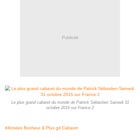
Publicité
Le plus grand cabaret du monde de Patrick Sébastien Samedi 31
octobre 2015 sur France 2
#Années Bonheur & Plus gd Cabaret