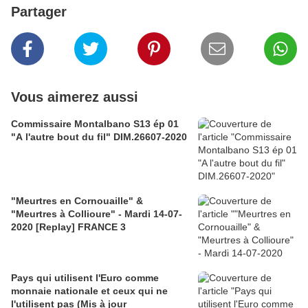
Partager
Vous aimerez aussi
Commissaire Montalbano S13 ép 01
"A l'autre bout du fil" DIM.26607-2020
"Meurtres en Cornouaille" &
"Meurtres à Collioure" - Mardi 14-07-
2020 [Replay] FRANCE 3
Pays qui utilisent l'Euro comme
monnaie nationale et ceux qui ne
l'utilisent pas (Mis à jour