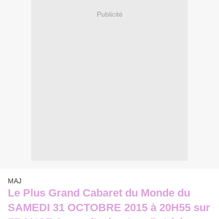
Publicité
MAJ
Le Plus Grand Cabaret du Monde du
SAMEDI 31 OCTOBRE 2015 à 20H55 sur