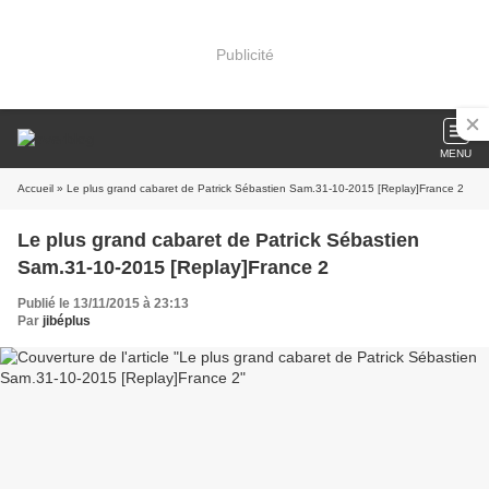
Publicité
MENU
Accueil
» Le plus grand cabaret de Patrick Sébastien Sam.31-10-2015 [Replay]France 2
Le plus grand cabaret de Patrick Sébastien
Sam.31-10-2015 [Replay]France 2
Publié le 13/11/2015 à 23:13
Par
jibéplus