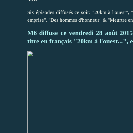
Six épisodes diffusés ce soir: "20km à l'ouest",
emprise", "Des hommes d'honneur" & "Meurtre en 
M6 diffuse ce vendredi 28 août 2015 
titre en français "20km à l'ouest...",