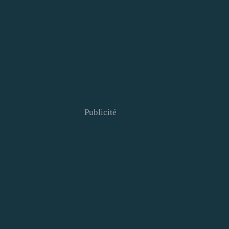
Publicité