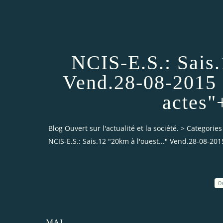
NCIS-E.S.: Sais.
Vend.28-08-2015 
actes"
Blog Ouvert sur l'actualité et la société.
>
Categories
NCIS-E.S.: Sais.12 "20km à l'ouest..." Vend.28-08-2
0
MAJ