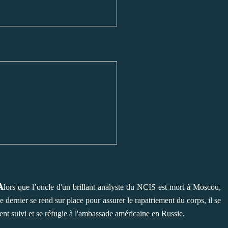
A
lors que l’oncle d'un brillant analyste du NCIS est mort à Moscou,
e dernier se rend sur place pour assurer le rapatriement du corps, il se
ent suivi et se réfugie à l'ambassade américaine en Russie.