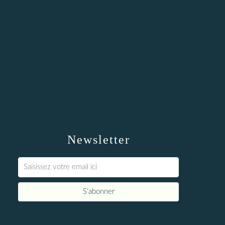
Newsletter