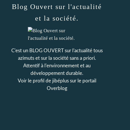
Blog Ouvert sur l'actualité
et la société.
C'est un BLOG OUVERT sur l'actualité tous
azimuts et sur la société sans a priori.
Attentif à l'environnement et au
développement durable.
Voir le profil de
jibéplus
sur le portail
Overblog