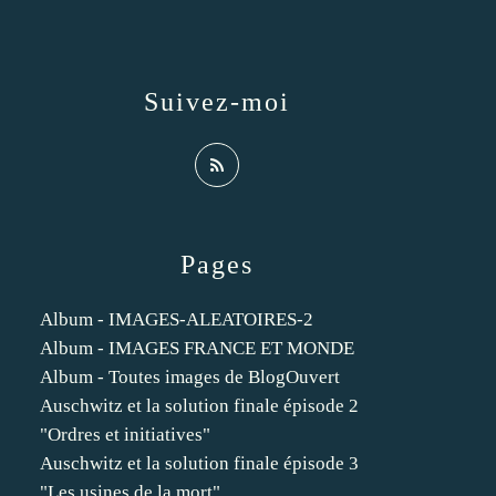
Suivez-moi
Pages
Album - IMAGES-ALEATOIRES-2
Album - IMAGES FRANCE ET MONDE
Album - Toutes images de BlogOuvert
Auschwitz et la solution finale épisode 2
"Ordres et initiatives"
Auschwitz et la solution finale épisode 3
"Les usines de la mort"