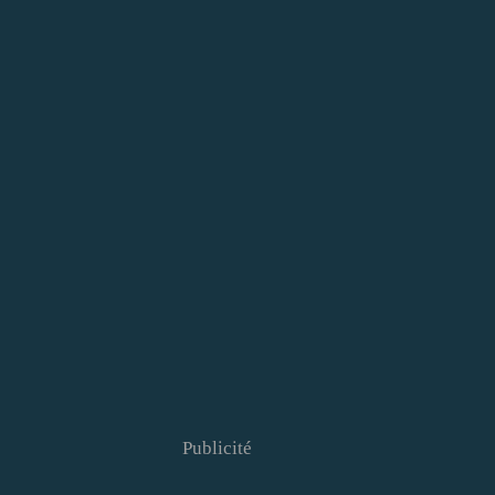
Publicité