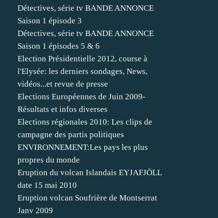
Détectives, série tv BANDE ANNONCE
Saison 1 épisode 3
Détectives, série tv BANDE ANNONCE
Saison 1 épisodes 5 & 6
Election Présidentielle 2012, course à
l'Elysée: les derniers sondages, News,
vidéos...et revue de presse
Elections Européennes de Juin 2009-
Résultats et infos diverses
Elections régionales 2010: Les clips de
campagne des partis politiques
ENVIRONNEMENT:Les pays les plus
propres du monde
Eruption du volcan Islandais EYJAFJÖLL
date 15 mai 2010
Eruption volcan Soufrière de Montserrat
Janv 2009