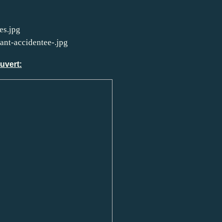
uvert: