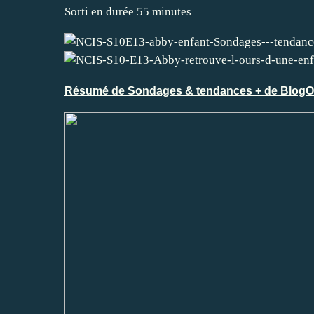
Sorti en durée 55 minutes
Résumé de Sondages & tendances
+ de BlogO