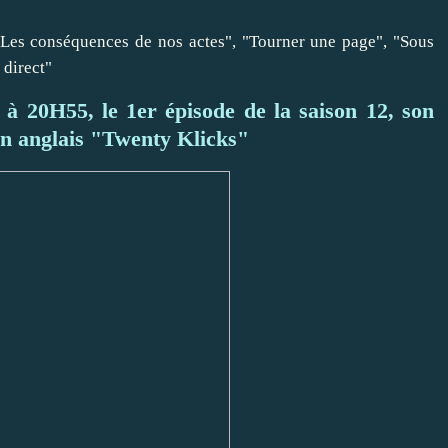
 "Les conséquences de nos actes", "Tourner une page", "Sous
direct"
à 20H55, le 1er épisode de la saison 12, son
 en anglais "Twenty Klicks"