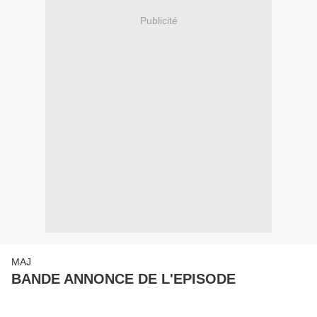
Publicité
MAJ
BANDE ANNONCE DE L'EPISODE