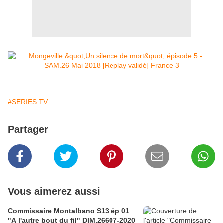
#SERIES TV
Partager
Vous aimerez aussi
Commissaire Montalbano S13 ép 01
"A l'autre bout du fil" DIM.26607-2020