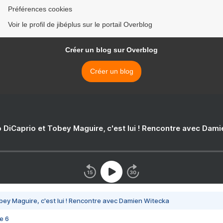
Préférences cookies
Voir le profil de jibéplus sur le portail Overblog
Créer un blog sur Overblog
Créer un blog
 DiCaprio et Tobey Maguire, c'est lui ! Rencontre avec Dam
bey Maguire, c'est lui ! Rencontre avec Damien Witecka
e 6