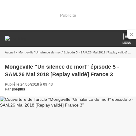
Publicité
MENU
Accueil
» Mongeville "Un silence de mort" épisode 5 - SAM.26 Mai 2018 [Replay validé] France 3
Mongeville "Un silence de mort" épisode 5 -
SAM.26 Mai 2018 [Replay validé] France 3
Publié le 24/05/2018 à 09:43
Par
jibéplus