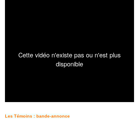
Les Témoins : bande-annonce