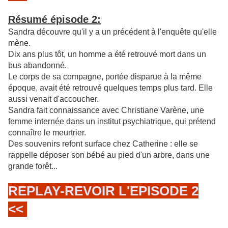
Résumé épisode 2:
Sandra découvre qu'il y a un précédent à l'enquête qu'elle
mène.
Dix ans plus tôt, un homme a été retrouvé mort dans un
bus abandonné.
Le corps de sa compagne, portée disparue à la même
époque, avait été retrouvé quelques temps plus tard. Elle
aussi venait d'accoucher.
Sandra fait connaissance avec Christiane Varène, une
femme internée dans un institut psychiatrique, qui prétend
connaître le meurtrier.
Des souvenirs refont surface chez Catherine : elle se
rappelle déposer son bébé au pied d'un arbre, dans une
grande forêt...
REPLAY-REVOIR L'EPISODE 2
<<