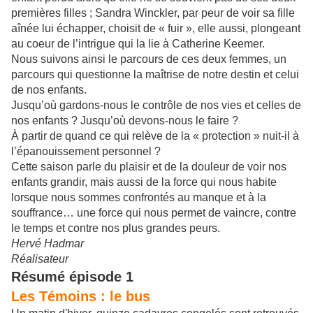
premières filles ; Sandra Winckler, par peur de voir sa fille
aînée lui échapper, choisit de « fuir », elle aussi, plongeant
au coeur de l’intrigue qui la lie à Catherine Keemer.
Nous suivons ainsi le parcours de ces deux femmes, un
parcours qui questionne la maîtrise de notre destin et celui
de nos enfants.
Jusqu’où gardons-nous le contrôle de nos vies et celles de
nos enfants ? Jusqu’où devons-nous le faire ?
À partir de quand ce qui relève de la « protection » nuit-il à
l’épanouissement personnel ?
Cette saison parle du plaisir et de la douleur de voir nos
enfants grandir, mais aussi de la force qui nous habite
lorsque nous sommes confrontés au manque et à la
souffrance… une force qui nous permet de vaincre, contre
le temps et contre nos plus grandes peurs.
Hervé Hadmar
Réalisateur
Résumé épisode 1
Les Témoins : le bus