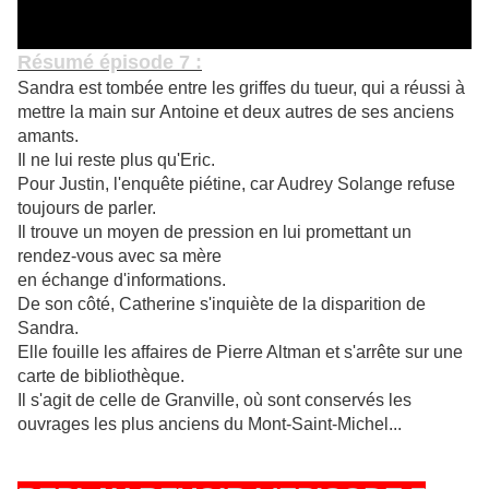
Résumé épisode 7 :
Sandra est tombée entre les griffes du tueur, qui a réussi à
mettre la main sur
Antoine et deux autres de ses anciens
amants.
Il ne lui reste plus qu'Eric.
Pour Justin, l'enquête piétine, car Audrey Solange refuse
toujours de parler.
Il trouve un moyen de pression en lui
promettant un
rendez-vous avec sa mère
en échange d'informations.
De son côté, Catherine s'inquiète de la disparition de
Sandra.
Elle fouille les affaires de Pierre Altman et s'arrête sur une
carte de bibliothèque.
Il s'agit de celle de Granville, où sont conservés les
ouvrages les plus anciens du Mont-Saint-Michel...