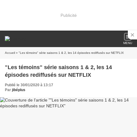
Publicité
MENU
Accueil
» "Les témoins" série saisons 1 & 2, les 14 épisodes rediffusés sur NETFLIX
"Les témoins" série saisons 1 & 2, les 14
épisodes rediffusés sur NETFLIX
Publié le 30/01/2020 à 13:17
Par
jibéplus