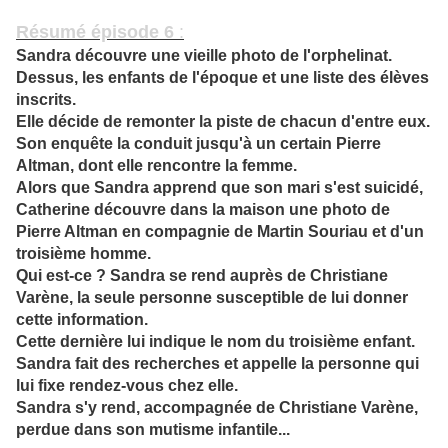
Résumé épisode 6
:
Sandra découvre une vieille photo de l'orphelinat.
Dessus, les enfants de l'époque et une liste des élèves
inscrits.
Elle décide de remonter la piste de chacun d'entre eux.
Son enquête la conduit jusqu'à un certain Pierre
Altman, dont elle rencontre la femme.
Alors que Sandra apprend que son mari s'est suicidé,
Catherine découvre dans la maison une photo de
Pierre Altman en compagnie de Martin Souriau et d'un
troisième homme.
Qui est-ce ? Sandra se rend auprès de Christiane
Varène, la seule personne susceptible de lui donner
cette information.
Cette dernière lui indique le nom du troisième enfant.
Sandra fait des recherches et appelle la personne qui
lui fixe rendez-vous chez elle.
Sandra s'y rend, accompagnée de Christiane Varène,
perdue dans son mutisme infantile...