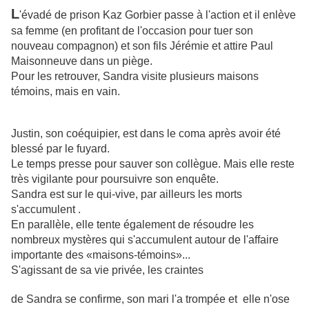
L
'évadé de prison Kaz Gorbier passe à l'action et il enlève
sa femme (en profitant de l'occasion pour tuer son
nouveau compagnon) et son fils Jérémie et attire Paul
Maisonneuve dans un piège.
Pour les retrouver, Sandra visite plusieurs maisons
témoins, mais en vain.
Justin, son coéquipier, est dans le coma après avoir été
blessé par le fuyard.
Le temps presse pour sauver son collègue. Mais elle reste
très vigilante pour poursuivre
son enquête.
Sandra est sur le qui-vive, par ailleurs les morts
s'accumulent .
En parallèle, elle tente également de résoudre les
nombreux mystères qui s'accumulent autour de l'affaire
importante des «maisons-témoins»...
S'agissant de sa vie privée, les craintes
de Sandra se confirme, son mari l'a trompée et elle n'ose