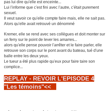
pas lui dire qu'elle est enceinte...
Lui l'informe que c'est fini avec l'autre, c'était purement
sexuel.
Il veut savoir
ce qu'elle compte faire mais, elle ne sait pas.
Alors qu'elle avait retrouvé un dénommé
Kremer, elle se rend avec ses collègues et doit monter sur
un ferry sur le point de lever les amarres...
alors qu'elle pense pouvoir l'arrêter et le faire parler, elle
retrouve son corps sur le pont avant du bateau, tué d'une
balle entre les deux yeux.
Le tueur a été plus rapide qu'eux pour faire taire son
complice...
REPLAY - REVOIR L'EPISODE 4
"Les témoins"<<